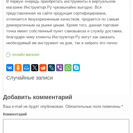
В первую очередь приобретать инструменты в виртуальном
магазине Инструмторг.Ру чрезвычайно выгодно. Вся
представленная на сайте продукция сертифицирована,
отличается безукоризненным качеством, продается по самым
демократичным на рынке ценам. Кроме того, данная торговая
точка имеет собственный пункт самовывоза и службу доставки,
благодаря чему клиенты Инструмторг.Ру могут как заказать
необходимый им инструмент на дом, так и забрать его лично.
онлайн-магазин
Случайные записи
Добавить комментарий
Ваш e-mail не будет опубликован.
Обязательные поля помечены
*
Комментарий