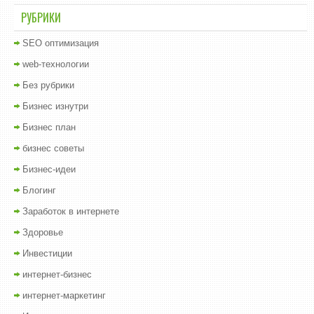
РУБРИКИ
SEO оптимизация
web-технологии
Без рубрики
Бизнес изнутри
Бизнес план
бизнес советы
Бизнес-идеи
Блогинг
Заработок в интернете
Здоровье
Инвестиции
интернет-бизнес
интернет-маркетинг