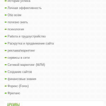
Истории успеха
Личная эффективность
Обо всем
полезно знать
психология
Работа и трудоустройство
Раскрутка и продвижение сайта
реклама/маркетинг
сервисы в сети
Сетевой маркетинг (МЛМ)
Создание сайтов
финансовые знания
Форекс (Forex)
Фриланс
АРХИВЫ