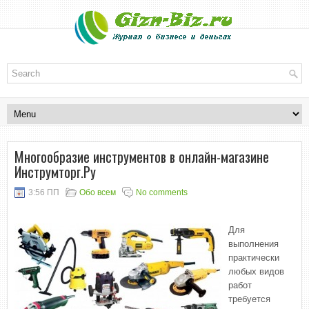
Многообразие инструментов в онлайн-магазине
Инструмторг.Ру
3:56 ПП
Обо всем
No comments
Для
выполнения
практически
любых видов
работ
требуется