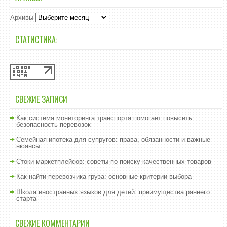
Архивы
СТАТИСТИКА:
СВЕЖИЕ ЗАПИСИ
Как система мониторинга транспорта помогает повысить
безопасность перевозок
Семейная ипотека для супругов: права, обязанности и важные
нюансы
Стоки маркетплейсов: советы по поиску качественных товаров
Как найти перевозчика груза: основные критерии выбора
Школа иностранных языков для детей: преимущества раннего
старта
СВЕЖИЕ КОММЕНТАРИИ