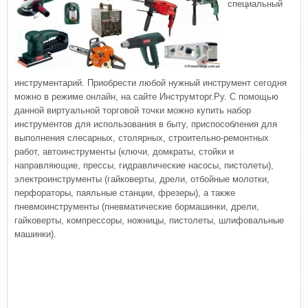
специальный
инструментарий. Приобрести любой нужный инструмент сегодня
можно в режиме онлайн, на сайте Инструмторг.Ру. С помощью
данной виртуальной торговой точки можно купить набор
инструментов для использования в быту, приспособления для
выполнения слесарных, столярных, строительно-ремонтных
работ, автоинструменты (ключи, домкраты, стойки и
направляющие, прессы, гидравлические насосы, пистолеты),
электроинструменты (гайковерты, дрели, отбойные молотки,
перфораторы, паяльные станции, фрезеры), а также
пневмоинструменты (пневматические бормашинки, дрели,
гайковерты, компрессоры, ножницы, пистолеты, шлифовальные
машинки).