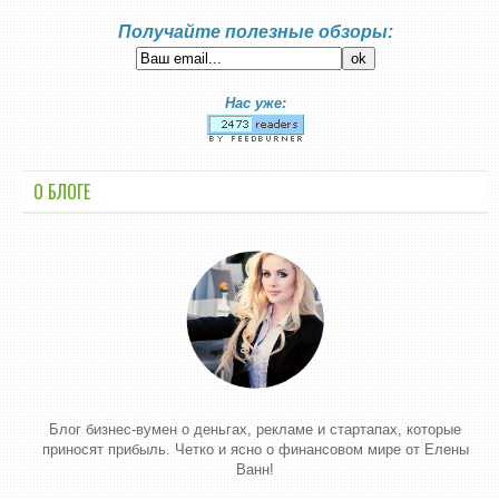
Получайте полезные обзоры:
Нас уже:
О БЛОГЕ
Блог бизнес-вумен о деньгах, рекламе и стартапах, которые
приносят прибыль. Четко и ясно о финансовом мире от Елены
Ванн!