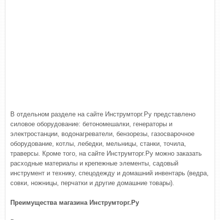
В отдельном разделе на сайте Инструмторг.Ру представлено
силовое оборудование: бетономешалки, генераторы и
электростанции, водонагреватели, бензорезы, газосварочное
оборудование, котлы, лебедки, мельницы, станки, точила,
траверсы. Кроме того, на сайте Инструмторг.Ру можно заказать
расходные материалы и крепежные элементы, садовый
инструмент и технику, спецодежду и домашний инвентарь (ведра,
совки, ножницы, перчатки и другие домашние товары).
Преимущества магазина Инструмторг.Ру