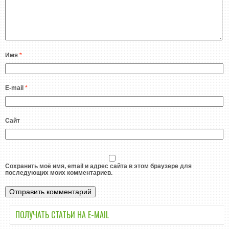
Имя
*
E-mail
*
Сайт
Сохранить моё имя, email и адрес сайта в этом браузере для
последующих моих комментариев.
ПОЛУЧАТЬ СТАТЬИ НА E-MАIL