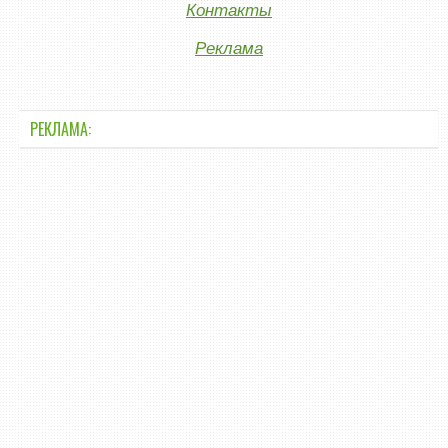
Контакты
Реклама
РЕКЛАМА: