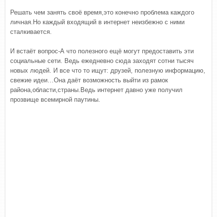
Решать чем занять своё время,это конечно проблема каждого
личная.Но каждый входящий в интернет неизбежно с ними
сталкивается.
И встаёт вопрос-А что полезного ещё могут предоставить эти
социальные сети. Ведь ежедневно сюда заходят сотни тысяч
новых людей. И все что то ищут: друзей, полезную информацию,
свежие идеи…Она даёт возможность выйти из рамок
района,области,страны.Ведь интернет давно уже получил
прозвище всемирной паутины.