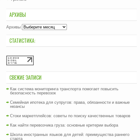
АРХИВЫ
Архивы
СТАТИСТИКА:
СВЕЖИЕ ЗАПИСИ
Как система мониторинга транспорта помогает повысить
безопасность перевозок
Семейная ипотека для супругов: права, обязанности и важные
нюансы
Стоки маркетплейсов: советы по поиску качественных товаров
Как найти перевозчика груза: основные критерии выбора
Школа иностранных языков для детей: преимущества раннего
старта