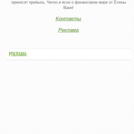
приносят прибыль. Четко и ясно о финансовом мире от Елены
Ванн!
Контакты
Реклама
РЕКЛАМА: