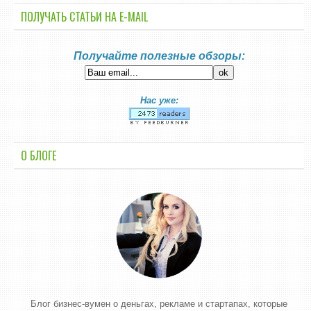
ПОЛУЧАТЬ СТАТЬИ НА E-MАIL
Получайте полезные обзоры:
Нас уже:
О БЛОГЕ
Блог бизнес-вумен о деньгах, рекламе и стартапах, которые