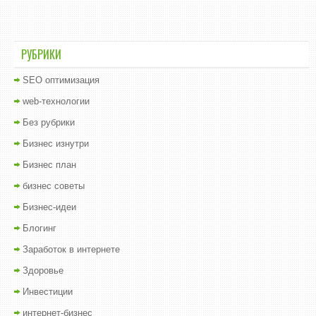
РУБРИКИ
SEO оптимизация
web-технологии
Без рубрики
Бизнес изнутри
Бизнес план
бизнес советы
Бизнес-идеи
Блогинг
Заработок в интернете
Здоровье
Инвестиции
интернет-бизнес