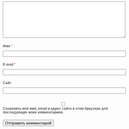
Имя
*
E-mail
*
Сайт
Сохранить моё имя, email и адрес сайта в этом браузере для
последующих моих комментариев.