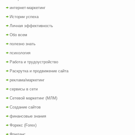
интернет-маркетинг
Истории успеха
Личная эффективность
Обо всем
полезно знать
психология
Работа и трудоустройство
Раскрутка и продвижение сайта
реклама/маркетинг
сервисы в сети
Сетевой маркетинг (МЛМ)
Создание сайтов
финансовые знания
Форекс (Forex)
Фриланс