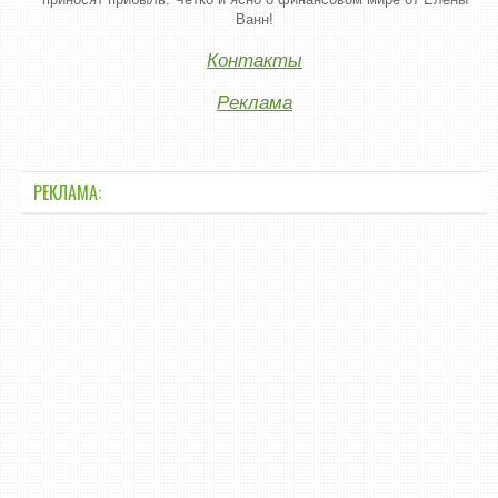
Ванн!
Контакты
Реклама
РЕКЛАМА: