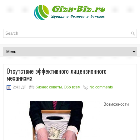
Отсутствие эффективного лицензионного
механизма
2:43 ДП
бизнес советы
,
Обо всем
No comments
Возможности