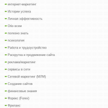
интернет-маркетинг
Истории успеха
Личная эффективность
Обо всем
полезно знать
психология
Работа и трудоустройство
Раскрутка и продвижение сайта
реклама/маркетинг
сервисы в сети
Сетевой маркетинг (МЛМ)
Создание сайтов
финансовые знания
Форекс (Forex)
Фриланс