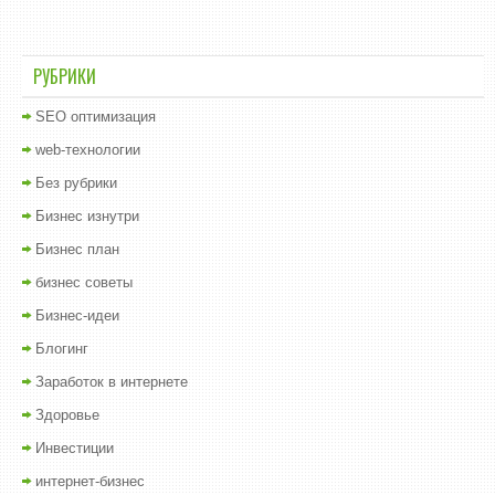
РУБРИКИ
SEO оптимизация
web-технологии
Без рубрики
Бизнес изнутри
Бизнес план
бизнес советы
Бизнес-идеи
Блогинг
Заработок в интернете
Здоровье
Инвестиции
интернет-бизнес