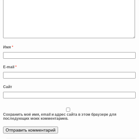
Имя
*
E-mail
*
Сайт
Сохранить моё имя, email и адрес сайта в этом браузере для
последующих моих комментариев.