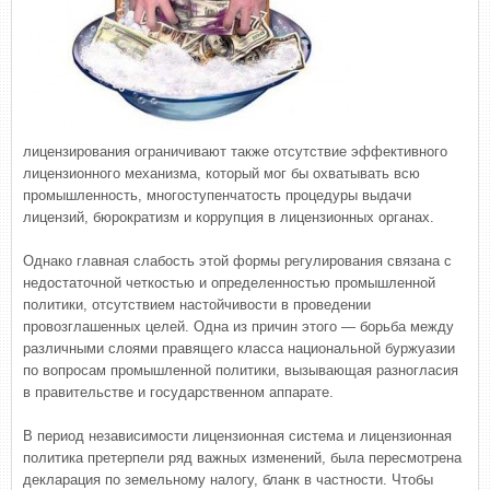
лицензирования ограничивают также отсутствие эффективного
лицензионного механизма, который мог бы охватывать всю
промышленность, многоступенчатость процедуры выдачи
лицензий, бюрократизм и коррупция в лицензионных органах.
Однако главная слабость этой формы регулирования связана с
недостаточной четкостью и определенностью промышленной
политики, отсутствием настойчивости в проведении
провозглашенных целей. Одна из причин этого — борьба между
различными слоями правящего класса национальной буржуазии
по вопросам промышленной политики, вызывающая разногласия
в правительстве и государственном аппарате.
В период независимости лицензионная система и лицензионная
политика претерпели ряд важных изменений, была пересмотрена
декларация по земельному налогу, бланк в частности. Чтобы