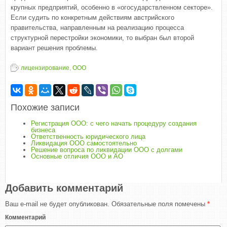
крупных предприятий, особенно в «огосударствленном секторе».
Если судить по конкретным действиям австрийского
правительства, направленным на реализацию процесса
структурной перестройки экономики, то выбран был второй
вариант решения проблемы.
лицензирование
,
ООО
Похожие записи
Регистрация ООО: с чего начать процедуру создания
бизнеса
Ответственность юридического лица
Ликвидация ООО самостоятельно
Решение вопроса по ликвидации ООО с долгами
Основные отличия ООО и АО
Добавить комментарий
Ваш e-mail не будет опубликован.
Обязательные поля помечены
*
Комментарий