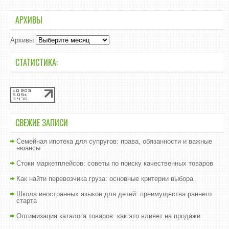
АРХИВЫ
Архивы
СТАТИСТИКА:
СВЕЖИЕ ЗАПИСИ
Семейная ипотека для супругов: права, обязанности и важные
нюансы
Стоки маркетплейсов: советы по поиску качественных товаров
Как найти перевозчика груза: основные критерии выбора
Школа иностранных языков для детей: преимущества раннего
старта
Оптимизация каталога товаров: как это влияет на продажи