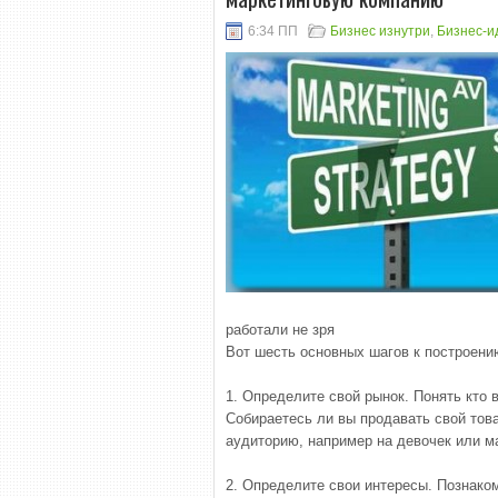
6:34 ПП
Бизнес изнутри
,
Бизнес-и
работали не зря
Вот шесть основных шагов к построени
1. Определите свой рынок. Понять кто 
Собираетесь ли вы продавать свой тов
аудиторию, например на девочек или м
2. Определите свои интересы. Познако