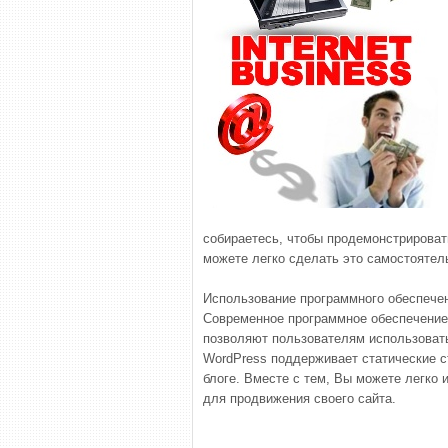
собираетесь, чтобы продемонстрировать
можете легко сделать это самостоятел
Использование программного обеспече
Современное программное обеспечение,
позволяют пользователям использовать
WordPress поддерживает статические с
блоге. Вместе с тем, Вы можете легко 
для продвижения своего сайта.