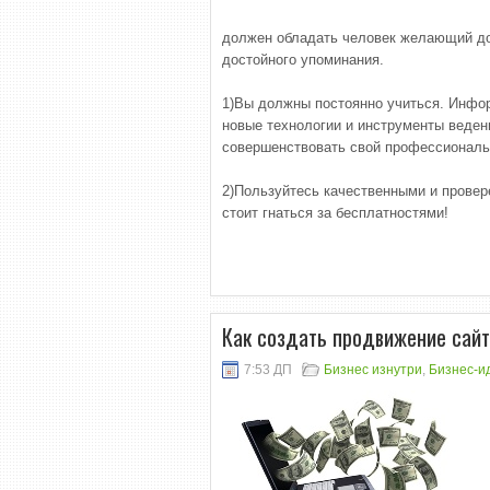
должен обладать человек желающий до
достойного упоминания.
1)Вы должны постоянно учиться. Инфор
новые технологии и инструменты веден
совершенствовать свой профессиональ
2)Пользуйтесь качественными и провер
стоит гнаться за бесплатностями!
Как создать продвижение сайт
7:53 ДП
Бизнес изнутри
,
Бизнес-и