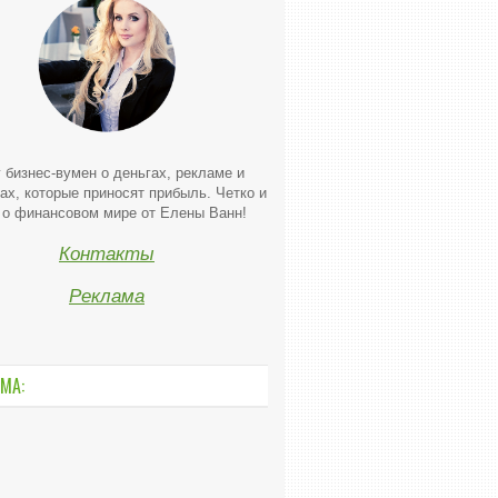
 бизнес-вумен о деньгах, рекламе и
ах, которые приносят прибыль. Четко и
 о финансовом мире от Елены Ванн!
Контакты
Реклама
МА: