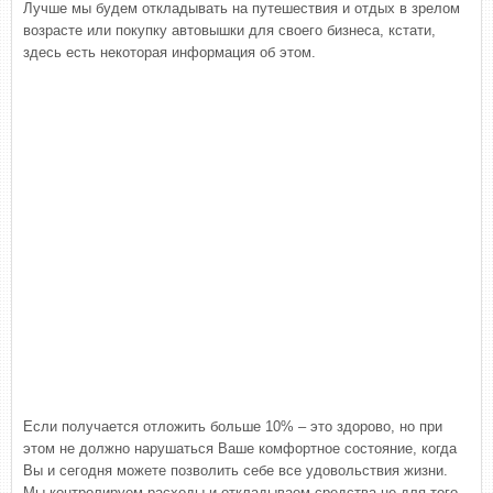
Лучше мы будем откладывать на путешествия и отдых в зрелом
возрасте или покупку автовышки для своего бизнеса, кстати,
здесь есть некоторая информация об этом.
Если получается отложить больше 10% – это здорово, но при
этом не должно нарушаться Ваше комфортное состояние, когда
Вы и сегодня можете позволить себе все удовольствия жизни.
Мы контролируем расходы и откладываем средства не для того,