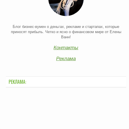
Блог бизнес-вумен о деньгах, рекламе и стартапах, которые
приносят прибыль. Четко и ясно о финансовом мире от Елены
Ванн!
Контакты
Реклама
РЕКЛАМА: