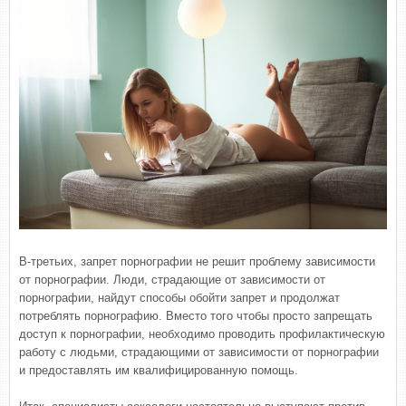
В-третьих, запрет порнографии не решит проблему зависимости
от порнографии. Люди, страдающие от зависимости от
порнографии, найдут способы обойти запрет и продолжат
потреблять порнографию. Вместо того чтобы просто запрещать
доступ к порнографии, необходимо проводить профилактическую
работу с людьми, страдающими от зависимости от порнографии
и предоставлять им квалифицированную помощь.