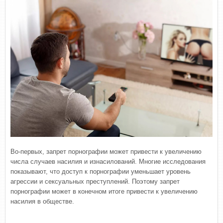
Во-первых, запрет порнографии может привести к увеличению
числа случаев насилия и изнасилований. Многие исследования
показывают, что доступ к порнографии уменьшает уровень
агрессии и сексуальных преступлений. Поэтому запрет
порнографии может в конечном итоге привести к увеличению
насилия в обществе.