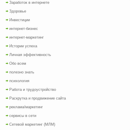
Заработок в интернете
Здоровье
Инвестиции
интернет-бизнес
интернет-маркетинг
Истории успеха
Личная эффективность
Обо всем
полезно знать
психология
Работа и трудоустройство
Раскрутка и продвижение сайта
реклама/маркетинг
сервисы в сети
Сетевой маркетинг (МЛМ)