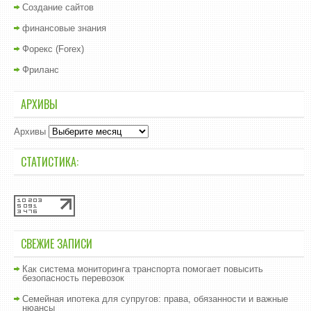
Создание сайтов
финансовые знания
Форекс (Forex)
Фриланс
АРХИВЫ
Архивы
СТАТИСТИКА:
СВЕЖИЕ ЗАПИСИ
Как система мониторинга транспорта помогает повысить
безопасность перевозок
Семейная ипотека для супругов: права, обязанности и важные
нюансы