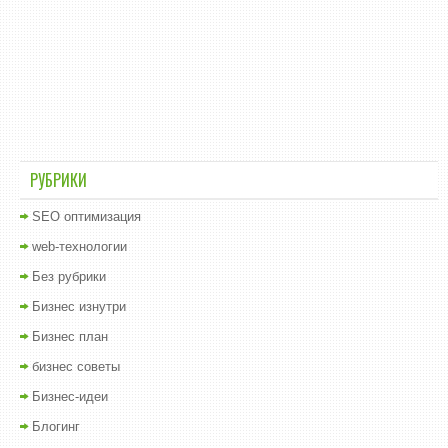
РУБРИКИ
SEO оптимизация
web-технологии
Без рубрики
Бизнес изнутри
Бизнес план
бизнес советы
Бизнес-идеи
Блогинг