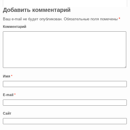
Добавить комментарий
Ваш e-mail не будет опубликован.
Обязательные поля помечены
*
Комментарий
Имя
*
E-mail
*
Сайт