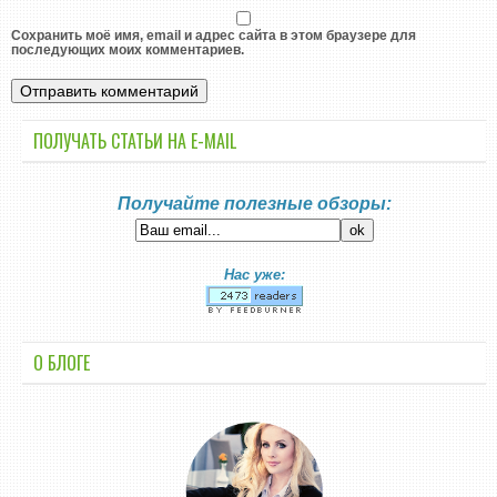
Сохранить моё имя, email и адрес сайта в этом браузере для
последующих моих комментариев.
ПОЛУЧАТЬ СТАТЬИ НА E-MАIL
Получайте полезные обзоры:
Нас уже:
О БЛОГЕ