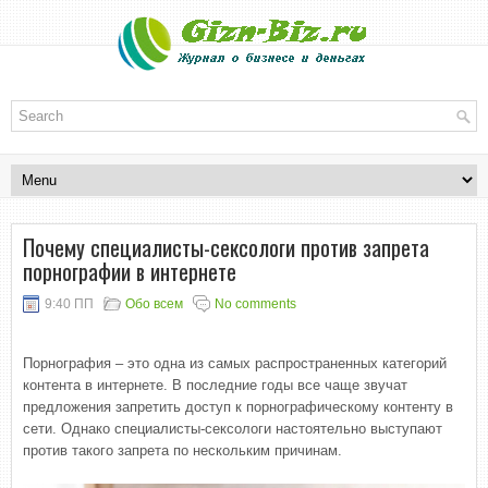
Почему специалисты-сексологи против запрета
порнографии в интернете
9:40 ПП
Обо всем
No comments
Порнография – это одна из самых распространенных категорий
контента в интернете. В последние годы все чаще звучат
предложения запретить доступ к порнографическому контенту в
сети. Однако специалисты-сексологи настоятельно выступают
против такого запрета по нескольким причинам.