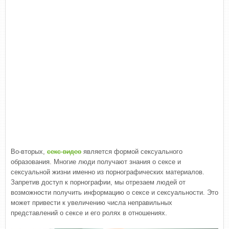
Во-вторых,
секс видео
является формой сексуального
образования. Многие люди получают знания о сексе и
сексуальной жизни именно из порнографических материалов.
Запретив доступ к порнографии, мы отрезаем людей от
возможности получить информацию о сексе и сексуальности. Это
может привести к увеличению числа неправильных
представлений о сексе и его ролях в отношениях.