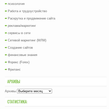
психология
Работа и трудоустройство
Раскрутка и продвижение сайта
реклама/маркетинг
сервисы в сети
Сетевой маркетинг (МЛМ)
Создание сайтов
финансовые знания
Форекс (Forex)
Фриланс
АРХИВЫ
Архивы
СТАТИСТИКА: