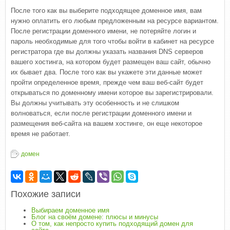
После того как вы выберите подходящее доменное имя, вам
нужно оплатить его любым предложенным на ресурсе вариантом.
После регистрации доменного имени, не потеряйте логин и
пароль необходимые для того чтобы войти в кабинет на ресурсе
регистратора где вы должны указать названия DNS серверов
вашего хостинга, на котором будет размещен ваш сайт, обычно
их бывает два. После того как вы укажете эти данные может
пройти определенное время, прежде чем ваш веб-сайт будет
открываться по доменному имени которое вы зарегистрировали.
Вы должны учитывать эту особенность и не слишком
волноваться, если после регистрации доменного имени и
размещения веб-сайта на вашем хостинге, он еще некоторое
время не работает.
домен
Похожие записи
Выбираем доменное имя
Блог на своём домене: плюсы и минусы
О том, как непросто купить подходящий домен для