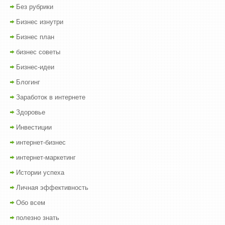
Без рубрики
Бизнес изнутри
Бизнес план
бизнес советы
Бизнес-идеи
Блогинг
Заработок в интернете
Здоровье
Инвестиции
интернет-бизнес
интернет-маркетинг
Истории успеха
Личная эффективность
Обо всем
полезно знать