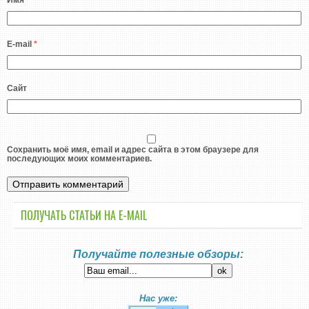
Имя
*
E-mail
*
Сайт
Сохранить моё имя, email и адрес сайта в этом браузере для
последующих моих комментариев.
ПОЛУЧАТЬ СТАТЬИ НА E-MАIL
Получайте полезные обзоры:
Нас уже: