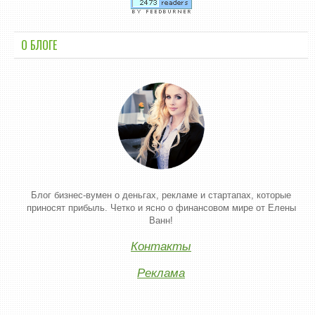
О БЛОГЕ
Блог бизнес-вумен о деньгах, рекламе и стартапах, которые
приносят прибыль. Четко и ясно о финансовом мире от Елены
Ванн!
Контакты
Реклама