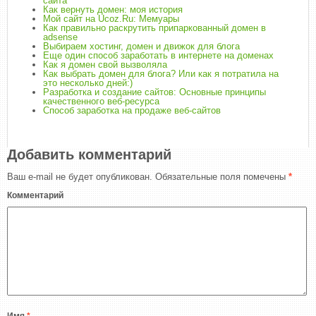
сайта
Как вернуть домен: моя история
Мой сайт на Ucoz.Ru: Мемуары
Как правильно раскрутить припаркованный домен в
adsense
Выбираем хостинг, домен и движок для блога
Еще один способ заработать в интернете на доменах
Как я домен свой вызволяла
Как выбрать домен для блога? Или как я потратила на
это несколько дней:)
Разработка и создание сайтов: Основные принципы
качественного веб-ресурса
Способ заработка на продаже веб-сайтов
Добавить комментарий
Ваш e-mail не будет опубликован.
Обязательные поля помечены
*
Комментарий