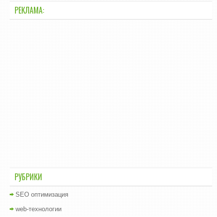
РЕКЛАМА:
РУБРИКИ
SEO оптимизация
web-технологии