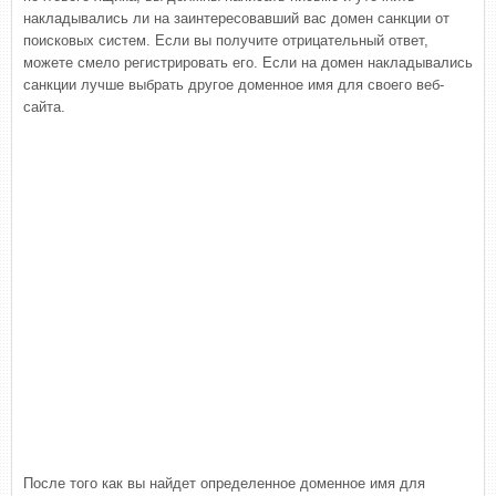
накладывались ли на заинтересовавший вас домен санкции от
поисковых систем. Если вы получите отрицательный ответ,
можете смело регистрировать его. Если на домен накладывались
санкции лучше выбрать другое доменное имя для своего веб-
сайта.
После того как вы найдет определенное доменное имя для