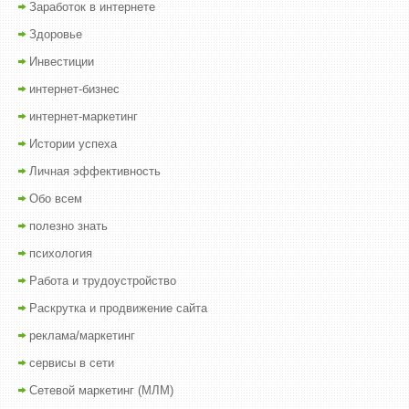
Заработок в интернете
Здоровье
Инвестиции
интернет-бизнес
интернет-маркетинг
Истории успеха
Личная эффективность
Обо всем
полезно знать
психология
Работа и трудоустройство
Раскрутка и продвижение сайта
реклама/маркетинг
сервисы в сети
Сетевой маркетинг (МЛМ)