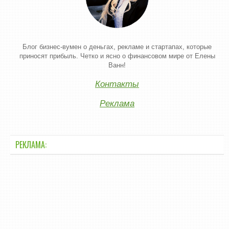
Блог бизнес-вумен о деньгах, рекламе и стартапах, которые
приносят прибыль. Четко и ясно о финансовом мире от Елены
Ванн!
Контакты
Реклама
РЕКЛАМА: