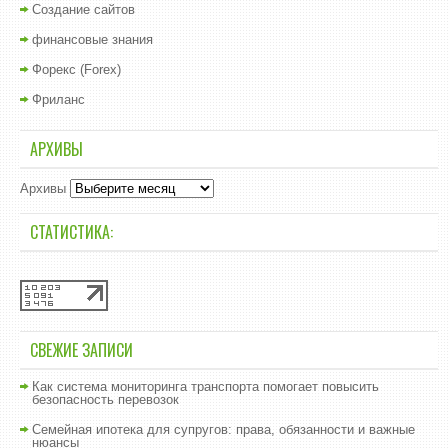
Создание сайтов
финансовые знания
Форекс (Forex)
Фриланс
АРХИВЫ
Архивы
СТАТИСТИКА:
СВЕЖИЕ ЗАПИСИ
Как система мониторинга транспорта помогает повысить
безопасность перевозок
Семейная ипотека для супругов: права, обязанности и важные
нюансы