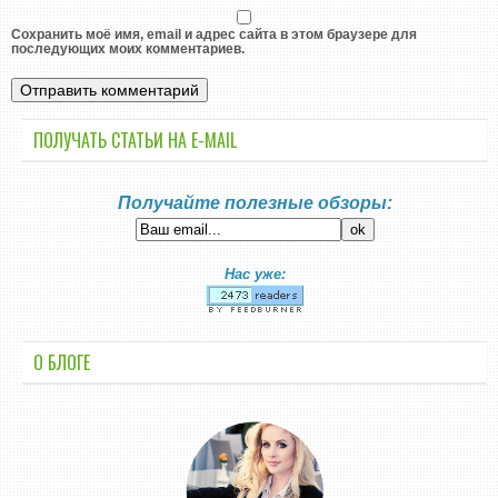
Сохранить моё имя, email и адрес сайта в этом браузере для
последующих моих комментариев.
ПОЛУЧАТЬ СТАТЬИ НА E-MАIL
Получайте полезные обзоры:
Нас уже:
О БЛОГЕ