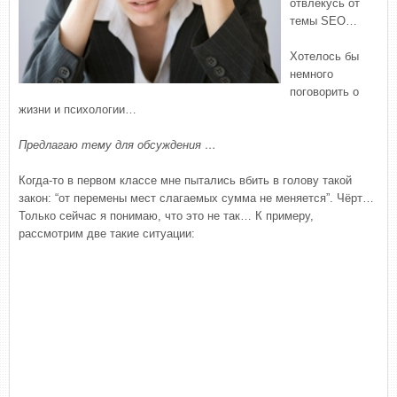
отвлекусь от
темы SEO…
Хотелось бы
немного
поговорить о
жизни и психологии…
Предлагаю тему для обсуждения …
Когда-то в первом классе мне пытались вбить в голову такой
закон: “от перемены мест слагаемых сумма не меняется”. Чёрт…
Только сейчас я понимаю, что это не так… К примеру,
рассмотрим две такие ситуации: