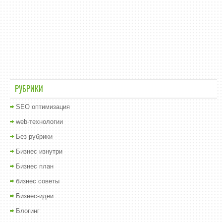
РУБРИКИ
SEO оптимизация
web-технологии
Без рубрики
Бизнес изнутри
Бизнес план
бизнес советы
Бизнес-идеи
Блогинг