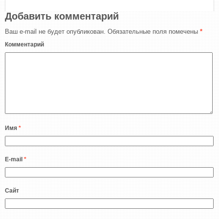
Добавить комментарий
Ваш e-mail не будет опубликован.
Обязательные поля помечены
*
Комментарий
Имя
*
E-mail
*
Сайт