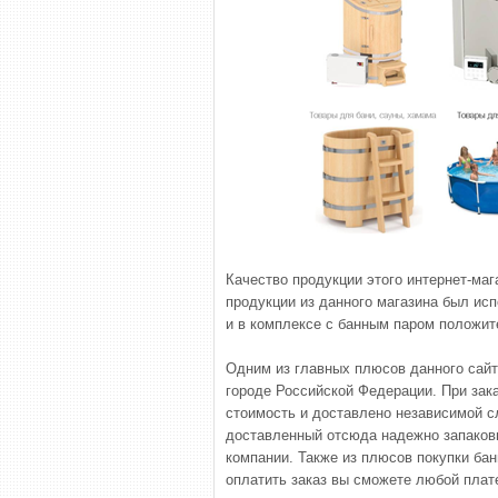
Качество продукции этого интернет-маг
продукции из данного магазина был исп
и в комплексе с банным паром положит
Одним из главных плюсов данного сайт
городе Российской Федерации. При зак
стоимость и доставлено независимой с
доставленный отсюда надежно запаковы
компании. Также из плюсов покупки бан
оплатить заказ вы сможете любой плат