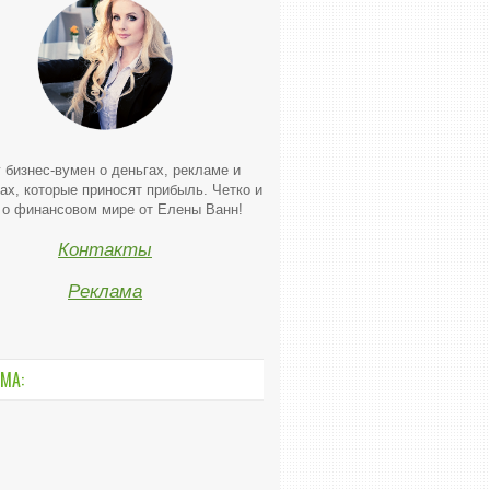
 бизнес-вумен о деньгах, рекламе и
ах, которые приносят прибыль. Четко и
 о финансовом мире от Елены Ванн!
Контакты
Реклама
МА: