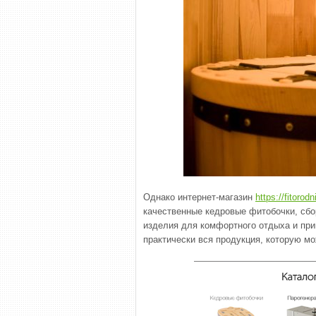
Однако интернет-магазин
https://fitorodn
качественные кедровые фитобочки, сбо
изделия для комфортного отдыха и при
практически вся продукция, которую мо