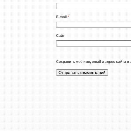
E-mail
*
Сайт
Сохранить моё имя, email и адрес сайта 