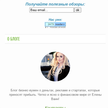
Получайте полезные обзоры:
Нас уже:
О БЛОГЕ
Блог бизнес-вумен о деньгах, рекламе и стартапах, которые
приносят прибыль. Четко и ясно о финансовом мире от Елены
Ванн!
Контакты