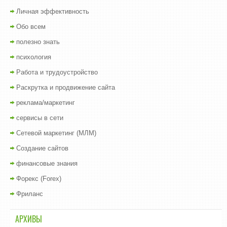
Личная эффективность
Обо всем
полезно знать
психология
Работа и трудоустройство
Раскрутка и продвижение сайта
реклама/маркетинг
сервисы в сети
Сетевой маркетинг (МЛМ)
Создание сайтов
финансовые знания
Форекс (Forex)
Фриланс
АРХИВЫ