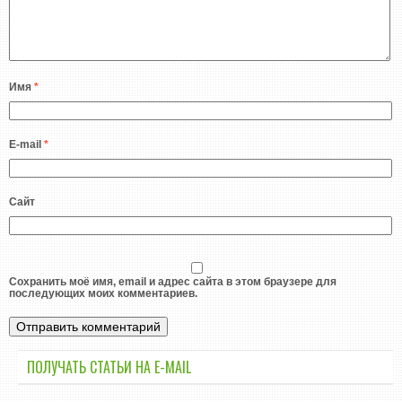
Имя
*
E-mail
*
Сайт
Сохранить моё имя, email и адрес сайта в этом браузере для
последующих моих комментариев.
ПОЛУЧАТЬ СТАТЬИ НА E-MАIL