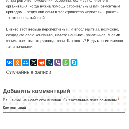
А при ремонте помещений, особенно, если выполняет его
организация, когда нужна помощь строительным или ремонтным
бригадам – редко они сами в электричество «суются» – работы
также непочатый край.
Бизнес этот весьма перспективный. И впоследствии, возможно,
создадите свою компанию, будете нанимать работников. А сами
заниматься только руководством. Как знать? Ведь многие именно
так и начинали.
Случайные записи
Добавить комментарий
Ваш e-mail не будет опубликован.
Обязательные поля помечены
*
Комментарий