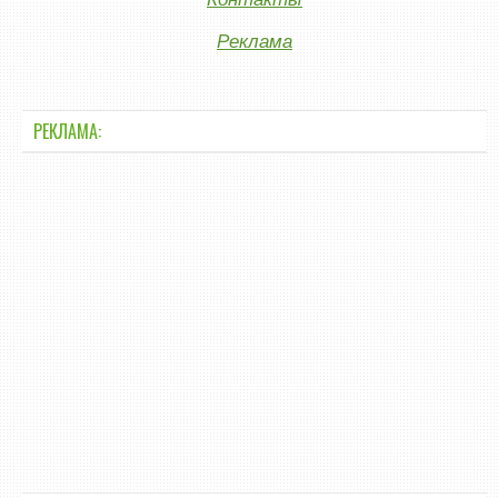
Реклама
РЕКЛАМА: