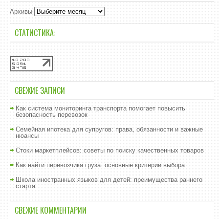
Архивы
СТАТИСТИКА:
СВЕЖИЕ ЗАПИСИ
Как система мониторинга транспорта помогает повысить
безопасность перевозок
Семейная ипотека для супругов: права, обязанности и важные
нюансы
Стоки маркетплейсов: советы по поиску качественных товаров
Как найти перевозчика груза: основные критерии выбора
Школа иностранных языков для детей: преимущества раннего
старта
СВЕЖИЕ КОММЕНТАРИИ