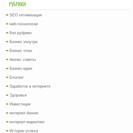
РУБРИКИ
SEO оптимизация
web-технологии
Без рубрики
Бизнес изнутри
Бизнес план
бизнес советы
Бизнес-идеи
Блогинг
Заработок в интернете
Здоровье
Инвестиции
интернет-бизнес
интернет-маркетинг
Истории успеха