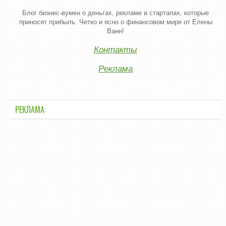
Блог бизнес-вумен о деньгах, рекламе и стартапах, которые
приносят прибыль. Четко и ясно о финансовом мире от Елены
Ванн!
Контакты
Реклама
РЕКЛАМА: