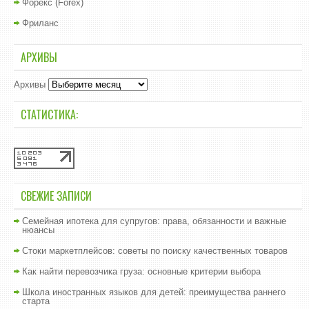
Форекс (Forex)
Фриланс
АРХИВЫ
Архивы
СТАТИСТИКА:
СВЕЖИЕ ЗАПИСИ
Семейная ипотека для супругов: права, обязанности и важные
нюансы
Стоки маркетплейсов: советы по поиску качественных товаров
Как найти перевозчика груза: основные критерии выбора
Школа иностранных языков для детей: преимущества раннего
старта