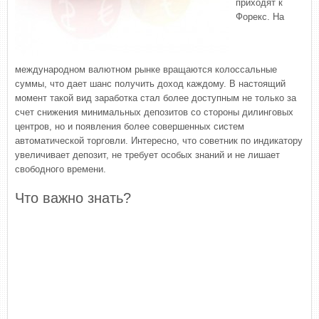
приходят к
Форекс. На
международном валютном рынке вращаются колоссальные
суммы, что дает шанс получить доход каждому. В настоящий
момент такой вид заработка стал более доступным не только за
счет снижения минимальных депозитов со стороны дилинговых
центров, но и появления более совершенных систем
автоматической торговли. Интересно, что советник по индикатору
увеличивает депозит, не требует особых знаний и не лишает
свободного времени.
Что важно знать?