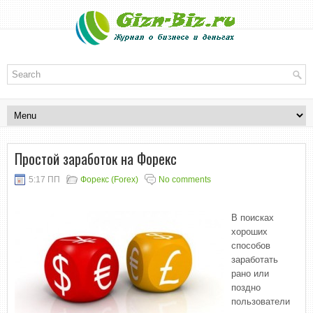
Простой заработок на Форекс
5:17 ПП
Форекс (Forex)
No comments
В поисках
хороших
способов
заработать
рано или
поздно
пользователи