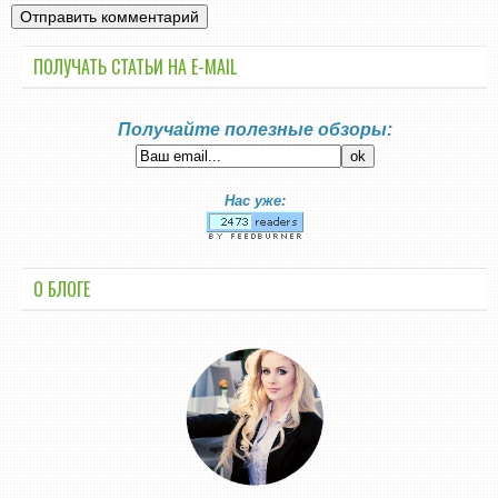
ПОЛУЧАТЬ СТАТЬИ НА E-MАIL
Получайте полезные обзоры:
Нас уже:
О БЛОГЕ