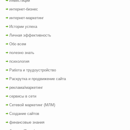
Инвестиции
интернет-бизнес
интернет-маркетинг
Истории успеха
Личная эффективность
Обо всем
полезно знать
психология
Работа и трудоустройство
Раскрутка и продвижение сайта
реклама/маркетинг
сервисы в сети
Сетевой маркетинг (МЛМ)
Создание сайтов
финансовые знания