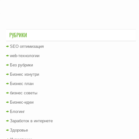
РУБРИКИ
SEO оптимизация
web-технологии
Без рубрики
Бизнес изнутри
Бизнес план
бизнес советы
Бизнес-идеи
Блогинг
Заработок в интернете
Здоровье