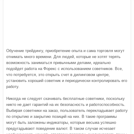
Обучение трейдингу, приобретение опыта и сама торговля могут
отнимать много времени. Для людей, которые не хотят терять
возможность заниматься привычными делами, идеально
подойдет работа на Форекс с использованием советников. Все,
что потребуется, это открыть счет в дилинговом центре,
установить хороший советник и периодически контролировать его
работу.
Никогда не следует скачивать бесплатные советники, поскольку
никто не дает гарантий на их безопасность и работоспособность.
Выбирая советники на заказ, пользователь перекладывает работу
по открытию и закрытию позиций на них. В такие программы
могут быть заложены индикаторы, которые весьма успешно
предугадывают поведение валют. В таком случае исчезает