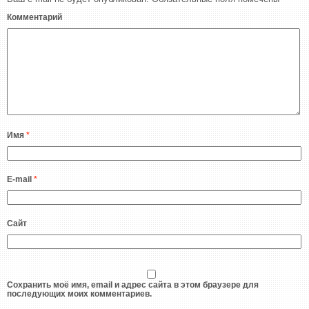
Комментарий
Имя
*
E-mail
*
Сайт
Сохранить моё имя, email и адрес сайта в этом браузере для
последующих моих комментариев.