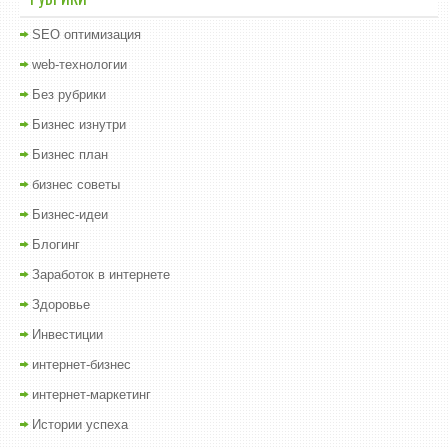
SEO оптимизация
web-технологии
Без рубрики
Бизнес изнутри
Бизнес план
бизнес советы
Бизнес-идеи
Блогинг
Заработок в интернете
Здоровье
Инвестиции
интернет-бизнес
интернет-маркетинг
Истории успеха