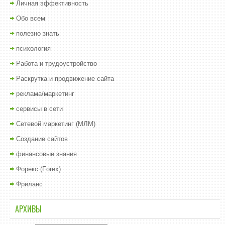
Личная эффективность
Обо всем
полезно знать
психология
Работа и трудоустройство
Раскрутка и продвижение сайта
реклама/маркетинг
сервисы в сети
Сетевой маркетинг (МЛМ)
Создание сайтов
финансовые знания
Форекс (Forex)
Фриланс
АРХИВЫ