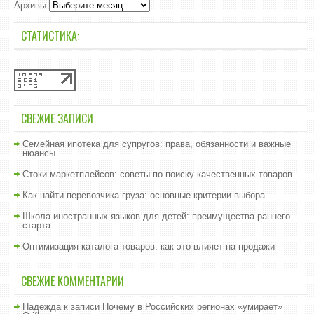
Архивы
СТАТИСТИКА:
СВЕЖИЕ ЗАПИСИ
Семейная ипотека для супругов: права, обязанности и важные
нюансы
Стоки маркетплейсов: советы по поиску качественных товаров
Как найти перевозчика груза: основные критерии выбора
Школа иностранных языков для детей: преимущества раннего
старта
Оптимизация каталога товаров: как это влияет на продажи
СВЕЖИЕ КОММЕНТАРИИ
Надежда
к записи
Почему в Российских регионах «умирает»