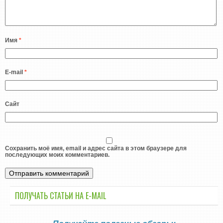
Имя
*
E-mail
*
Сайт
Сохранить моё имя, email и адрес сайта в этом браузере для
последующих моих комментариев.
ПОЛУЧАТЬ СТАТЬИ НА E-MАIL