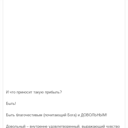
И что приносит такую прибыль?
Быть!
Быть благочестивым (почитающий Бога) и ДОВОЛЬНЫМ!
Довольный – внутренне удовлетворенный, выражающий чувство