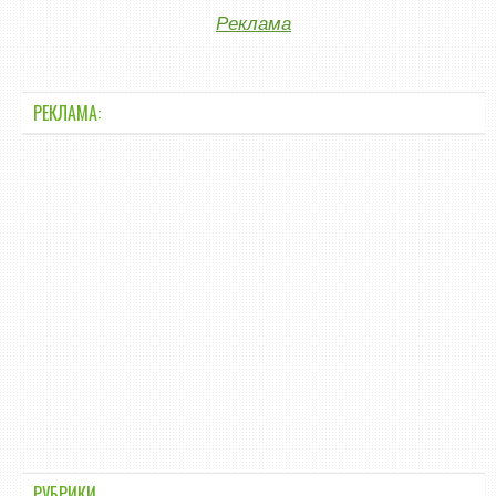
Реклама
РЕКЛАМА:
РУБРИКИ