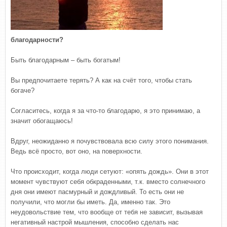
благодарности?
Быть благодарным – быть богатым!
Вы предпочитаете терять? А как на счёт того, чтобы стать
богаче?
Согласитесь, когда я за что-то благодарю, я это принимаю, а
значит обогащаюсь!
Вдруг, неожиданно я почувствовала всю силу этого понимания.
Ведь всё просто, вот оно, на поверхности.
Что происходит, когда люди сетуют: «опять дождь». Они в этот
момент чувствуют себя обкраденными, т.к. вместо солнечного
дня они имеют пасмурный и дождливый. То есть они не
получили, что могли бы иметь. Да, именно так. Это
неудовольствие тем, что вообще от тебя не зависит, вызывая
негативный настрой мышления, способно сделать нас