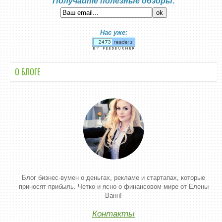
Получайте полезные обзоры:
Нас уже:
О БЛОГЕ
Блог бизнес-вумен о деньгах, рекламе и стартапах, которые
приносят прибыль. Четко и ясно о финансовом мире от Елены
Ванн!
Контакты