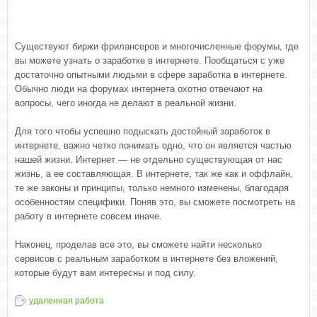
Существуют биржи фрилансеров и многочисленные форумы, где
вы можете узнать о заработке в интернете. Пообщаться с уже
достаточно опытными людьми в сфере заработка в интернете.
Обычно люди на форумах интернета охотно отвечают на
вопросы, чего иногда не делают в реальной жизни.
Для того чтобы успешно подыскать достойный заработок в
интернете, важно четко понимать одно, что он является частью
нашей жизни. Интернет — не отдельно существующая от нас
жизнь, а ее составляющая. В интернете, так же как и оффлайн,
те же законы и принципы, только немного изменены, благодаря
особенностям специфики. Поняв это, вы сможете посмотреть на
работу в интернете совсем иначе.
Наконец, проделав все это, вы сможете найти несколько
сервисов с реальным заработком в интернете без вложений,
которые будут вам интересны и под силу.
удаленная работа