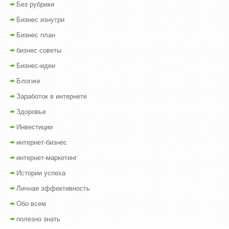
Без рубрики
Бизнес изнутри
Бизнес план
бизнес советы
Бизнес-идеи
Блогинг
Заработок в интернете
Здоровье
Инвестиции
интернет-бизнес
интернет-маркетинг
Истории успеха
Личная эффективность
Обо всем
полезно знать