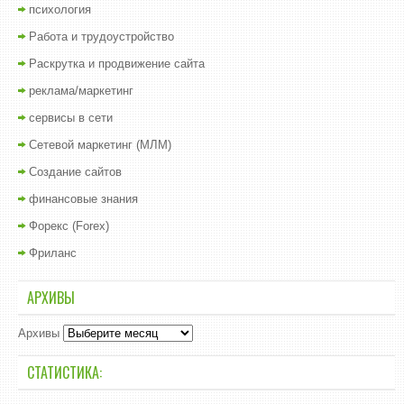
психология
Работа и трудоустройство
Раскрутка и продвижение сайта
реклама/маркетинг
сервисы в сети
Сетевой маркетинг (МЛМ)
Создание сайтов
финансовые знания
Форекс (Forex)
Фриланс
АРХИВЫ
Архивы
СТАТИСТИКА: