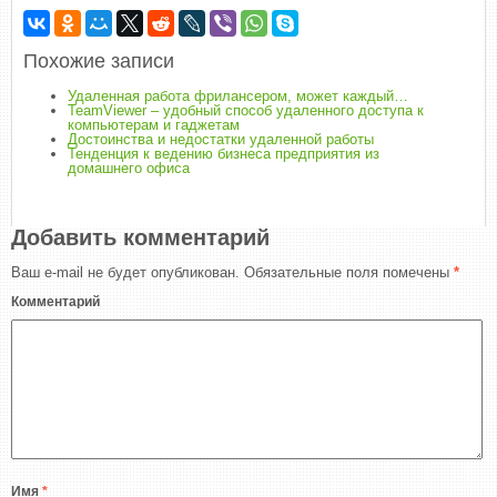
Похожие записи
Удаленная работа фрилансером, может каждый…
TeamViewer – удобный способ удаленного доступа к
компьютерам и гаджетам
Достоинства и недостатки удаленной работы
Тенденция к ведению бизнеса предприятия из
домашнего офиса
Добавить комментарий
Ваш e-mail не будет опубликован.
Обязательные поля помечены
*
Комментарий
Имя
*