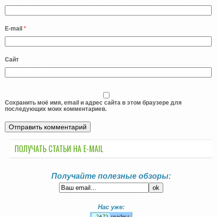
E-mail
*
Сайт
Сохранить моё имя, email и адрес сайта в этом браузере для
последующих моих комментариев.
ПОЛУЧАТЬ СТАТЬИ НА E-MАIL
Получайте полезные обзоры:
Нас уже: