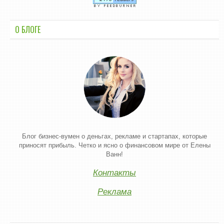
О БЛОГЕ
Блог бизнес-вумен о деньгах, рекламе и стартапах, которые
приносят прибыль. Четко и ясно о финансовом мире от Елены
Ванн!
Контакты
Реклама