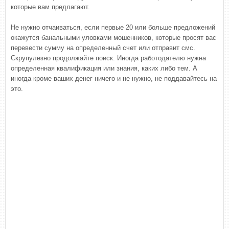
которые вам предлагают.
Не нужно отчаиваться, если первые 20 или больше предложений
окажутся банальными уловками мошенников, которые просят вас
перевести сумму на определенный счет или отправит смс.
Скрупулезно продолжайте поиск. Иногда работодателю нужна
определенная квалификация или знания, каких либо тем. А
иногда кроме ваших денег ничего и не нужно, не поддавайтесь на
это.