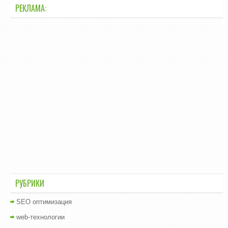
РЕКЛАМА:
РУБРИКИ
SEO оптимизация
web-технологии