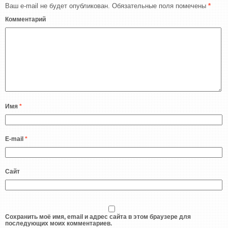
Ваш e-mail не будет опубликован.
Обязательные поля помечены
*
Комментарий
Имя
*
E-mail
*
Сайт
Сохранить моё имя, email и адрес сайта в этом браузере для
последующих моих комментариев.