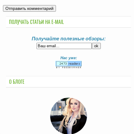
ПОЛУЧАТЬ СТАТЬИ НА E-MАIL
Получайте полезные обзоры:
Нас уже:
О БЛОГЕ