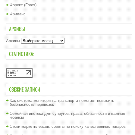
Форекс (Forex)
Фриланс
АРХИВЫ
Архивы
СТАТИСТИКА:
СВЕЖИЕ ЗАПИСИ
Как система мониторинга транспорта помогает повысить
безопасность перевозок
Семейная ипотека для супругов: права, обязанности и важные
нюансы
Стоки маркетплейсов: советы по поиску качественных товаров