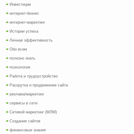
Инвестиции
интернет-бизнес
интернет-маркетинг
Истории успеха
Личная эффективность
Обо всем
полезно знать
психология
Работа и трудоустройство
Раскрутка и продвижение сайта
реклама/маркетинг
сервисы в сети
Сетевой маркетинг (МЛМ)
Создание сайтов
финансовые знания