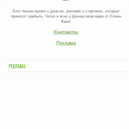
Блог бизнес-вумен о деньгах, рекламе и стартапах, которые
приносят прибыль. Четко и ясно о финансовом мире от Елены
Ванн!
Контакты
Реклама
РЕКЛАМА: