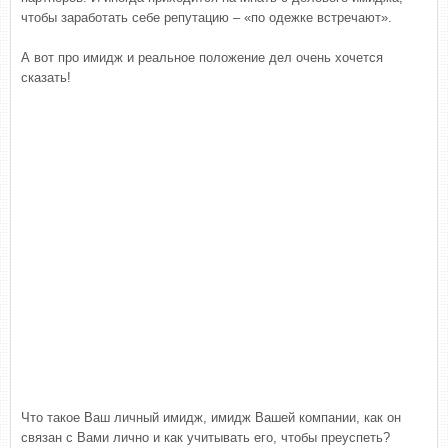
чтобы заработать себе репутацию – «по одежке встречают».
А вот про имидж и реальное положение дел очень хочется
сказать!
Что такое Ваш личный имидж, имидж Вашей компании, как он
связан с Вами лично и как учитывать его, чтобы преуспеть?