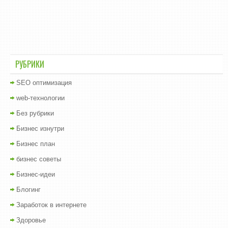
РУБРИКИ
SEO оптимизация
web-технологии
Без рубрики
Бизнес изнутри
Бизнес план
бизнес советы
Бизнес-идеи
Блогинг
Заработок в интернете
Здоровье