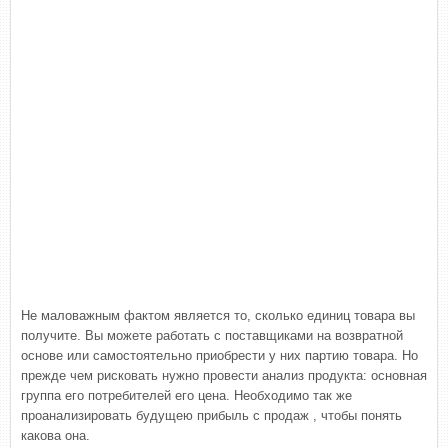
Не маловажным фактом является то, сколько единиц товара вы
получите. Вы можете работать с поставщиками на возвратной
основе или самостоятельно приобрести у них партию товара. Но
прежде чем рисковать нужно провести анализ продукта: основная
группа его потребителей его цена. Необходимо так же
проанализировать будущею прибыль с продаж , чтобы понять
какова она.