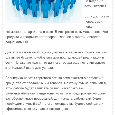
не видели в
сети интернет?
Если да, то это
перед вами
новая
возможность заработка в сети. В интернете есть масса способов
продажи и продвижения товаров, главное выбрать наиболее
рациональный.
Для этого также необходимо учитывать характер продукции и то
где вы ее будете приобретать для последующей реализации в
сети. Но уже тот факт, что данного товара еще нет в интернете
это большой шанс для успеха.
Специфика работы торгового агента заключается в получении
процентов от проданных им товаров. Поэтому сумма прибыли в
этой работе будет зависеть от вас, насколько вы
коммуникабельный и еще конечно от того предприятия которое
вас обеспечивает продукцией. Для начала работы вам будет
необходим личный сайт, с его помощью вы будете собирать и
оформлять заказы у ваших поставщиков.