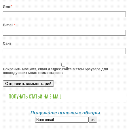
Имя
*
E-mail
*
Сайт
Сохранить моё имя, email и адрес сайта в этом браузере для
последующих моих комментариев.
ПОЛУЧАТЬ СТАТЬИ НА E-MАIL
Получайте полезные обзоры: