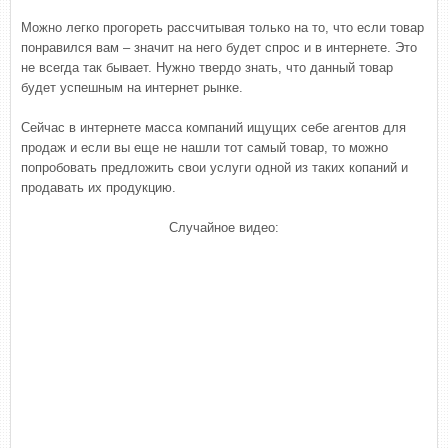
Можно легко прогореть рассчитывая только на то, что если товар
понравился вам – значит на него будет спрос и в интернете. Это
не всегда так бывает. Нужно твердо знать, что данный товар
будет успешным на интернет рынке.
Сейчас в интернете масса компаний ищущих себе агентов для
продаж и если вы еще не нашли тот самый товар, то можно
попробовать предложить свои услуги одной из таких копаний и
продавать их продукцию.
Случайное видео: