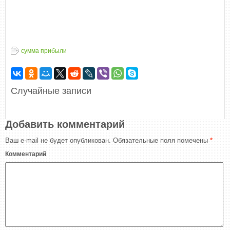
сумма прибыли
Случайные записи
Добавить комментарий
Ваш e-mail не будет опубликован.
Обязательные поля помечены
*
Комментарий