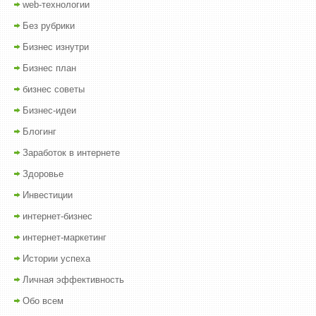
web-технологии
Без рубрики
Бизнес изнутри
Бизнес план
бизнес советы
Бизнес-идеи
Блогинг
Заработок в интернете
Здоровье
Инвестиции
интернет-бизнес
интернет-маркетинг
Истории успеха
Личная эффективность
Обо всем