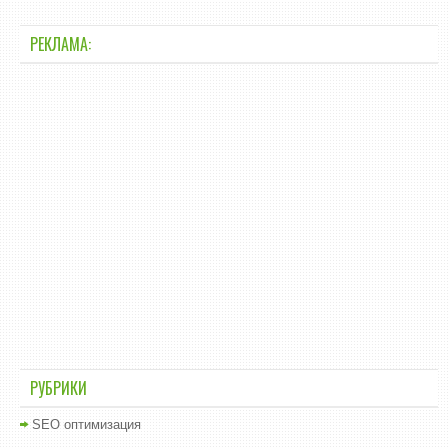
РЕКЛАМА:
РУБРИКИ
SEO оптимизация