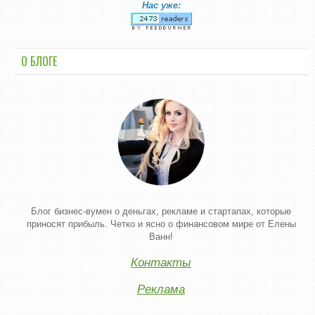
Нас уже:
О БЛОГЕ
Блог бизнес-вумен о деньгах, рекламе и стартапах, которые
приносят прибыль. Четко и ясно о финансовом мире от Елены
Ванн!
Контакты
Реклама