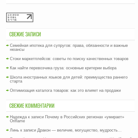
СВЕЖИЕ ЗАПИСИ
Семейная ипотека для супругов: права, обязанности и важные
нюансы
Стоки маркетплейсов: советы по поиску качественных товаров
Как найти перевозчика груза: основные критерии выбора
Школа иностранных языков для детей: преимущества раннего
старта
Оптимизация каталога товаров: как это влияет на продажи
СВЕЖИЕ КОММЕНТАРИИ
Надежда
к записи
Почему в Российских регионах «умирает»
Oriflame
Линь
к записи
Дракон — величие, могущество, мудрость…