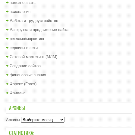
полезно знать
психология
Работа и трудоустройство
Раскрутка и продвижение сайта
реклама/маркетинг
сервисы в сети
Сетевой маркетинг (МЛМ)
Создание сайтов
финансовые знания
Форекс (Forex)
Фриланс
АРХИВЫ
Архивы
СТАТИСТИКА: