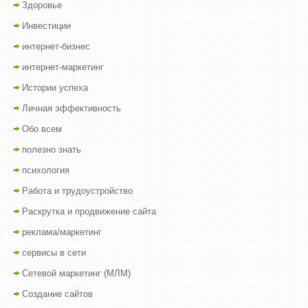
Здоровье
Инвестиции
интернет-бизнес
интернет-маркетинг
Истории успеха
Личная эффективность
Обо всем
полезно знать
психология
Работа и трудоустройство
Раскрутка и продвижение сайта
реклама/маркетинг
сервисы в сети
Сетевой маркетинг (МЛМ)
Создание сайтов