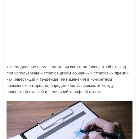
• исследование нормы вложения капитала (процентной ставки)
при использовании страховщиком собранных страховых премий
как инвестиций и тенденций ее изменения в конкретном
временном интервале, определение зависимости между
процентной ставкой и величиной тарифной ставки.