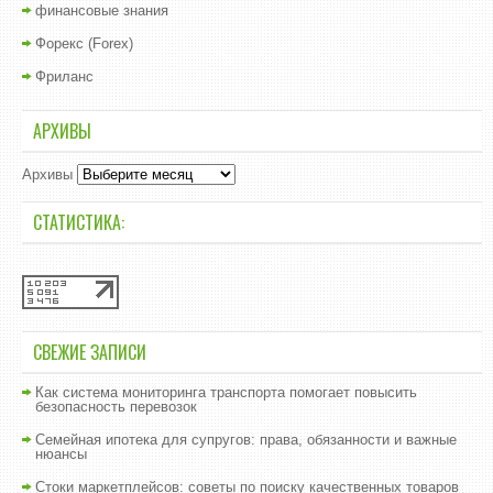
финансовые знания
Форекс (Forex)
Фриланс
АРХИВЫ
Архивы
СТАТИСТИКА:
СВЕЖИЕ ЗАПИСИ
Как система мониторинга транспорта помогает повысить
безопасность перевозок
Семейная ипотека для супругов: права, обязанности и важные
нюансы
Стоки маркетплейсов: советы по поиску качественных товаров