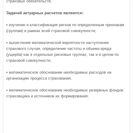
страховых обязательств.
Задачей актуарных расчетов являются:
• изучение и классификация рисков по определенным признакам
(группам) в рамках всей страховой совокупности;
• вычисления математической вероятности наступления
страхового случая, определение частоты и объема вреда
(ущерба) как в отдельных рисковых группах, так и в целом по
страховой совокупности;
• математическое обоснование необходимых расходов нa
организацию процесса страхования;
• математическое обоснование необходимых резервных фондов
страховщика и источников их формирования;