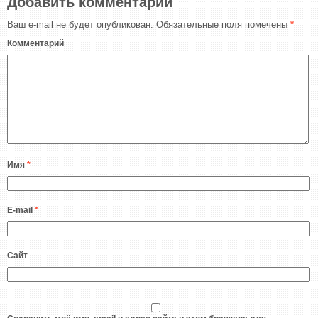
Добавить комментарий
Ваш e-mail не будет опубликован.
Обязательные поля помечены
*
Комментарий
Имя
*
E-mail
*
Сайт