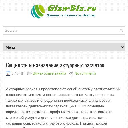
Сущность и назначение актуарных расчетов
3:45 ПП
финансовые знания
No comments
Актуарные расчеты представляют собой систему статистических
и экономико-математических вероятностных методов расчета
тарифных ставок и определения необходимых финансовых
показателей деятельности страховщика. С их помощью
определяются размеры тарифных ставок, то есть стоимость
страховой услуги и доля участия каждого страхователя в
создании совместного страхового фонда. Размер тарифа