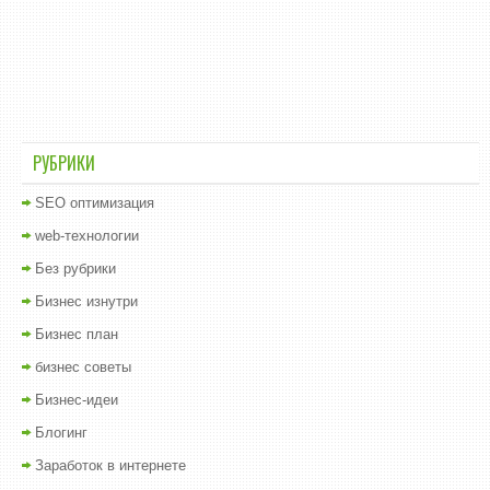
РУБРИКИ
SEO оптимизация
web-технологии
Без рубрики
Бизнес изнутри
Бизнес план
бизнес советы
Бизнес-идеи
Блогинг
Заработок в интернете