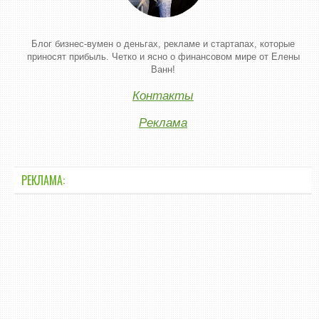
Блог бизнес-вумен о деньгах, рекламе и стартапах, которые
приносят прибыль. Четко и ясно о финансовом мире от Елены
Ванн!
Контакты
Реклама
РЕКЛАМА: