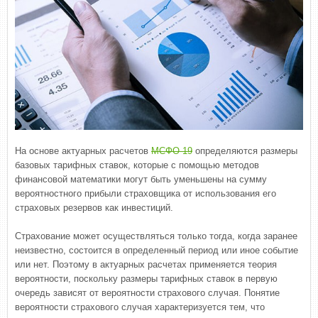
На основе актуарных расчетов
МСФО 19
определяются размеры
базовых тарифных ставок, которые с помощью методов
финансовой математики могут быть уменьшены на сумму
вероятностного прибыли страховщика от использования его
страховых резервов как инвестиций.
Страхование может осуществляться только тогда, когда заранее
неизвестно, состоится в определенный период или иное событие
или нет. Поэтому в актуарных расчетах применяется теория
вероятности, поскольку размеры тарифных ставок в первую
очередь зависят от вероятности страхового случая. Понятие
вероятности страхового случая характеризуется тем, что