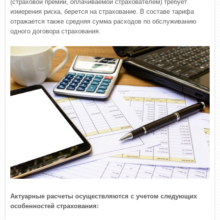
(страховой премии, оплачиваемой страхователем) требует
измерения риска, берется на страхование. В составе тарифа
отражается также средняя сумма расходов по обслуживанию
одного договора страхования.
Актуарные расчеты осуществляются с учетом следующих
особенностей страхования: