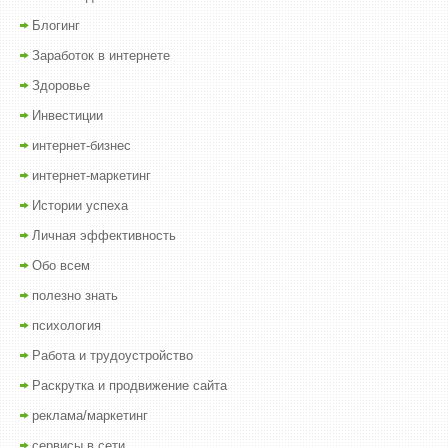
Блогинг
Заработок в интернете
Здоровье
Инвестиции
интернет-бизнес
интернет-маркетинг
Истории успеха
Личная эффективность
Обо всем
полезно знать
психология
Работа и трудоустройство
Раскрутка и продвижение сайта
реклама/маркетинг
сервисы в сети