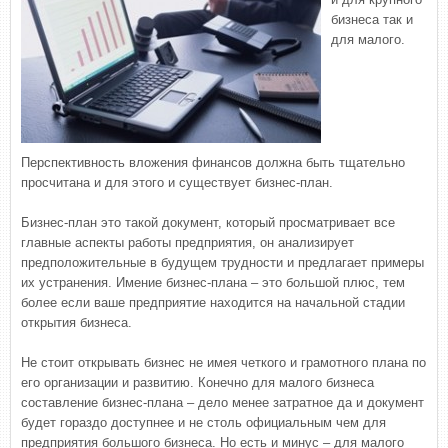
бизнеса так и
для малого.
Перспективность вложения финансов должна быть тщательно
просчитана и для этого и существует бизнес-план.
Бизнес-план это такой документ, который просматривает все
главные аспекты работы предприятия, он анализирует
предположительные в будущем трудности и предлагает примеры
их устранения. Имение бизнес-плана – это большой плюс, тем
более если ваше предприятие находится на начальной стадии
открытия бизнеса.
Не стоит открывать бизнес не имея четкого и грамотного плана по
его организации и развитию. Конечно для малого бизнеса
составление бизнес-плана – дело менее затратное да и документ
будет гораздо доступнее и не столь официальным чем для
предприятия большого бизнеса. Но есть и минус – для малого