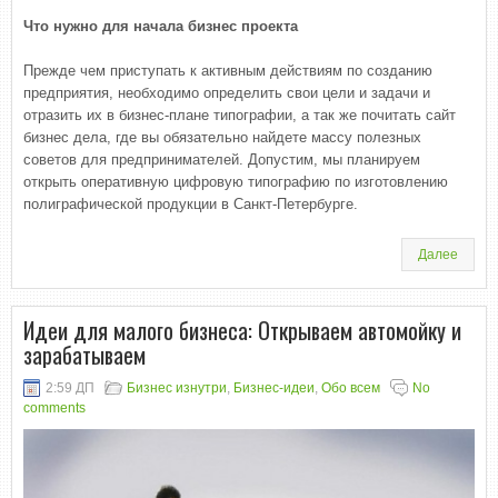
Что нужно для начала бизнес проекта
Прежде чем приступать к активным действиям по созданию
предприятия, необходимо определить свои цели и задачи и
отразить их в бизнес-плане типографии, а так же почитать сайт
бизнес дела, где вы обязательно найдете массу полезных
советов для предпринимателей. Допустим, мы планируем
открыть оперативную цифровую типографию по изготовлению
полиграфической продукции в Санкт-Петербурге.
Далее
Идеи для малого бизнеса: Открываем автомойку и
зарабатываем
2:59 ДП
Бизнес изнутри
,
Бизнес-идеи
,
Обо всем
No
comments