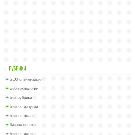
РУБРИКИ
SEO оптимизация
web-технологии
Без рубрики
Бизнес изнутри
Бизнес план
бизнес советы
Бизнес-идеи