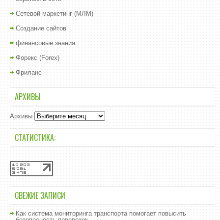
Сетевой маркетинг (МЛМ)
Создание сайтов
финансовые знания
Форекс (Forex)
Фриланс
АРХИВЫ
Архивы
СТАТИСТИКА:
СВЕЖИЕ ЗАПИСИ
Как система мониторинга транспорта помогает повысить
безопасность перевозок