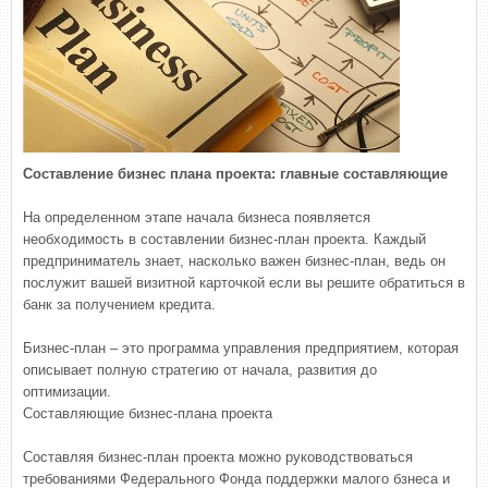
Составление бизнес плана проекта: главные составляющие
На определенном этапе начала бизнеса появляется
необходимость в составлении бизнес-план проекта. Каждый
предприниматель знает, насколько важен бизнес-план, ведь он
послужит вашей визитной карточкой если вы решите обратиться в
банк за получением кредита.
Бизнес-план – это программа управления предприятием, которая
описывает полную стратегию от начала, развития до
оптимизации.
Составляющие бизнес-плана проекта
Составляя бизнес-план проекта можно руководствоваться
требованиями Федерального Фонда поддержки малого бзнеса и