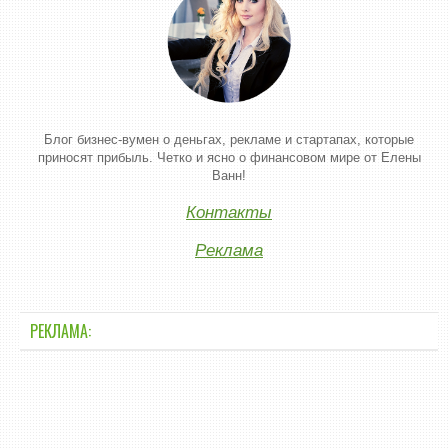
Блог бизнес-вумен о деньгах, рекламе и стартапах, которые
приносят прибыль. Четко и ясно о финансовом мире от Елены
Ванн!
Контакты
Реклама
РЕКЛАМА: