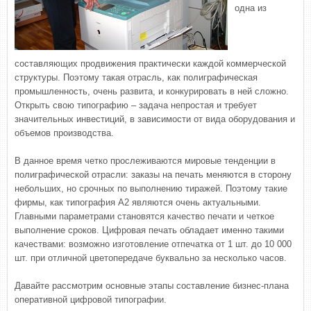
одна из
составляющих продвижения практически каждой коммерческой
структуры. Поэтому такая отрасль, как полиграфическая
промышленность, очень развита, и конкурировать в ней сложно.
Открыть свою типографию – задача непростая и требует
значительных инвестиций, в зависимости от вида оборудования и
объемов производства.
В данное время четко прослеживаются мировые тенденции в
полиграфической отрасли: заказы на печать меняются в сторону
небольших, но срочных по выполнению тиражей. Поэтому такие
фирмы, как типография А2 являются очень актуальными.
Главными параметрами становятся качество печати и четкое
выполнение сроков. Цифровая печать обладает именно такими
качествами: возможно изготовление отпечатка от 1 шт. до 10 000
шт. при отличной цветопередаче буквально за несколько часов.
Давайте рассмотрим основные этапы составление бизнес-плана
оперативной цифровой типографии.