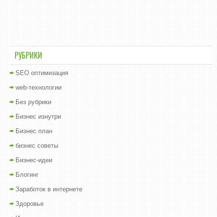
РУБРИКИ
SEO оптимизация
web-технологии
Без рубрики
Бизнес изнутри
Бизнес план
бизнес советы
Бизнес-идеи
Блогинг
Заработок в интернете
Здоровье