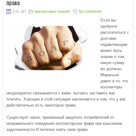
права
5:41 ДП
финансовые знания
No comments
Если вы
пробуете
расплатиться с
долгами,
подавляющим
может быть
знание о том,
какую сумму
вы должны.
Морально
давит и то, что
коллекторы
неоднократно связываются с вами, пытаясь заставить вас
платить. Хорошее в этой ситуации заключается в том, что у вас
действительно есть некоторые права.
Существует закон, призванный защитить потребителей от
неправильного поведения коллекторских фирм при взыскании
задолженности И полезно знать свои права.