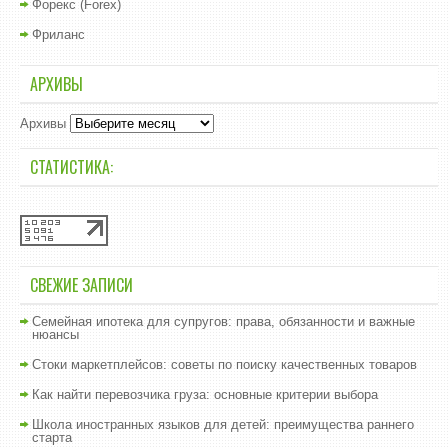
Форекс (Forex)
Фриланс
АРХИВЫ
Архивы
СТАТИСТИКА:
СВЕЖИЕ ЗАПИСИ
Семейная ипотека для супругов: права, обязанности и важные
нюансы
Стоки маркетплейсов: советы по поиску качественных товаров
Как найти перевозчика груза: основные критерии выбора
Школа иностранных языков для детей: преимущества раннего
старта