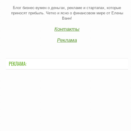
Блог бизнес-вумен о деньгах, рекламе и стартапах, которые
приносят прибыль. Четко и ясно о финансовом мире от Елены
Ванн!
Контакты
Реклама
РЕКЛАМА: