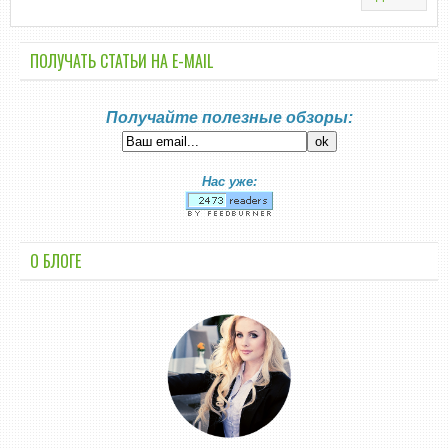
ПОЛУЧАТЬ СТАТЬИ НА E-MАIL
Получайте полезные обзоры:
Нас уже:
О БЛОГЕ