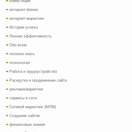
Инвестиции
интернет-бизнес
интернет-маркетинг
Истории успеха
Личная эффективность
Обо всем
полезно знать
психология
Работа и трудоустройство
Раскрутка и продвижение сайта
реклама/маркетинг
сервисы в сети
Сетевой маркетинг (МЛМ)
Создание сайтов
финансовые знания