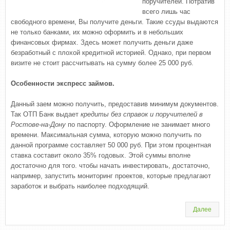
поручителей. Потратив
всего лишь час
свободного времени, Вы получите деньги. Такие ссуды выдаются
не только банками, их можно оформить и в небольших
финансовых фирмах. Здесь может получить деньги даже
безработный с плохой кредитной историей. Однако, при первом
визите не стоит рассчитывать на сумму более 25 000 руб.
Особенности экспресс займов.
Данный заем можно получить, предоставив минимум документов.
Так ОТП Банк выдает
кредиты без справок и поручителей в
Ростове-на-Дону
по паспорту. Оформление не занимает много
времени. Максимальная сумма, которую можно получить по
данной программе составляет 50 000 руб. При этом процентная
ставка составит около 35% годовых. Этой суммы вполне
достаточно для того. чтобы начать инвестировать, достаточно,
например, запустить мониторинг проектов, которые предлагают
заработок и выбрать наиболее подходящий.
Далее