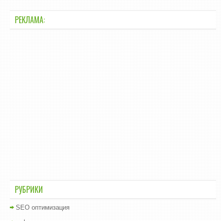
РЕКЛАМА:
РУБРИКИ
SEO оптимизация