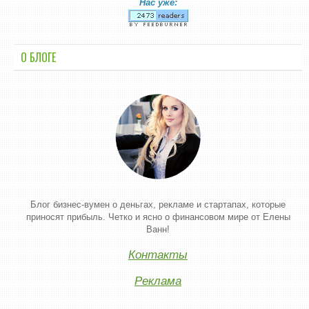
Нас уже:
О БЛОГЕ
Блог бизнес-вумен о деньгах, рекламе и стартапах, которые
приносят прибыль. Четко и ясно о финансовом мире от Елены
Ванн!
Контакты
Реклама