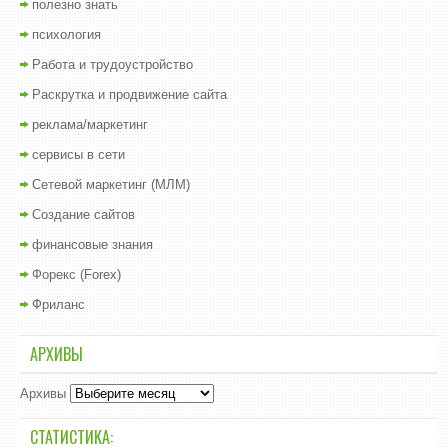
полезно знать
психология
Работа и трудоустройство
Раскрутка и продвижение сайта
реклама/маркетинг
сервисы в сети
Сетевой маркетинг (МЛМ)
Создание сайтов
финансовые знания
Форекс (Forex)
Фриланс
АРХИВЫ
Архивы
СТАТИСТИКА: