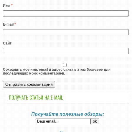
Имя
*
E-mail
*
Сайт
Сохранить моё имя, email и адрес сайта в этом браузере для
последующих моих комментариев.
ПОЛУЧАТЬ СТАТЬИ НА E-MАIL
Получайте полезные обзоры: