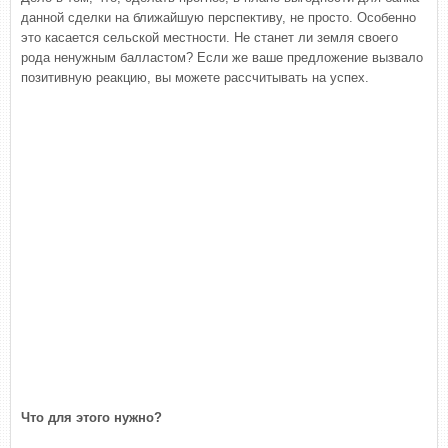
данной сделки на ближайшую перспективу, не просто. Особенно
это касается сельской местности. Не станет ли земля своего
рода ненужным балластом? Если же ваше предложение вызвало
позитивную реакцию, вы можете рассчитывать на успех.
Что для этого нужно?