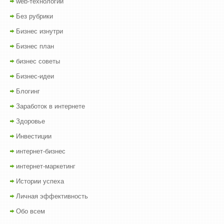
web-технологии
Без рубрики
Бизнес изнутри
Бизнес план
бизнес советы
Бизнес-идеи
Блогинг
Заработок в интернете
Здоровье
Инвестиции
интернет-бизнес
интернет-маркетинг
Истории успеха
Личная эффективность
Обо всем