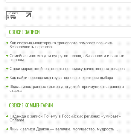
СВЕЖИЕ ЗАПИСИ
Как система мониторинга транспорта помогает повысить
безопасность перевозок
Семейная ипотека для супругов: права, обязанности и важные
нюансы
Стоки маркетплейсов: советы по поиску качественных товаров
Как найти перевозчика груза: основные критерии выбора
Школа иностранных языков для детей: преимущества раннего
старта
СВЕЖИЕ КОММЕНТАРИИ
Надежда
к записи
Почему в Российских регионах «умирает»
Oriflame
Линь
к записи
Дракон — величие, могущество, мудрость…