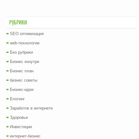
РУБРИКИ
SEO оптимизация
web-технологии
Без рубрики
Бизнес изнутри
Бизнес план
бизнес советы
Бизнес-идеи
Блогинг
Заработок в интернете
Здоровье
Инвестиции
интернет-бизнес