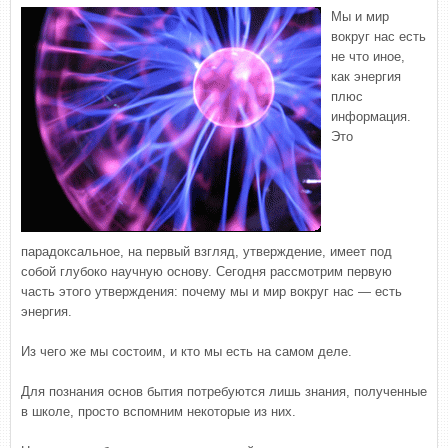
Мы и мир
вокруг нас есть
не что иное,
как энергия
плюс
информация.
Это
парадоксальное, на первый взгляд, утверждение, имеет под
собой глубоко научную основу. Сегодня рассмотрим первую
часть этого утверждения: почему мы и мир вокруг нас — есть
энергия.
Из чего же мы состоим, и кто мы есть на самом деле.
Для познания основ бытия потребуются лишь знания, полученные
в школе, просто вспомним некоторые из них.