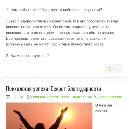
1. Вам себя жалко? Чувствуете себя неполноценным?
Лузер с удовольствием жалеет себя. И в его проблемах всегда
виноват кто-то или что-то. Он не там родился, у него не та
внешность, это не его время, правительство о нём не думает.
Все причины, заметьте, совершенно от него не зависят и
изменены быть не могут. Про к теме личностного роста.
2. Вы много жалуетесь?
Далее
Психология успеха: Секрет благодарности
1:29 ДП
Личная эффективность
,
психология
No comments
В чём же
секрет