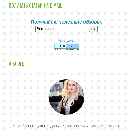
ПОЛУЧАТЬ СТАТЬИ НА E-MАIL
Получайте полезные обзоры:
Нас уже:
О БЛОГЕ
Блог бизнес-вумен о деньгах, рекламе и стартапах, которые