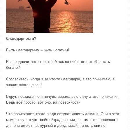
благодарности?
Быть благодарным – быть богатым!
Вы предпочитаете терять? А как на счёт того, чтобы стать
богаче?
Согласитесь, когда я за что-то благодарю, я это принимаю, а
значит обогащаюсь!
Вдруг, неожиданно я почувствовала всю силу этого понимания.
Ведь всё просто, вот оно, на поверхности.
Что происходит, когда люди сетуют: «опять дождь». Они в этот
момент чувствуют себя обкраденными, т.к. вместо солнечного
дня они имеют пасмурный и дождливый. То есть они не