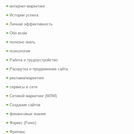
интернет-маркетинг
Истории успеха
Личная эффективность
Обо всем
полезно знать
психология
Работа и трудоустройство
Раскрутка и продвижение сайта
реклама/маркетинг
сервисы в сети
Сетевой маркетинг (МЛМ)
Создание сайтов
финансовые знания
Форекс (Forex)
Фриланс