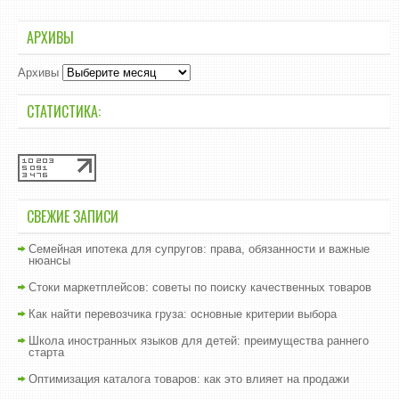
АРХИВЫ
Архивы
СТАТИСТИКА:
СВЕЖИЕ ЗАПИСИ
Семейная ипотека для супругов: права, обязанности и важные
нюансы
Стоки маркетплейсов: советы по поиску качественных товаров
Как найти перевозчика груза: основные критерии выбора
Школа иностранных языков для детей: преимущества раннего
старта
Оптимизация каталога товаров: как это влияет на продажи