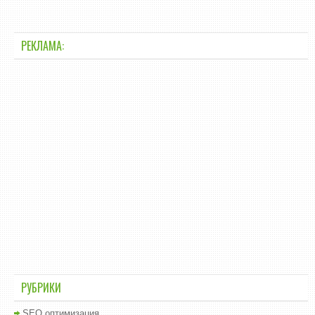
РЕКЛАМА:
РУБРИКИ
SEO оптимизация