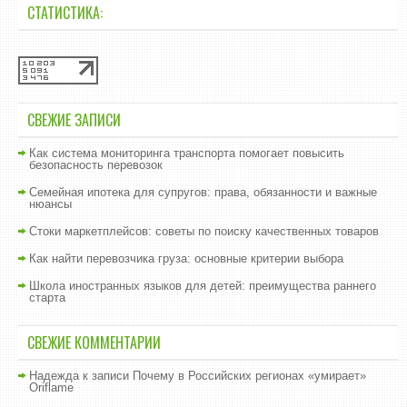
СТАТИСТИКА:
СВЕЖИЕ ЗАПИСИ
Как система мониторинга транспорта помогает повысить
безопасность перевозок
Семейная ипотека для супругов: права, обязанности и важные
нюансы
Стоки маркетплейсов: советы по поиску качественных товаров
Как найти перевозчика груза: основные критерии выбора
Школа иностранных языков для детей: преимущества раннего
старта
СВЕЖИЕ КОММЕНТАРИИ
Надежда
к записи
Почему в Российских регионах «умирает»
Oriflame