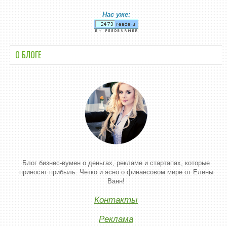
Нас уже:
О БЛОГЕ
Блог бизнес-вумен о деньгах, рекламе и стартапах, которые
приносят прибыль. Четко и ясно о финансовом мире от Елены
Ванн!
Контакты
Реклама