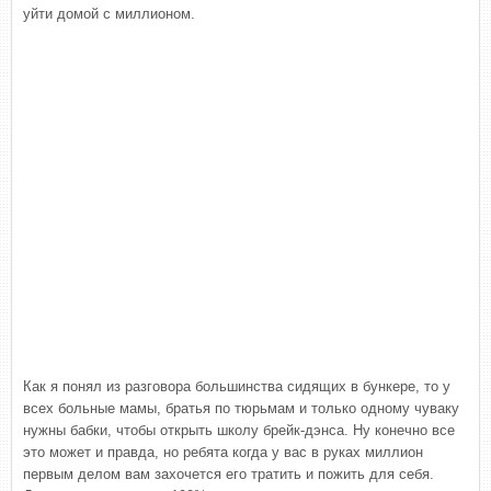
уйти домой с миллионом.
Как я понял из разговора большинства сидящих в бункере, то у
всех больные мамы, братья по тюрьмам и только одному чуваку
нужны бабки, чтобы открыть школу брейк-дэнса. Ну конечно все
это может и правда, но ребята когда у вас в руках миллион
первым делом вам захочется его тратить и пожить для себя.