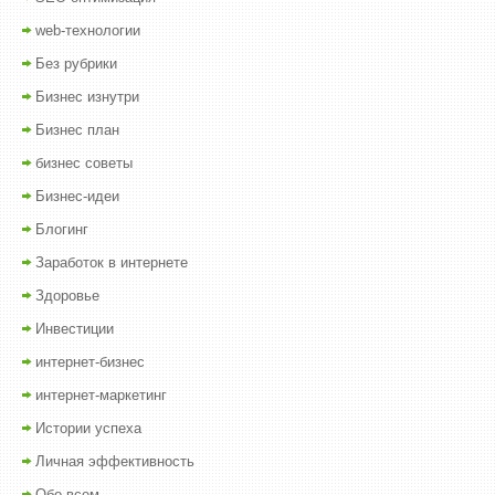
web-технологии
Без рубрики
Бизнес изнутри
Бизнес план
бизнес советы
Бизнес-идеи
Блогинг
Заработок в интернете
Здоровье
Инвестиции
интернет-бизнес
интернет-маркетинг
Истории успеха
Личная эффективность
Обо всем