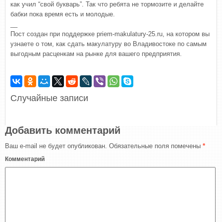
как учил “свой букварь”. Так что ребята не тормозите и делайте
бабки пока время есть и молодые.
__
Пост создан при поддержке priem-makulatury-25.ru, на котором вы
узнаете о том, как сдать макулатуру во Владивостоке по самым
выгодным расценкам на рынке для вашего предприятия.
Случайные записи
Добавить комментарий
Ваш e-mail не будет опубликован.
Обязательные поля помечены
*
Комментарий