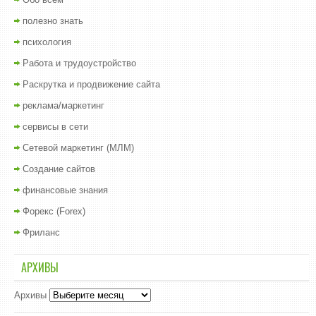
полезно знать
психология
Работа и трудоустройство
Раскрутка и продвижение сайта
реклама/маркетинг
сервисы в сети
Сетевой маркетинг (МЛМ)
Создание сайтов
финансовые знания
Форекс (Forex)
Фриланс
АРХИВЫ
Архивы