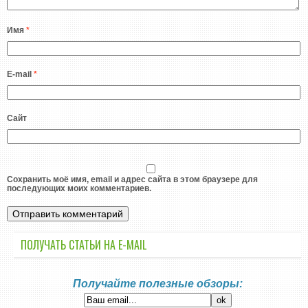
Имя
*
E-mail
*
Сайт
Сохранить моё имя, email и адрес сайта в этом браузере для
последующих моих комментариев.
ПОЛУЧАТЬ СТАТЬИ НА E-MАIL
Получайте полезные обзоры: