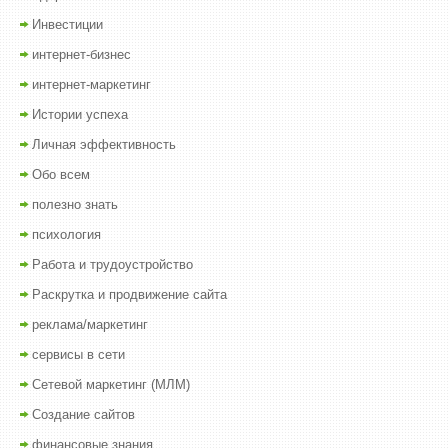
Инвестиции
интернет-бизнес
интернет-маркетинг
Истории успеха
Личная эффективность
Обо всем
полезно знать
психология
Работа и трудоустройство
Раскрутка и продвижение сайта
реклама/маркетинг
сервисы в сети
Сетевой маркетинг (МЛМ)
Создание сайтов
финансовые знания