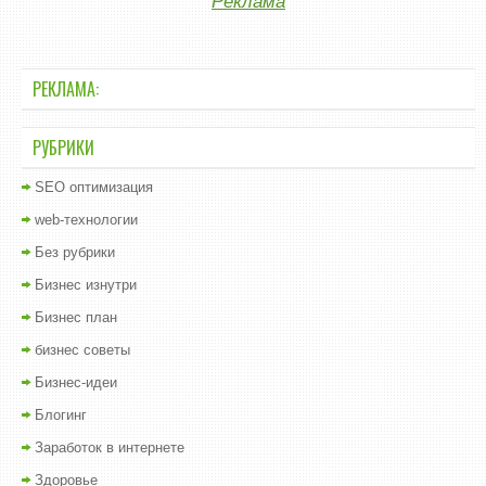
Реклама
РЕКЛАМА:
РУБРИКИ
SEO оптимизация
web-технологии
Без рубрики
Бизнес изнутри
Бизнес план
бизнес советы
Бизнес-идеи
Блогинг
Заработок в интернете
Здоровье