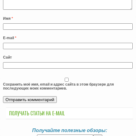
Имя
*
E-mail
*
Сайт
Сохранить моё имя, email и адрес сайта в этом браузере для
последующих моих комментариев.
ПОЛУЧАТЬ СТАТЬИ НА E-MАIL
Получайте полезные обзоры: