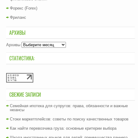
Форекс (Forex)
Фриланс
АРХИВЫ
Архивы
СТАТИСТИКА:
СВЕЖИЕ ЗАПИСИ
Семейная ипотека для супругов: права, обязанности и важные
нюансы
Стоки маркетплейсов: советы по поиску качественных товаров
Как найти перевозчика груза: основные критерии выбора
Школа иностранных языков для детей: преимущества раннего