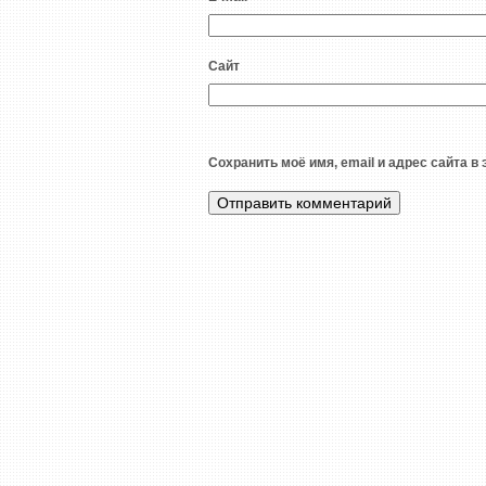
Сайт
Сохранить моё имя, email и адрес сайта 