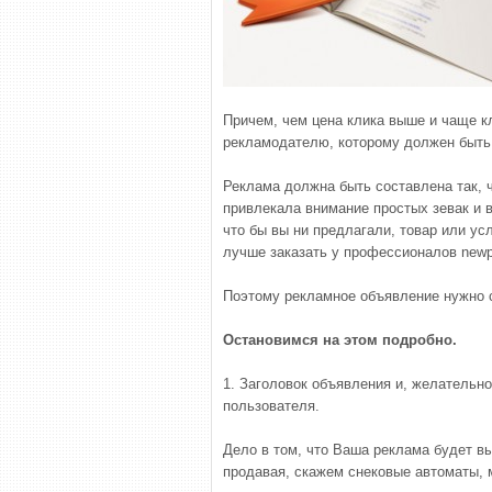
Причем, чем цена клика выше и чаще кл
рекламодателю, которому должен быть 
Реклама должна быть составлена так, ч
привлекала внимание простых зевак и 
что бы вы ни предлагали, товар или ус
лучше заказать у профессионалов newpeo
Поэтому рекламное объявление нужно с
Остановимся на этом подробно.
1. Заголовок объявления и, желательно
пользователя.
Дело в том, что Ваша реклама будет в
продавая, скажем снековые автоматы, 