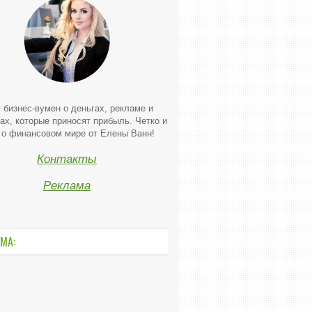
 бизнес-вумен о деньгах, рекламе и
ах, которые приносят прибыль. Четко и
 о финансовом мире от Елены Ванн!
Контакты
Реклама
МА: