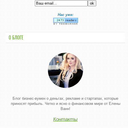
Нас уже:
О БЛОГЕ
Блог бизнес-вумен о деньгах, рекламе и стартапах, которые
приносят прибыль. Четко и ясно о финансовом мире от Елены
Ванн!
Контакты