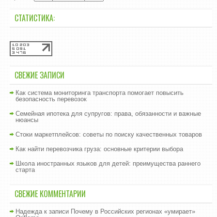
СТАТИСТИКА:
СВЕЖИЕ ЗАПИСИ
Как система мониторинга транспорта помогает повысить
безопасность перевозок
Семейная ипотека для супругов: права, обязанности и важные
нюансы
Стоки маркетплейсов: советы по поиску качественных товаров
Как найти перевозчика груза: основные критерии выбора
Школа иностранных языков для детей: преимущества раннего
старта
СВЕЖИЕ КОММЕНТАРИИ
Надежда
к записи
Почему в Российских регионах «умирает»