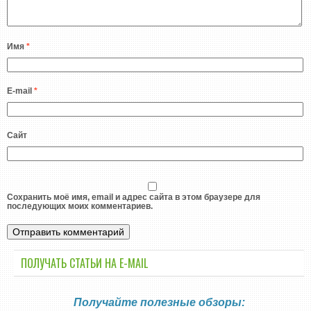
Имя
*
E-mail
*
Сайт
Сохранить моё имя, email и адрес сайта в этом браузере для
последующих моих комментариев.
ПОЛУЧАТЬ СТАТЬИ НА E-MАIL
Получайте полезные обзоры: