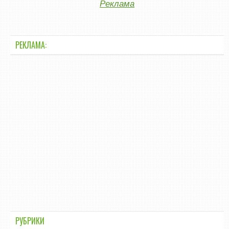
Реклама
РЕКЛАМА:
РУБРИКИ