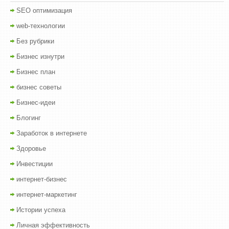
SEO оптимизация
web-технологии
Без рубрики
Бизнес изнутри
Бизнес план
бизнес советы
Бизнес-идеи
Блогинг
Заработок в интернете
Здоровье
Инвестиции
интернет-бизнес
интернет-маркетинг
Истории успеха
Личная эффективность