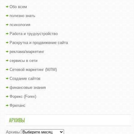
Обо всем
полезно знать
психология
Работа и трудоустройство
Раскрутка и продвижение сайта
реклама/маркетинг
сервисы в сети
Сетевой маркетинг (МЛМ)
Создание сайтов
финансовые знания
Форекс (Forex)
Фриланс
АРХИВЫ
Архивы