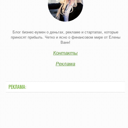
Блог бизнес-вумен о деньгах, рекламе и стартапах, которые
приносят прибыль. Четко и ясно о финансовом мире от Елены
Ванн!
Контакты
Реклама
РЕКЛАМА: