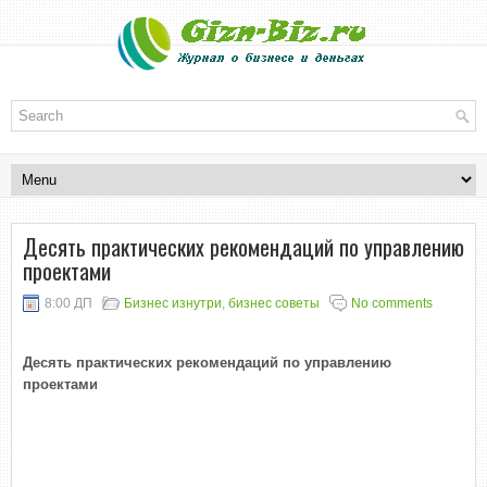
Десять практических рекомендаций по управлению
проектами
8:00 ДП
Бизнес изнутри
,
бизнес советы
No comments
Десять практических рекомендаций по управлению
проектами