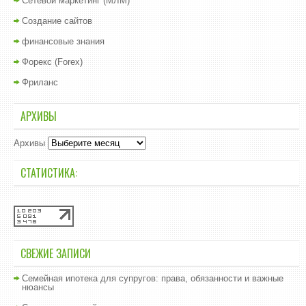
Сетевой маркетинг (МЛМ)
Создание сайтов
финансовые знания
Форекс (Forex)
Фриланс
АРХИВЫ
Архивы
СТАТИСТИКА:
СВЕЖИЕ ЗАПИСИ
Семейная ипотека для супругов: права, обязанности и важные
нюансы