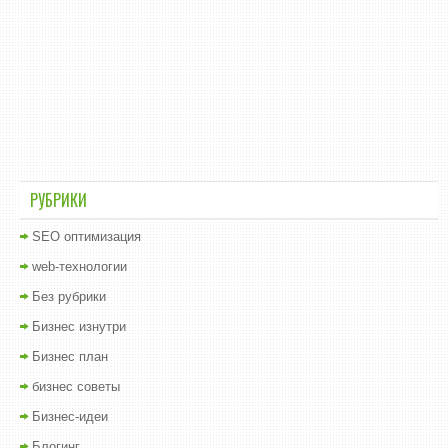
РУБРИКИ
SEO оптимизация
web-технологии
Без рубрики
Бизнес изнутри
Бизнес план
бизнес советы
Бизнес-идеи
Блогинг