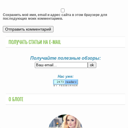
Сохранить моё имя, email и адрес сайта в этом браузере для
последующих моих комментариев.
ПОЛУЧАТЬ СТАТЬИ НА E-MАIL
Получайте полезные обзоры:
Нас уже:
О БЛОГЕ