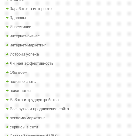
Заработок в интернете
Здоровье
Инвестиции
интернет-бизнес
интернет-маркетинг
Истории успеха
Личная эффективность
Обо всем
полезно знать
психология
Работа и трудоустройство
Раскрутка и продвижение сайта
реклама/маркетинг
сервисы в сети