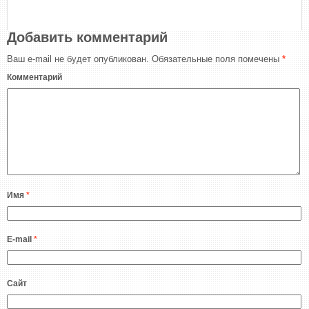
Добавить комментарий
Ваш e-mail не будет опубликован.
Обязательные поля помечены
*
Комментарий
Имя
*
E-mail
*
Сайт