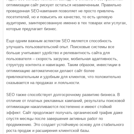
оптимизации сайт рискует остаться незамеченным. Правильно
проведенная SEO-кампания позволяет не просто привлечь
посетителей, но и повысить их качество, то есть целевую
аудиторию, заинтересованную именно в тех товарах или услугах,
которые предлагает бизнес.
Еще одним важным аспектом SEO является способность
улучшать пользовательский опыт. Поисковые системы все
больше учитывают удобство и релевантность сайта для
пользователя – скорость загрузки, мобильная адаптивность,
структуру контента и навигацию. Таким образом, инвестиции в
оптимизацию автоматически делают сайт более
привлекательным и удобным для клиентов, что положительно
сказывается на продажах и лояльности.
SEO также способствует долгосрочному развитию бизнеса. В
отличие от платных рекламных кампаний, результаты поисковой
оптимизации накапливаются постепенно и имеют стойкий
эффект. Сайт продолжает получать органический трафик даже
спустя месяцы после завершения активных работ по
продвижению. Это создает устойчивую основу для стабильного
роста продаж и расширения клиентской базы.