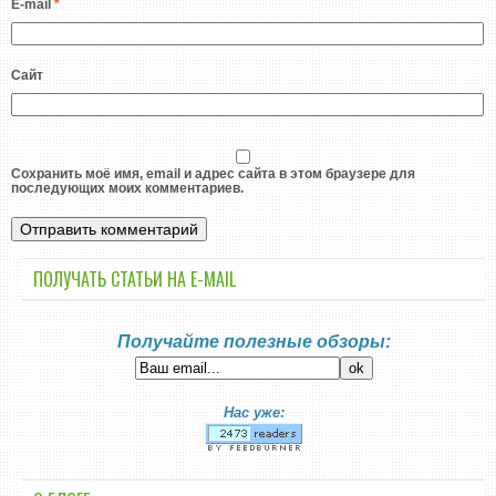
E-mail
*
Сайт
Сохранить моё имя, email и адрес сайта в этом браузере для
последующих моих комментариев.
ПОЛУЧАТЬ СТАТЬИ НА E-MАIL
Получайте полезные обзоры:
Нас уже: