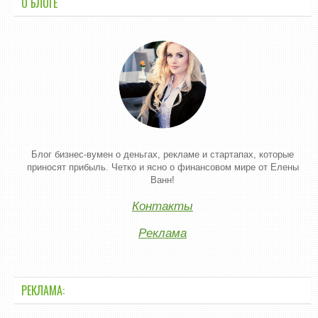
О БЛОГЕ
Блог бизнес-вумен о деньгах, рекламе и стартапах, которые
приносят прибыль. Четко и ясно о финансовом мире от Елены
Ванн!
Контакты
Реклама
РЕКЛАМА: