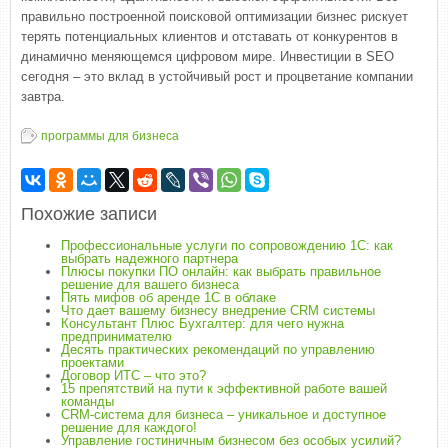
правильно построенной поисковой оптимизации бизнес рискует
терять потенциальных клиентов и отставать от конкурентов в
динамично меняющемся цифровом мире. Инвестиции в SEO
сегодня – это вклад в устойчивый рост и процветание компании
завтра.
программы для бизнеса
Похожие записи
Профессиональные услуги по сопровождению 1С: как
выбрать надежного партнера
Плюсы покупки ПО онлайн: как выбрать правильное
решение для вашего бизнеса
Пять мифов об аренде 1С в облаке
Что дает вашему бизнесу внедрение CRM системы
Консультант Плюс Бухгалтер: для чего нужна
предпринимателю
Десять практических рекомендаций по управлению
проектами
Договор ИТС – что это?
15 препятствий на пути к эффективной работе вашей
команды
CRM-система для бизнеса – уникальное и доступное
решение для каждого!
Управление гостиничным бизнесом без особых усилий?