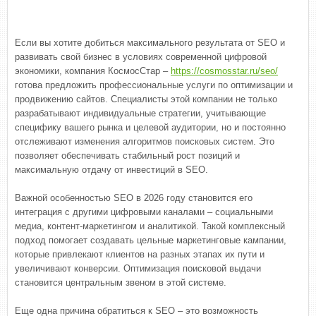
Если вы хотите добиться максимального результата от SEO и
развивать свой бизнес в условиях современной цифровой
экономики, компания КосмосСтар –
https://cosmosstar.ru/seo/
готова предложить профессиональные услуги по оптимизации и
продвижению сайтов. Специалисты этой компании не только
разрабатывают индивидуальные стратегии, учитывающие
специфику вашего рынка и целевой аудитории, но и постоянно
отслеживают изменения алгоритмов поисковых систем. Это
позволяет обеспечивать стабильный рост позиций и
максимальную отдачу от инвестиций в SEO.
Важной особенностью SEO в 2026 году становится его
интеграция с другими цифровыми каналами – социальными
медиа, контент-маркетингом и аналитикой. Такой комплексный
подход помогает создавать цельные маркетинговые кампании,
которые привлекают клиентов на разных этапах их пути и
увеличивают конверсии. Оптимизация поисковой выдачи
становится центральным звеном в этой системе.
Еще одна причина обратиться к SEO – это возможность