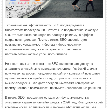
Экономическая эффективность SEO подтверждается
множеством исследований. Затраты на продвижение зачастую
значительно ниже расходов на платную рекламу, а эффект
сохраняется дольше. Помимо этого, SEO способствует
повышению узнаваемости бренда и формированию
положительного имиджа в интернете, что является
неотъемлемой частью успешного бизнеса.
Не стоит забывать и о том, что SEO обеспечивает доступ к
аналитике и инсайтам о поведении клиентов. Глубокий анализ
поисковых запросов, поведения на сайте и конверсий позволяет
лучше понимать потребности аудитории и оптимизировать
бизнес-процессы. Это дает предпринимателям конкурентное
преимущество и возможность принимать обоснованные решения.
В итоге, SEO продолжает оставаться фундаментальным
элементом стратегии онлайн-продаж в 2026 году благодаря своей
комплексности, адаптивности и высокой эффективности. Без