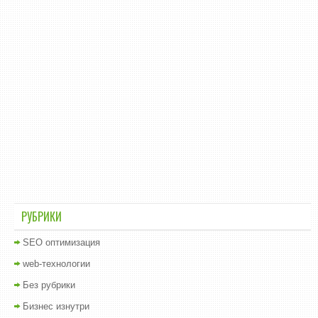
РУБРИКИ
SEO оптимизация
web-технологии
Без рубрики
Бизнес изнутри