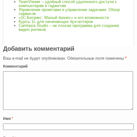
TeamViewer – удобный способ удаленного доступа к
компьютерам и гаджетам
Управление проектами и управление задачами: Обзор
сервисов
«1С-Битрикс: Малый бизнес» и его возможности
Курсы 1с для начинающих бухгалтеров
Camtasia Studio – не плохая программа для создания
видео роликов
Добавить комментарий
Ваш e-mail не будет опубликован.
Обязательные поля помечены
*
Комментарий
Имя
*