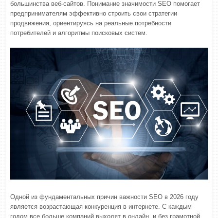
большинства веб-сайтов. Понимание значимости SEO помогает
предпринимателям эффективно строить свои стратегии
продвижения, ориентируясь на реальные потребности
потребителей и алгоритмы поисковых систем.
Одной из фундаментальных причин важности SEO в 2026 году
является возрастающая конкуренция в интернете. С каждым
годом все больше компаний выходят в онлайн, и без грамотной