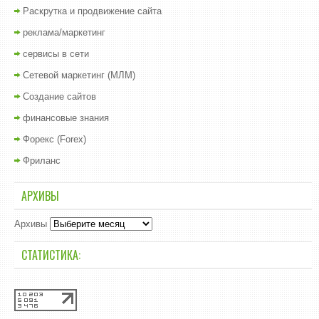
Раскрутка и продвижение сайта
реклама/маркетинг
сервисы в сети
Сетевой маркетинг (МЛМ)
Создание сайтов
финансовые знания
Форекс (Forex)
Фриланс
АРХИВЫ
Архивы
СТАТИСТИКА: