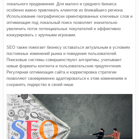
локального продвижения. Для малого и среднего бизнеса
особенно важно привлекать клиентов из ближайшего региона.
Использование географически ориентированных ключевых слов и
оптимизация под локальный поиск позволяет значительно
увеличить поток потенциальных покупателей и эффективно
конкурировать с крупными игроками.
SEO также помогает бизнесу оставаться актуальным в условиях
постоянных изменений рынка и поведения пользователей.
Поисковые системы совершенствуют алгоритмы, учитывают
новые форматы контента и пользовательские предпочтения.
Регулярная оптимизация сайта и корректировка стратегии
позволяют своевременно адаптироваться к этим изменениям и
сохранять лидерство в своей нише.