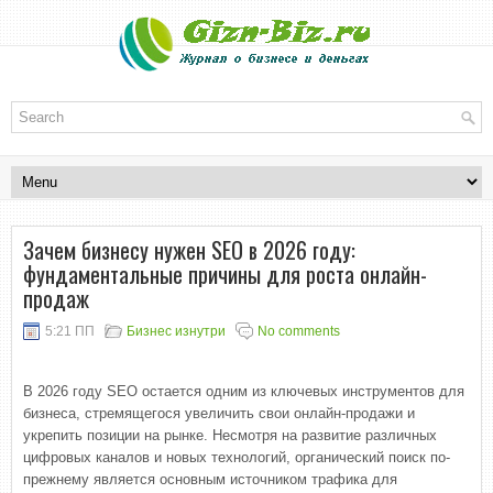
Зачем бизнесу нужен SEO в 2026 году:
фундаментальные причины для роста онлайн-
продаж
5:21 ПП
Бизнес изнутри
No comments
В 2026 году SEO остается одним из ключевых инструментов для
бизнеса, стремящегося увеличить свои онлайн-продажи и
укрепить позиции на рынке. Несмотря на развитие различных
цифровых каналов и новых технологий, органический поиск по-
прежнему является основным источником трафика для