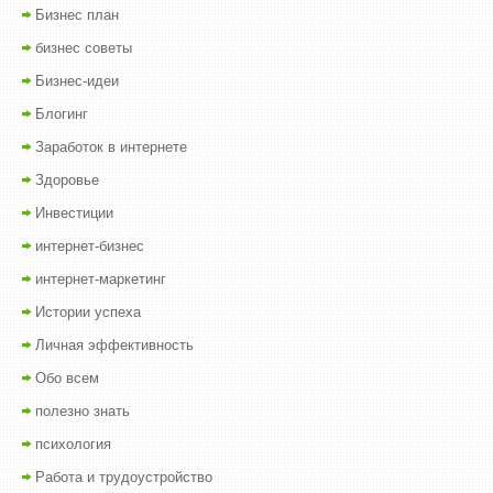
Бизнес план
бизнес советы
Бизнес-идеи
Блогинг
Заработок в интернете
Здоровье
Инвестиции
интернет-бизнес
интернет-маркетинг
Истории успеха
Личная эффективность
Обо всем
полезно знать
психология
Работа и трудоустройство