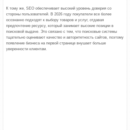
К тому же, SEO обеспечивает высокий уровень доверия со
стороны пользователей. В 2026 году покупатели все более
осознанно подходят к выбору товаров и услуг, отдавая
предпочтение ресурсу, который занимает высокие позиции в
поисковой выдаче. Это связано с тем, что поисковые системы
тщательно оценивают качество и авторитетность сайтов, поэтому
появление бизнеса на первой странице внушает больше
уверенности клиентам.