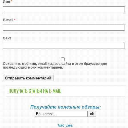
Имя
*
E-mail
*
Сайт
Сохранить моё имя, email и адрес сайта в этом браузере для
последующих моих комментариев.
ПОЛУЧАТЬ СТАТЬИ НА E-MАIL
Получайте полезные обзоры:
Нас уже: