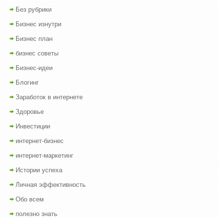
Без рубрики
Бизнес изнутри
Бизнес план
бизнес советы
Бизнес-идеи
Блогинг
Заработок в интернете
Здоровье
Инвестиции
интернет-бизнес
интернет-маркетинг
Истории успеха
Личная эффективность
Обо всем
полезно знать