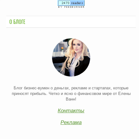
О БЛОГЕ
Блог бизнес-вумен о деньгах, рекламе и стартапах, которые
приносят прибыль. Четко и ясно о финансовом мире от Елены
Ванн!
Контакты
Реклама