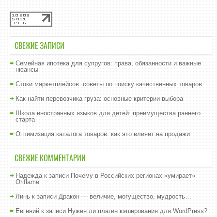
СВЕЖИЕ ЗАПИСИ
Семейная ипотека для супругов: права, обязанности и важные
нюансы
Стоки маркетплейсов: советы по поиску качественных товаров
Как найти перевозчика груза: основные критерии выбора
Школа иностранных языков для детей: преимущества раннего
старта
Оптимизация каталога товаров: как это влияет на продажи
СВЕЖИЕ КОММЕНТАРИИ
Надежда
к записи
Почему в Российских регионах «умирает»
Oriflame
Линь
к записи
Дракон — величие, могущество, мудрость…
Евгений
к записи
Нужен ли плагин кэширования для WordPress?