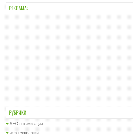
РЕКЛАМА:
РУБРИКИ
SEO оптимизация
web-технологии