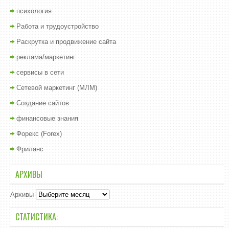
психология
Работа и трудоустройство
Раскрутка и продвижение сайта
реклама/маркетинг
сервисы в сети
Сетевой маркетинг (МЛМ)
Создание сайтов
финансовые знания
Форекс (Forex)
Фриланс
АРХИВЫ
Архивы
СТАТИСТИКА: