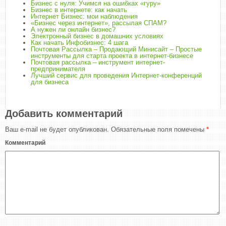
Бизнес с нуля: Учимся на ошибках «гуру»
Бизнес в интернете: как начать
Интернет Бизнес: мои наблюдения
«Бизнес через интернет», рассылая СПАМ?
А нужен ли онлайн бизнес?
Электронный бизнес в домашних условиях
Как начать Инфобизнес: 4 шага
Почтовая Рассылка – Продающий Минисайт – Простые
инструменты для старта проекта в интернет-бизнесе
Почтовая рассылка – инструмент интернет-
предпринимателя
Лучший сервис для проведения Интернет-конференций
для бизнеса
Добавить комментарий
Ваш e-mail не будет опубликован.
Обязательные поля помечены
*
Комментарий