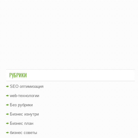
РУБРИКИ
SEO оптимизация
web-технологии
Без рубрики
Бизнес изнутри
Бизнес план
бизнес советы