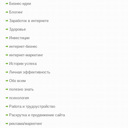
Бизнес-идеи
Блогинг
Заработок в интернете
Здоровье
Инвестиции
интернет-бизнес
интернет-маркетинг
Истории успеха
Личная эффективность
Обо всем
полезно знать
психология
Работа и трудоустройство
Раскрутка и продвижение сайта
реклама/маркетинг