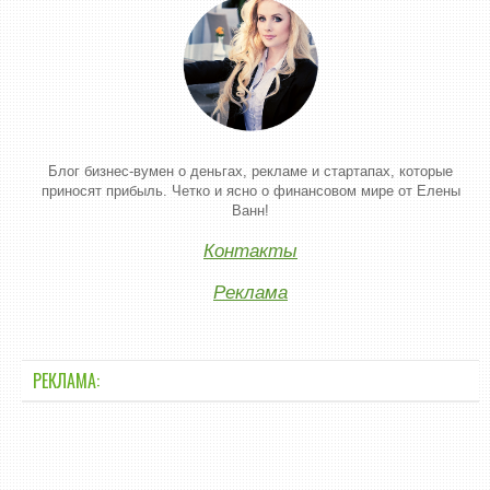
Блог бизнес-вумен о деньгах, рекламе и стартапах, которые
приносят прибыль. Четко и ясно о финансовом мире от Елены
Ванн!
Контакты
Реклама
РЕКЛАМА: