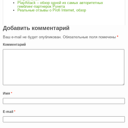
PlayAttack – обзор одной из самых авторитетных
гемблинг-партнерок Рунета
Реальные отзывы о Profi Internet, обзор
Добавить комментарий
Ваш e-mail не будет опубликован.
Обязательные поля помечены
*
Комментарий
Имя
*
E-mail
*