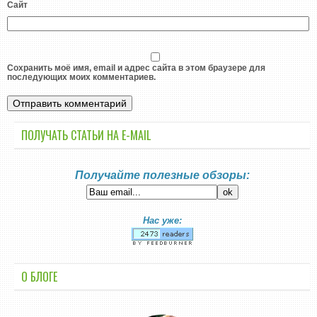
Сайт
Сохранить моё имя, email и адрес сайта в этом браузере для
последующих моих комментариев.
ПОЛУЧАТЬ СТАТЬИ НА E-MАIL
Получайте полезные обзоры:
Нас уже:
О БЛОГЕ