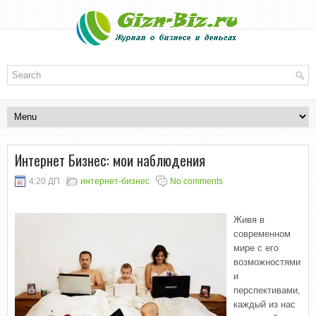
Интернет Бизнес: мои наблюдения
4:20 ДП
интернет-бизнес
No comments
Живя в
современном
мире с его
возможностями
и
перспективами,
каждый из нас