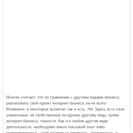
Многие считают, что по сравнению с другими видами бизнеса,
реализовать свой проект интернет-бизнеса легче всего.
Возможно, в некоторых аспектах так и есть. Но! Здесь есть свои
уникальные, не свойственные ни одному другому виду, кроме
интернет-бизнеса, тонкости. Как и в любом другом виде
деятельности, необходимо иметь кое-какой опыт либо
осведомленность, чтоб правильно построить, организовать и