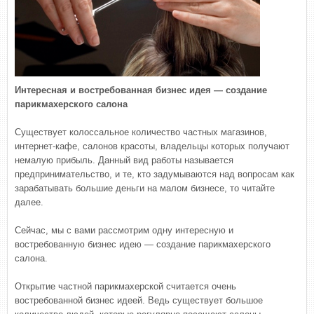
Интересная и востребованная бизнес идея — создание
парикмахерского салона
Существует колоссальное количество частных магазинов,
интернет-кафе, салонов красоты, владельцы которых получают
немалую прибыль. Данный вид работы называется
предпринимательство, и те, кто задумываются над вопросам как
зарабатывать большие деньги на малом бизнесе, то читайте
далее.
Сейчас, мы с вами рассмотрим одну интересную и
востребованную бизнес идею — создание парикмахерского
салона.
Открытие частной парикмахерской считается очень
востребованной бизнес идеей. Ведь существует большое