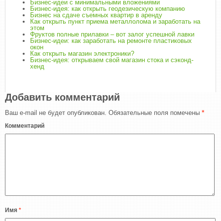
Бизнес-идеи с минимальными вложениями
Бизнес-идея: как открыть геодезическую компанию
Бизнес на сдаче съемных квартир в аренду
Как открыть пункт приема металлолома и заработать на
этом
Фруктов полные прилавки – вот залог успешной лавки
Бизнес-идеи: как заработать на ремонте пластиковых
окон
Как открыть магазин электроники?
Бизнес-идея: открываем свой магазин стока и сэконд-
хенд
Добавить комментарий
Ваш e-mail не будет опубликован.
Обязательные поля помечены
*
Комментарий
Имя
*