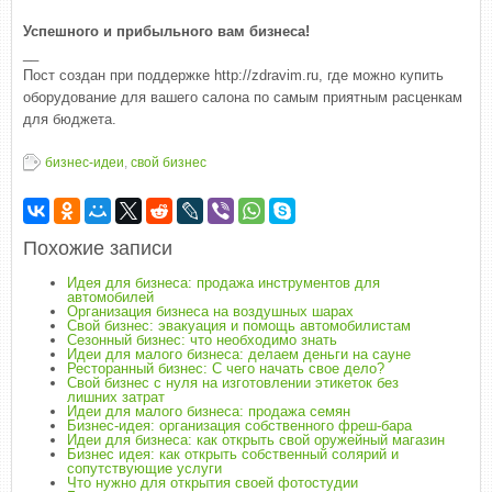
Успешного и прибыльного вам бизнеса!
__
Пост создан при поддержке http://zdravim.ru, где можно купить
оборудование для вашего салона по самым приятным расценкам
для бюджета.
бизнес-идеи
,
свой бизнес
Похожие записи
Идея для бизнеса: продажа инструментов для
автомобилей
Организация бизнеса на воздушных шарах
Свой бизнес: эвакуация и помощь автомобилистам
Сезонный бизнес: что необходимо знать
Идеи для малого бизнеса: делаем деньги на сауне
Ресторанный бизнес: С чего начать свое дело?
Свой бизнес с нуля на изготовлении этикеток без
лишних затрат
Идеи для малого бизнеса: продажа семян
Бизнес-идея: организация собственного фреш-бара
Идеи для бизнеса: как открыть свой оружейный магазин
Бизнес идея: как открыть собственный солярий и
сопутствующие услуги
Что нужно для открытия своей фотостудии