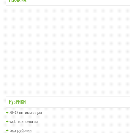
РУБРИКИ
SEO оптимизация
web-технологии
Без рубрики