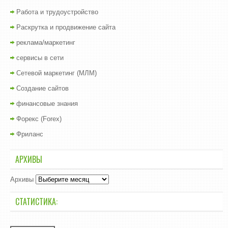
Работа и трудоустройство
Раскрутка и продвижение сайта
реклама/маркетинг
сервисы в сети
Сетевой маркетинг (МЛМ)
Создание сайтов
финансовые знания
Форекс (Forex)
Фриланс
АРХИВЫ
Архивы
СТАТИСТИКА: