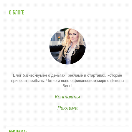
О БЛОГЕ
Блог бизнес-вумен о деньгах, рекламе и стартапах, которые
приносят прибыль. Четко и ясно о финансовом мире от Елены
Ванн!
Контакты
Реклама
РЕКЛАМА: