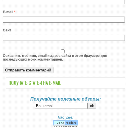
E-mail
*
Сайт
Сохранить моё имя, email и адрес сайта в этом браузере для
последующих моих комментариев.
ПОЛУЧАТЬ СТАТЬИ НА E-MАIL
Получайте полезные обзоры:
Нас уже: