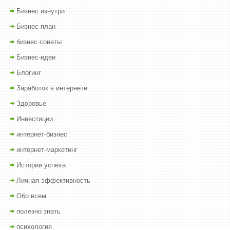
Бизнес изнутри
Бизнес план
бизнес советы
Бизнес-идеи
Блогинг
Заработок в интернете
Здоровье
Инвестиции
интернет-бизнес
интернет-маркетинг
Истории успеха
Личная эффективность
Обо всем
полезно знать
психология