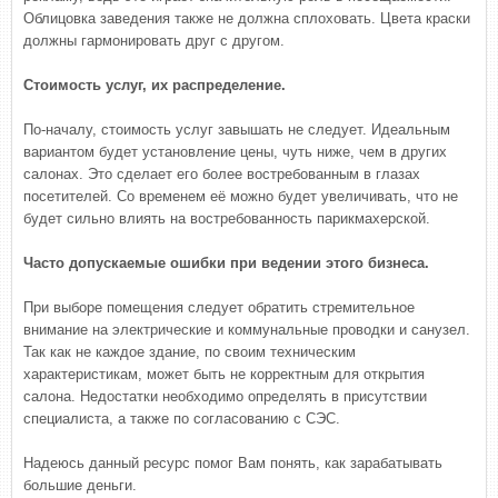
Облицовка заведения также не должна сплоховать. Цвета краски
должны гармонировать друг с другом.
Стоимость услуг, их распределение.
По-началу, стоимость услуг завышать не следует. Идеальным
вариантом будет установление цены, чуть ниже, чем в других
салонах. Это сделает его более востребованным в глазах
посетителей. Со временем её можно будет увеличивать, что не
будет сильно влиять на востребованность парикмахерской.
Часто допускаемые ошибки при ведении этого бизнеса.
При выборе помещения следует обратить стремительное
внимание на электрические и коммунальные проводки и санузел.
Так как не каждое здание, по своим техническим
характеристикам, может быть не корректным для открытия
салона. Недостатки необходимо определять в присутствии
специалиста, а также по согласованию с СЭС.
Надеюсь данный ресурс помог Вам понять, как зарабатывать
большие деньги.