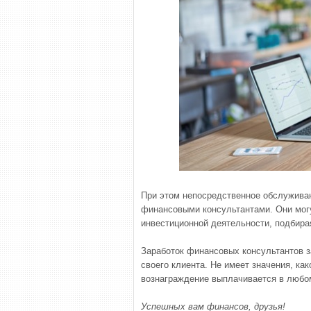
При этом непосредственное обслужива
финансовыми консультантами. Они мог
инвестиционной деятельности, подбира
Заработок финансовых консультантов з
своего клиента. Не имеет значения, ка
вознаграждение выплачивается в любо
Успешных вам финансов, друзья!