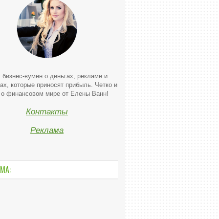
 бизнес-вумен о деньгах, рекламе и
ах, которые приносят прибыль. Четко и
 о финансовом мире от Елены Ванн!
Контакты
Реклама
МА: