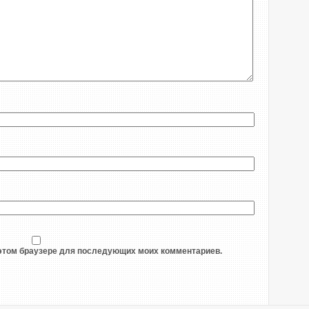
в этом браузере для последующих моих комментариев.