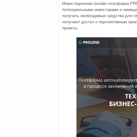
Инвестиционная онлайн платформа PR
потенциальными инвесторами и заемщи
получить необходимые средства для от
получают доступ к перспективным прое
проекты.