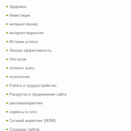
Здоровье
Инвестиции
интернет-бизнес
интернет-маркетинг
Истории успеха
Личная эффективность
Обо всем
полезно знать
психология
Работа и трудоустройство
Раскрутка и продвижение сайта
реклама/маркетинг
сервисы в сети
Сетевой маркетинг (МЛМ)
Создание сайтов