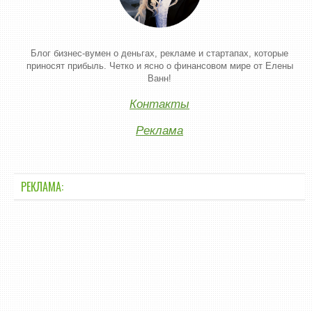
Блог бизнес-вумен о деньгах, рекламе и стартапах, которые
приносят прибыль. Четко и ясно о финансовом мире от Елены
Ванн!
Контакты
Реклама
РЕКЛАМА: