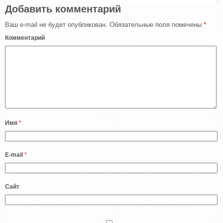
Добавить комментарий
Ваш e-mail не будет опубликован.
Обязательные поля помечены
*
Комментарий
Имя
*
E-mail
*
Сайт