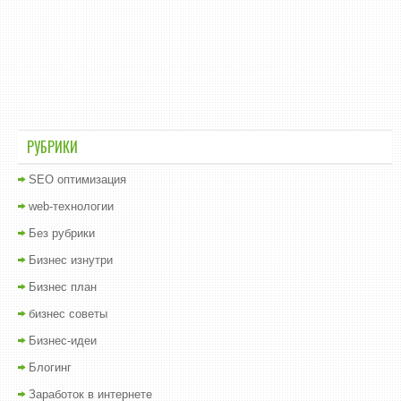
РУБРИКИ
SEO оптимизация
web-технологии
Без рубрики
Бизнес изнутри
Бизнес план
бизнес советы
Бизнес-идеи
Блогинг
Заработок в интернете