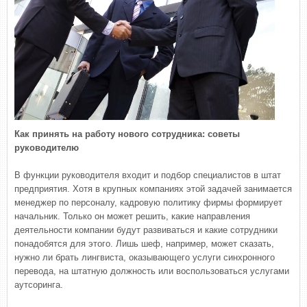
Как принять на работу нового сотрудника: советы
руководителю
В функции руководителя входит и подбор специалистов в штат
предприятия. Хотя в крупных компаниях этой задачей занимается
менеджер по персоналу, кадровую политику фирмы формирует
начальник. Только он может решить, какие направления
деятельности компании будут развиваться и какие сотрудники
понадобятся для этого. Лишь шеф, например, может сказать,
нужно ли брать лингвиста, оказывающего услуги синхронного
перевода, на штатную должность или воспользоваться услугами
аутсоринга.