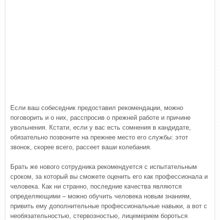
Если ваш собеседник предоставил рекомендации, можно
поговорить и о них, расспросив о прежней работе и причине
увольнения. Кстати, если у вас есть сомнения в кандидате,
обязательно позвоните на прежнее место его службы: этот
звонок, скорее всего, рассеет ваши колебания.
Брать же нового сотрудника рекомендуется с испытательным
сроком, за который вы сможете оценить его как профессионала и
человека. Как ни странно, последние качества являются
определяющими – можно обучить человека новым знаниям,
привить ему дополнительные профессиональные навыки, а вот с
необязательностью, стервозностью, лицемерием бороться