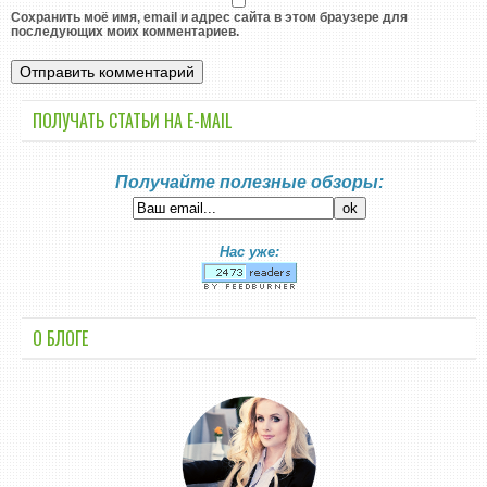
Сохранить моё имя, email и адрес сайта в этом браузере для
последующих моих комментариев.
ПОЛУЧАТЬ СТАТЬИ НА E-MАIL
Получайте полезные обзоры:
Нас уже:
О БЛОГЕ