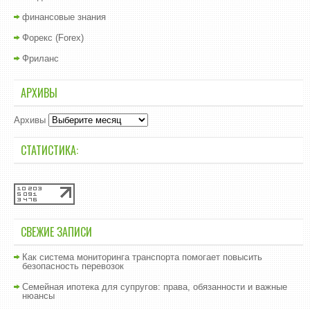
финансовые знания
Форекс (Forex)
Фриланс
АРХИВЫ
Архивы
СТАТИСТИКА:
СВЕЖИЕ ЗАПИСИ
Как система мониторинга транспорта помогает повысить
безопасность перевозок
Семейная ипотека для супругов: права, обязанности и важные
нюансы