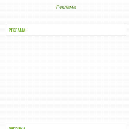
Реклама
РЕКЛАМА: