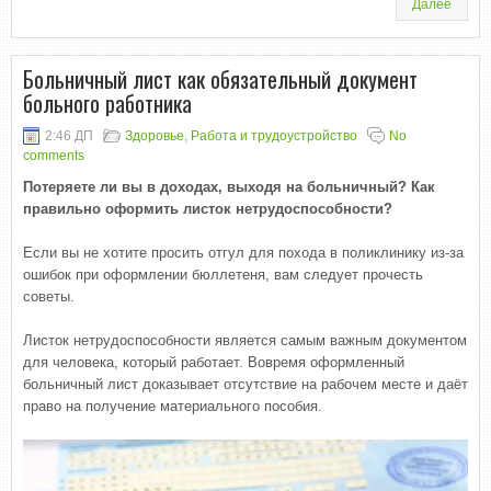
Далее
Больничный лист как обязательный документ
больного работника
2:46 ДП
Здоровье
,
Работа и трудоустройство
No
comments
Потеряете ли вы в доходах, выходя на больничный? Как
правильно оформить листок нетрудоспособности?
Если вы не хотите просить отгул для похода в поликлинику из-за
ошибок при оформлении бюллетеня, вам следует прочесть
советы.
Листок нетрудоспособности является самым важным документом
для человека, который работает. Вовремя оформленный
больничный лист доказывает отсутствие на рабочем месте и даёт
право на получение материального пособия.