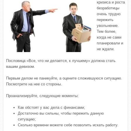
кризиса и роста
безработицы
очень трудно
пережить
увольнение.
Тем более,
когда не сами
планировали и
не ждали.
Пословица «Все, что ни делается, к лучшему» должна стать
вашим девизом.
Первым делом не паникуйте, а оцените сложившуюся ситуацию.
Посмотрите на нее со стороны.
Проанализируйте, следующие моменты:
Как обстоят у вас дела с финансами;
Достаточно вы сильны, чтобы пережить данную
ситуацию;
Сколько времени можете себе позволить искать работу.