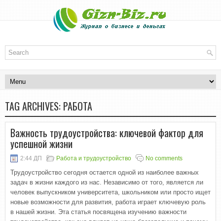
TAG ARCHIVES:
РАБОТА
Важность трудоустройства: ключевой фактор для
успешной жизни
2:44 ДП
Работа и трудоустройство
No comments
Трудоустройство сегодня остается одной из наиболее важных
задач в жизни каждого из нас. Независимо от того, является ли
человек выпускником университета, школьником или просто ищет
новые возможности для развития, работа играет ключевую роль
в нашей жизни. Эта статья посвящена изучению важности