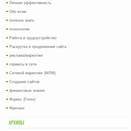
Личная эффективность
Обо всем
полезно знать
психология
Работа и трудоустройство
Раскрутка и продвижение сайта
реклама/маркетинг
сервисы в сети
Сетевой маркетинг (МЛМ)
Создание сайтов
финансовые знания
Форекс (Forex)
Фриланс
АРХИВЫ