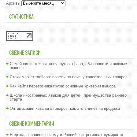
Архивы
СТАТИСТИКА:
СВЕЖИЕ ЗАПИСИ
Семейная ипотека для супругов: права, обязанности и важные
нюансы
Стоки маркетплейсов: советы по поиску качественных товаров
Как найти перевозчика груза: основные критерии выбора
Школа иностранных языков для детей: преимущества раннего
старта
Оптимизация каталога товаров: как это влияет на продажи
СВЕЖИЕ КОММЕНТАРИИ
Надежда
к записи
Почему в Российских регионах «умирает»