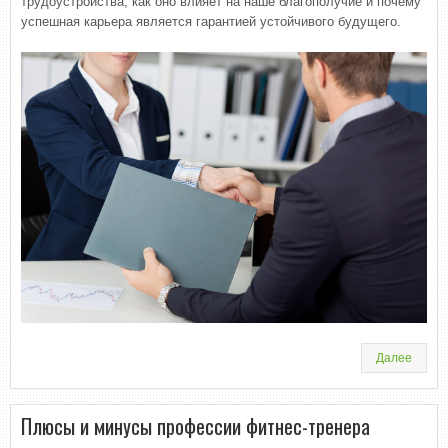
трудоустройства, как оно влияет на наше благополучие и почему
успешная карьера является гарантией устойчивого будущего.
Далее
Плюсы и минусы профессии фитнес-тренера