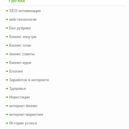
РУБРИКИ
SEO оптимизация
web-технологии
Без рубрики
Бизнес изнутри
Бизнес план
бизнес советы
Бизнес-идеи
Блогинг
Заработок в интернете
Здоровье
Инвестиции
интернет-бизнес
интернет-маркетинг
Истории успеха