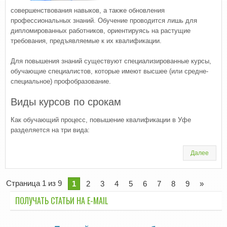
совершенствования навыков, а также обновления
профессиональных знаний. Обучение проводится лишь для
дипломированных работников, ориентируясь на растущие
требования, предъявляемые к их квалификации.
Для повышения знаний существуют специализированные курсы,
обучающие специалистов, которые имеют высшее (или средне-
специальное) профобразование.
Виды курсов по срокам
Как обучающий процесс, повышение квалификации в Уфе
разделяется на три вида:
Далее
Страница 1 из 9
1
2
3
4
5
6
7
8
9
»
ПОЛУЧАТЬ СТАТЬИ НА E-MАIL