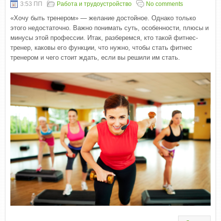
3:53 ПП
Работа и трудоустройство
No comments
«Хочу быть тренером» — желание достойное. Однако только
этого недостаточно. Важно понимать суть, особенности, плюсы и
минусы этой профессии. Итак, разберемся, кто такой фитнес-
тренер, каковы его функции, что нужно, чтобы стать фитнес
тренером и чего стоит ждать, если вы решили им стать.