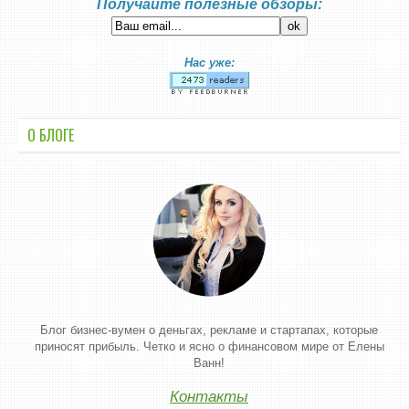
Получайте полезные обзоры:
Нас уже:
О БЛОГЕ
Блог бизнес-вумен о деньгах, рекламе и стартапах, которые
приносят прибыль. Четко и ясно о финансовом мире от Елены
Ванн!
Контакты