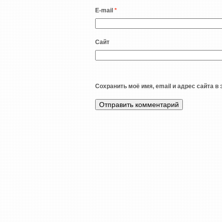
E-mail
*
Сайт
Сохранить моё имя, email и адрес сайта 