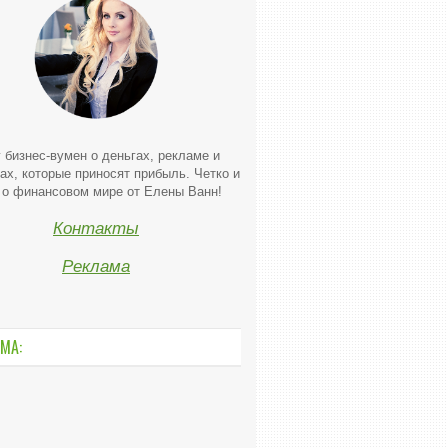
 бизнес-вумен о деньгах, рекламе и
ах, которые приносят прибыль. Четко и
 о финансовом мире от Елены Ванн!
Контакты
Реклама
МА: