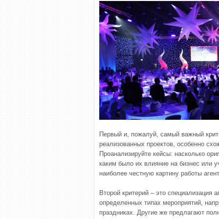
Первый и, пожалуй, самый важный крит
реализованных проектов, особенно схо
Проанализируйте кейсы: насколько ори
каким было их влияние на бизнес или у
наиболее честную картину работы агент
Второй критерий – это специализация 
определенных типах мероприятий, напр
праздниках. Другие же предлагают полн