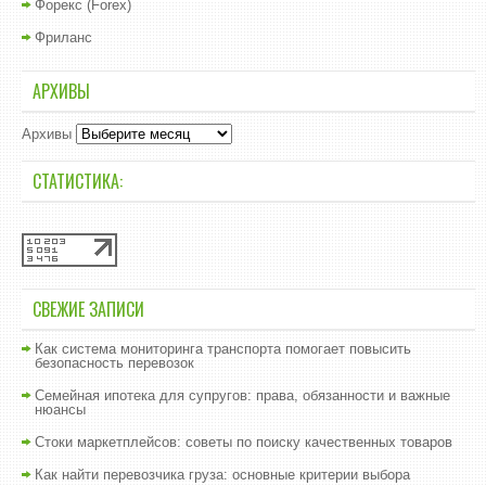
Форекс (Forex)
Фриланс
АРХИВЫ
Архивы
СТАТИСТИКА:
СВЕЖИЕ ЗАПИСИ
Как система мониторинга транспорта помогает повысить
безопасность перевозок
Семейная ипотека для супругов: права, обязанности и важные
нюансы
Стоки маркетплейсов: советы по поиску качественных товаров
Как найти перевозчика груза: основные критерии выбора