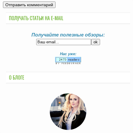
ПОЛУЧАТЬ СТАТЬИ НА E-MАIL
Получайте полезные обзоры:
Нас уже:
О БЛОГЕ