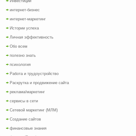
Инвестиции
интернет-бизнес
интернет-маркетинг
Истории успеха
Личная эффективность
Обо всем
полезно знать
психология
Работа и трудоустройство
Раскрутка и продвижение сайта
реклама/маркетинг
сервисы в сети
Сетевой маркетинг (МЛМ)
Создание сайтов
финансовые знания