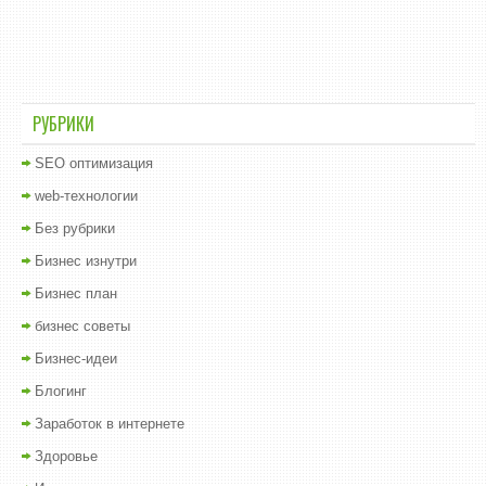
РУБРИКИ
SEO оптимизация
web-технологии
Без рубрики
Бизнес изнутри
Бизнес план
бизнес советы
Бизнес-идеи
Блогинг
Заработок в интернете
Здоровье