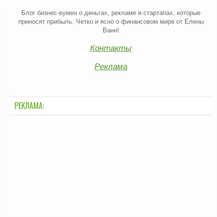
Блог бизнес-вумен о деньгах, рекламе и стартапах, которые
приносят прибыль. Четко и ясно о финансовом мире от Елены
Ванн!
Контакты
Реклама
РЕКЛАМА: