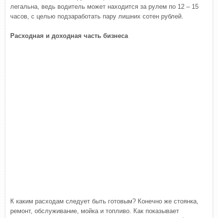
легальна, ведь водитель может находится за рулем по 12 – 15
часов, с целью подзаработать пару лишних сотен рублей.
Расходная и доходная часть бизнеса
К каким расходам следует быть готовым? Конечно же стоянка,
ремонт, обслуживание, мойка и топливо. Как показывает