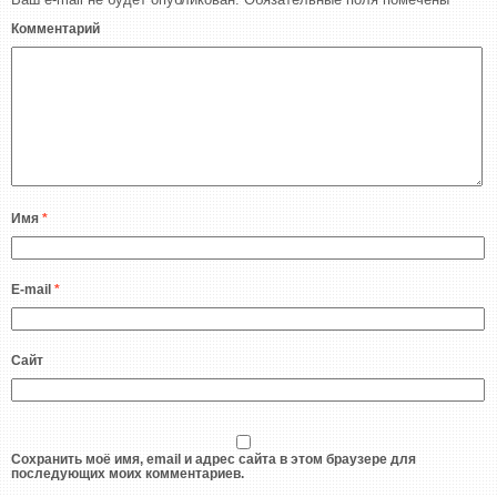
Комментарий
Имя
*
E-mail
*
Сайт
Сохранить моё имя, email и адрес сайта в этом браузере для
последующих моих комментариев.