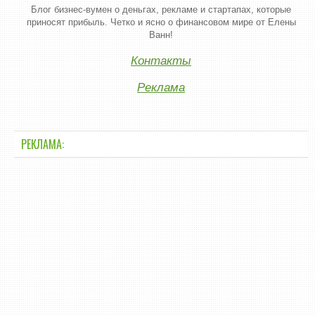
Блог бизнес-вумен о деньгах, рекламе и стартапах, которые
приносят прибыль. Четко и ясно о финансовом мире от Елены
Ванн!
Контакты
Реклама
РЕКЛАМА: