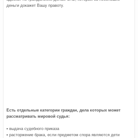
деньги докажет Вашу правоту.
Есть отдельные категории граждан, дела которых может
рассматривать мировой судья:
• выдача судебного приказа
• расторжение брака, если предметом спора являются дети