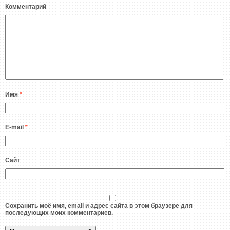
Комментарий
Имя
*
E-mail
*
Сайт
Сохранить моё имя, email и адрес сайта в этом браузере для
последующих моих комментариев.