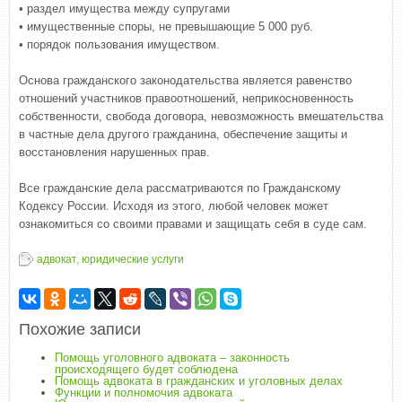
• раздел имущества между супругами
• имущественные споры, не превышающие 5 000 руб.
• порядок пользования имуществом.
Основа гражданского законодательства является равенство
отношений участников правоотношений, неприкосновенность
собственности, свобода договора, невозможность вмешательства
в частные дела другого гражданина, обеспечение защиты и
восстановления нарушенных прав.
Все гражданские дела рассматриваются по Гражданскому
Кодексу России. Исходя из этого, любой человек может
ознакомиться со своими правами и защищать себя в суде сам.
адвокат
,
юридические услуги
Похожие записи
Помощь уголовного адвоката – законность
происходящего будет соблюдена
Помощь адвоката в гражданских и уголовных делах
Функции и полномочия адвоката