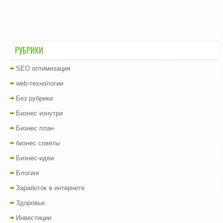
РУБРИКИ
SEO оптимизация
web-технологии
Без рубрики
Бизнес изнутри
Бизнес план
бизнес советы
Бизнес-идеи
Блогинг
Заработок в интернете
Здоровье
Инвестиции