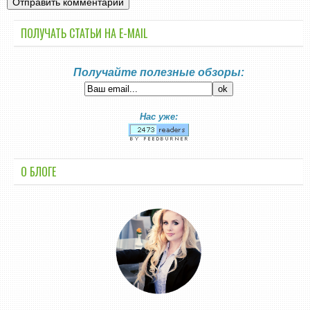
ПОЛУЧАТЬ СТАТЬИ НА E-MАIL
Получайте полезные обзоры:
Нас уже:
О БЛОГЕ