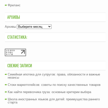
Фриланс
АРХИВЫ
Архивы
СТАТИСТИКА:
СВЕЖИЕ ЗАПИСИ
Семейная ипотека для супругов: права, обязанности и важные
нюансы
Стоки маркетплейсов: советы по поиску качественных товаров
Как найти перевозчика груза: основные критерии выбора
Школа иностранных языков для детей: преимущества раннего
старта