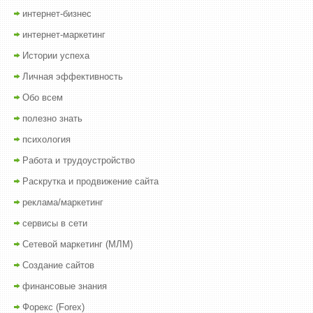
интернет-бизнес
интернет-маркетинг
Истории успеха
Личная эффективность
Обо всем
полезно знать
психология
Работа и трудоустройство
Раскрутка и продвижение сайта
реклама/маркетинг
сервисы в сети
Сетевой маркетинг (МЛМ)
Создание сайтов
финансовые знания
Форекс (Forex)