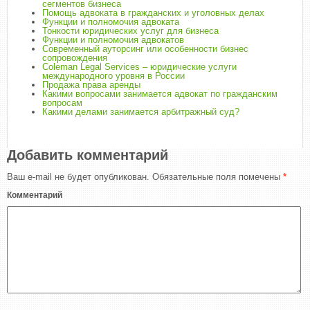
сегментов бизнеса
Помощь адвоката в гражданских и уголовных делах
Функции и полномочия адвоката
Тонкости юридических услуг для бизнеса
Функции и полномочия адвокатов
Современный ауторсинг или особенности бизнес
сопровождения
Coleman Legal Services – юридические услуги
международного уровня в России
Продажа права аренды
Какими вопросами занимается адвокат по гражданским
вопросам
Какими делами занимается арбитражный суд?
Добавить комментарий
Ваш e-mail не будет опубликован.
Обязательные поля помечены
*
Комментарий