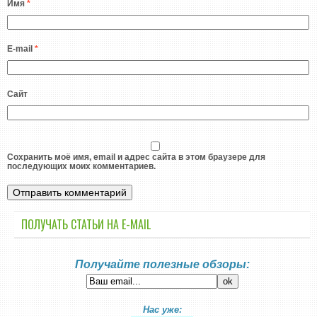
Имя
*
E-mail
*
Сайт
Сохранить моё имя, email и адрес сайта в этом браузере для
последующих моих комментариев.
ПОЛУЧАТЬ СТАТЬИ НА E-MАIL
Получайте полезные обзоры:
Нас уже: