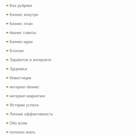
Без рубрики
Бизнес изнутри
Бизнес план
бизнес советы
Бизнес-идеи
Блогинг
Заработок в интернете
Здоровье
Инвестиции
интернет-бизнес
интернет-маркетинг
Истории успеха
Личная эффективность
Обо всем
полезно знать