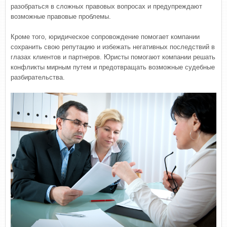
разобраться в сложных правовых вопросах и предупреждают
возможные правовые проблемы.
Кроме того, юридическое сопровождение помогает компании
сохранить свою репутацию и избежать негативных последствий в
глазах клиентов и партнеров. Юристы помогают компании решать
конфликты мирным путем и предотвращать возможные судебные
разбирательства.