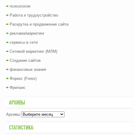
психология
Работа и трудоустройство
Раскрутка и продвижение сайта
реклама/маркетинг
сервисы в сети
Сетевой маркетинг (МЛМ)
Создание сайтов
финансовые знания
Форекс (Forex)
Фриланс
АРХИВЫ
Архивы
СТАТИСТИКА: