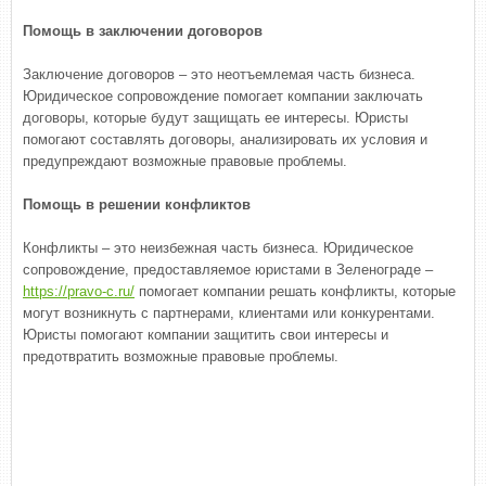
Помощь в заключении договоров
Заключение договоров – это неотъемлемая часть бизнеса.
Юридическое сопровождение помогает компании заключать
договоры, которые будут защищать ее интересы. Юристы
помогают составлять договоры, анализировать их условия и
предупреждают возможные правовые проблемы.
Помощь в решении конфликтов
Конфликты – это неизбежная часть бизнеса. Юридическое
сопровождение, предоставляемое юристами в Зеленограде –
https://pravo-c.ru/
помогает компании решать конфликты, которые
могут возникнуть с партнерами, клиентами или конкурентами.
Юристы помогают компании защитить свои интересы и
предотвратить возможные правовые проблемы.