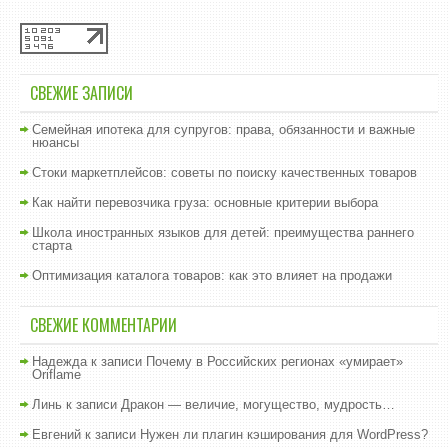
СВЕЖИЕ ЗАПИСИ
Семейная ипотека для супругов: права, обязанности и важные
нюансы
Стоки маркетплейсов: советы по поиску качественных товаров
Как найти перевозчика груза: основные критерии выбора
Школа иностранных языков для детей: преимущества раннего
старта
Оптимизация каталога товаров: как это влияет на продажи
СВЕЖИЕ КОММЕНТАРИИ
Надежда
к записи
Почему в Российских регионах «умирает»
Oriflame
Линь
к записи
Дракон — величие, могущество, мудрость…
Евгений
к записи
Нужен ли плагин кэширования для WordPress?