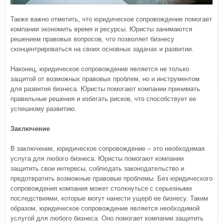
Также важно отметить, что юридическое сопровождение помогает
компании экономить время и ресурсы. Юристы занимаются
решением правовых вопросов, что позволяет бизнесу
сконцентрироваться на своих основных задачах и развитии.
Наконец, юридическое сопровождение является не только
защитой от возможных правовых проблем, но и инструментом
для развития бизнеса. Юристы помогают компании принимать
правильные решения и избегать рисков, что способствует ее
успешному развитию.
Заключение
В заключение, юридическое сопровождение – это необходимая
услуга для любого бизнеса. Юристы помогают компании
защитить свои интересы, соблюдать законодательство и
предотвратить возможные правовые проблемы. Без юридического
сопровождения компания может столкнуться с серьезными
последствиями, которые могут нанести ущерб ее бизнесу. Таким
образом, юридическое сопровождение является необходимой
услугой для любого бизнеса. Оно помогает компании защитить