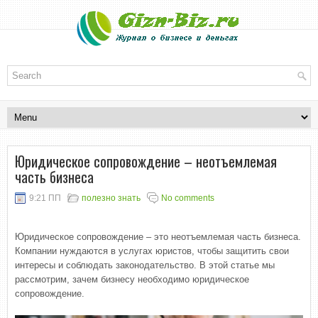
Юридическое сопровождение – неотъемлемая
часть бизнеса
9:21 ПП
полезно знать
No comments
Юридическое сопровождение – это неотъемлемая часть бизнеса.
Компании нуждаются в услугах юристов, чтобы защитить свои
интересы и соблюдать законодательство. В этой статье мы
рассмотрим, зачем бизнесу необходимо юридическое
сопровождение.