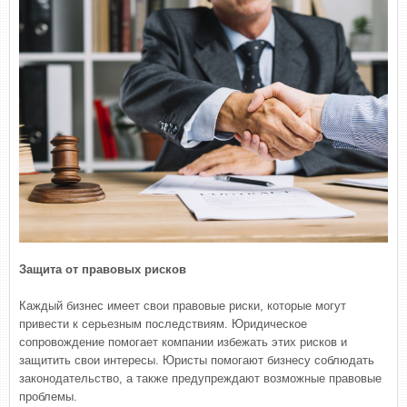
Защита от правовых рисков
Каждый бизнес имеет свои правовые риски, которые могут
привести к серьезным последствиям. Юридическое
сопровождение помогает компании избежать этих рисков и
защитить свои интересы. Юристы помогают бизнесу соблюдать
законодательство, а также предупреждают возможные правовые
проблемы.