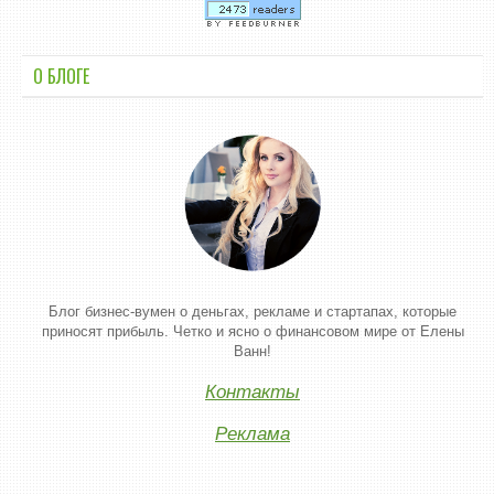
О БЛОГЕ
Блог бизнес-вумен о деньгах, рекламе и стартапах, которые
приносят прибыль. Четко и ясно о финансовом мире от Елены
Ванн!
Контакты
Реклама