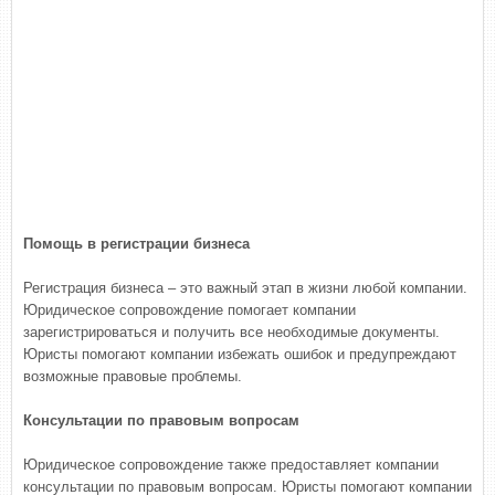
Помощь в регистрации бизнеса
Регистрация бизнеса – это важный этап в жизни любой компании.
Юридическое сопровождение помогает компании
зарегистрироваться и получить все необходимые документы.
Юристы помогают компании избежать ошибок и предупреждают
возможные правовые проблемы.
Консультации по правовым вопросам
Юридическое сопровождение также предоставляет компании
консультации по правовым вопросам. Юристы помогают компании