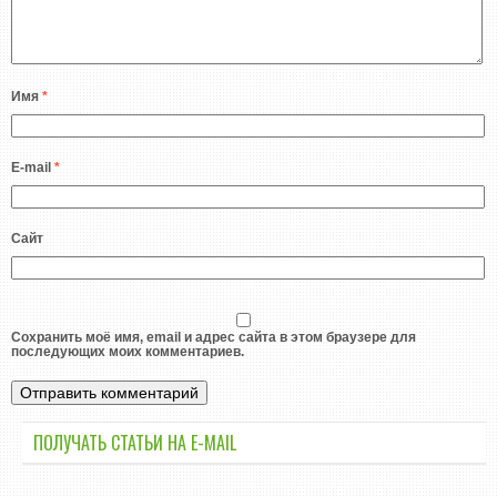
Имя
*
E-mail
*
Сайт
Сохранить моё имя, email и адрес сайта в этом браузере для
последующих моих комментариев.
ПОЛУЧАТЬ СТАТЬИ НА E-MАIL