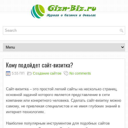
Кому подойдет сайт-визитка?
5:55 ПП
Создание сайтов
No comments
Сайт-визитка – это простой легкий сайты на несколько страниц,
основной задачей которого является представление в сети
компании или конкретного человека. Сделать сайт-визитку можно
самому, не привлекая специалистов и не имея глубоких знаний в
интернет-технологиях.
Наиболее популярным инструментом для подобных сайтов