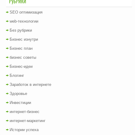
РУБРИКИ
SEO оптимизация
web-технологии
Без рубрики
Бизнес изнутри
Бизнес план
бизнес советы
Бизнес-идеи
Блогинг
Заработок в интернете
Здоровье
Инвестиции
интернет-бизнес
интернет-маркетинг
Истории успеха