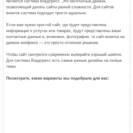
является система Вордпресс. Это бесплатный движок,
позволяющий делать сайты разной сложности. Для сайтов
визиток система подходит просто идеально.
Если вам нужен простой сайт, где будет представлена
информация о услугах или товарах, будут представлены ваши
контактные данные и, возможно, фотографии, то сайт-визитка на
движке wordpress — это просто отличное решение.
Чтобы сайт смотрелся современно выбирайте хороший шаблон.
Для системы Вордпресс есть самые разные дизайны на любые
темы.
Посмотрите, какие варианты мы подобрали для вас: