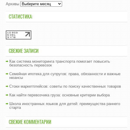
Архивы
СТАТИСТИКА:
СВЕЖИЕ ЗАПИСИ
Как система мониторинга транспорта помогает повысить
безопасность перевозок
Семейная ипотека для супругов: права, обязанности и важные
нюансы
Стоки маркетплейсов: советы по поиску качественных товаров
Как найти перевозчика груза: основные критерии выбора
Школа иностранных языков для детей: преимущества раннего
старта
СВЕЖИЕ КОММЕНТАРИИ