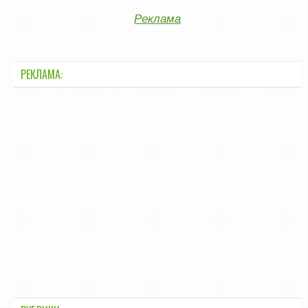
Реклама
РЕКЛАМА: