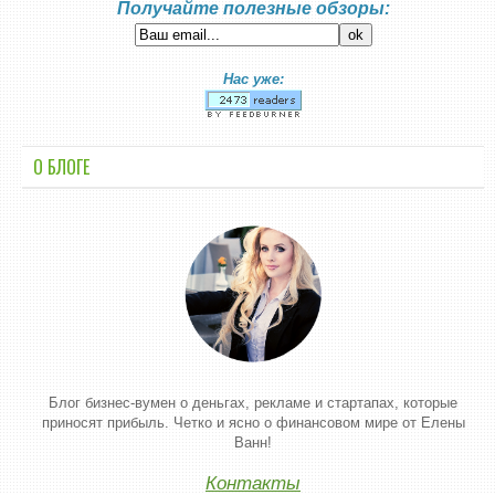
Получайте полезные обзоры:
Нас уже:
О БЛОГЕ
Блог бизнес-вумен о деньгах, рекламе и стартапах, которые
приносят прибыль. Четко и ясно о финансовом мире от Елены
Ванн!
Контакты