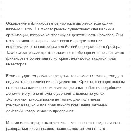
Обращение в финансовые регуляторы является еще одним
важным шагом. На многих рынках существуют специальные
организации, которые контролируют деятельность брокеров. Они
могут помочь в разрешении споров и предоставлении
информации о правомерности действий определенного брокера.
Также стоит рассмотреть возможность обращения в независимые
финансовые организации, которые занимаются защитой прав
инвесторов.
Если не удается добиться результатов самостоятельно, следует
подумать о привлечении специалистов. Юристы, знающие законы
по финансовым вопросам и имеющие опыт работы с подобными
делами, могут значительно увеличить шансы на успех.
Экспертная помощь важна не только для получения
компенсации, но и для правильного понимания законных
действий, которые можно предпринять.
Многие инвесторы, столкнувшись с мошенничеством, начинают
разбираться в финансовом праве самостоятельно. Это,