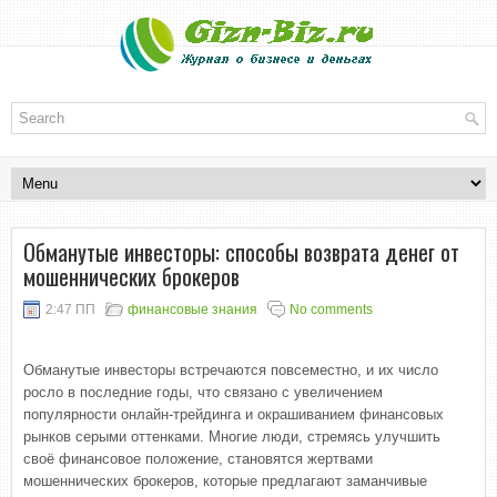
Обманутые инвесторы: способы возврата денег от
мошеннических брокеров
2:47 ПП
финансовые знания
No comments
Обманутые инвесторы встречаются повсеместно, и их число
росло в последние годы, что связано с увеличением
популярности онлайн-трейдинга и окрашиванием финансовых
рынков серыми оттенками. Многие люди, стремясь улучшить
своё финансовое положение, становятся жертвами
мошеннических брокеров, которые предлагают заманчивые