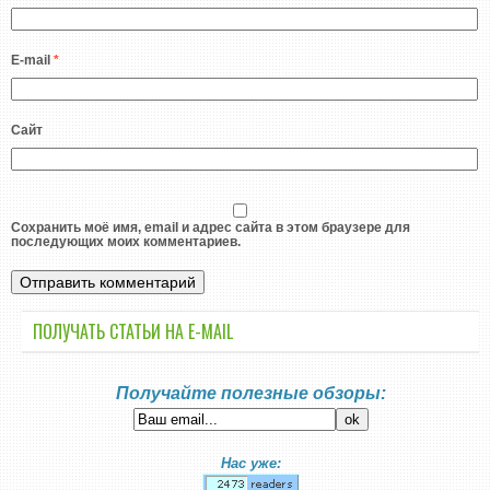
E-mail
*
Сайт
Сохранить моё имя, email и адрес сайта в этом браузере для
последующих моих комментариев.
ПОЛУЧАТЬ СТАТЬИ НА E-MАIL
Получайте полезные обзоры:
Нас уже: