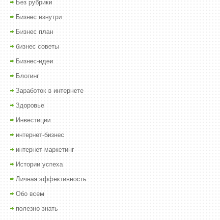
Без рубрики
Бизнес изнутри
Бизнес план
бизнес советы
Бизнес-идеи
Блогинг
Заработок в интернете
Здоровье
Инвестиции
интернет-бизнес
интернет-маркетинг
Истории успеха
Личная эффективность
Обо всем
полезно знать