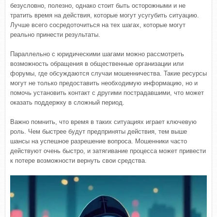
безусловно, полезно, однако стоит быть осторожными и не
тратить время на действия, которые могут усугубить ситуацию.
Лучше всего сосредоточиться на тех шагах, которые могут
реально принести результаты.
Параллельно с юридическими шагами можно рассмотреть
возможность обращения в общественные организации или
форумы, где обсуждаются случаи мошенничества. Такие ресурсы
могут не только предоставить необходимую информацию, но и
помочь установить контакт с другими пострадавшими, что может
оказать поддержку в сложный период.
Важно помнить, что время в таких ситуациях играет ключевую
роль. Чем быстрее будут предприняты действия, тем выше
шансы на успешное разрешение вопроса. Мошенники часто
действуют очень быстро, и затягивание процесса может привести
к потере возможности вернуть свои средства.