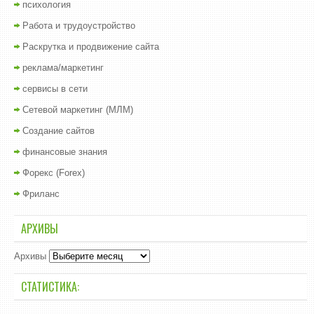
психология
Работа и трудоустройство
Раскрутка и продвижение сайта
реклама/маркетинг
сервисы в сети
Сетевой маркетинг (МЛМ)
Создание сайтов
финансовые знания
Форекс (Forex)
Фриланс
АРХИВЫ
Архивы
СТАТИСТИКА: