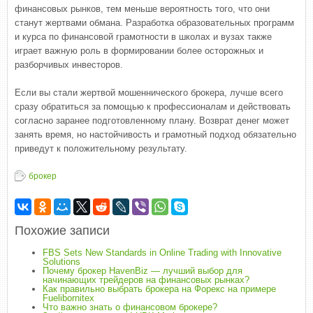
финансовых рынков, тем меньше вероятность того, что они
станут жертвами обмана. Разработка образовательных программ
и курса по финансовой грамотности в школах и вузах также
играет важную роль в формировании более осторожных и
разборчивых инвесторов.
Если вы стали жертвой мошеннического брокера, лучше всего
сразу обратиться за помощью к профессионалам и действовать
согласно заранее подготовленному плану. Возврат денег может
занять время, но настойчивость и грамотный подход обязательно
приведут к положительному результату.
брокер
Похожие записи
FBS Sets New Standards in Online Trading with Innovative
Solutions
Почему брокер HavenBiz — лучший выбор для
начинающих трейдеров на финансовых рынках?
Как правильно выбрать брокера на Форекс на примере
Fuelibornitex
Что важно знать о финансовом брокере?