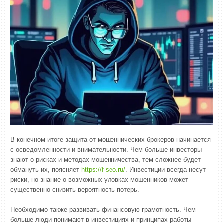
В конечном итоге защита от мошеннических брокеров начинается
с осведомленности и внимательности. Чем больше инвесторы
знают о рисках и методах мошенничества, тем сложнее будет
обмануть их, поясняет
https://f-seo.ru/
. Инвестиции всегда несут
риски, но знание о возможных уловках мошенников может
существенно снизить вероятность потерь.
Необходимо также развивать финансовую грамотность. Чем
больше люди понимают в инвестициях и принципах работы