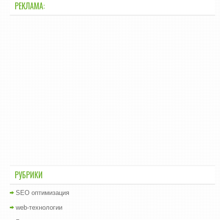
РЕКЛАМА:
РУБРИКИ
SEO оптимизация
web-технологии