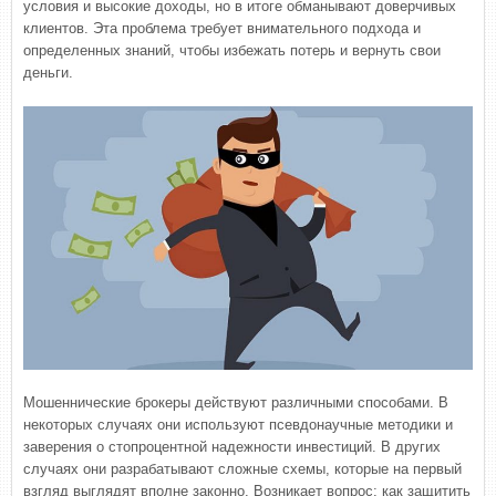
условия и высокие доходы, но в итоге обманывают доверчивых
клиентов. Эта проблема требует внимательного подхода и
определенных знаний, чтобы избежать потерь и вернуть свои
деньги.
Мошеннические брокеры действуют различными способами. В
некоторых случаях они используют псевдонаучные методики и
заверения о стопроцентной надежности инвестиций. В других
случаях они разрабатывают сложные схемы, которые на первый
взгляд выглядят вполне законно. Возникает вопрос: как защитить