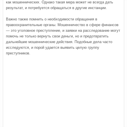
как мошеннических. Однако такая мера может не всегда дать
результат, и потребуется обращаться в другие инстанции.
Важно также помнить о необходимости обращения в
правоохранительные органы. Мошенничество в сфере финансов
— это уголовное преступление, и заявки на расследование могут
помочь не только вернуть свои деньги, но и предотвратить
дальнейшие мошеннические действия. Подобные дела часто
исследуются, и порой удается выявить целую группу
преступников.