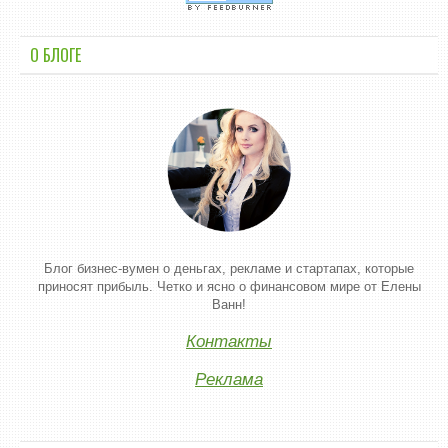
О БЛОГЕ
Блог бизнес-вумен о деньгах, рекламе и стартапах, которые
приносят прибыль. Четко и ясно о финансовом мире от Елены
Ванн!
Контакты
Реклама