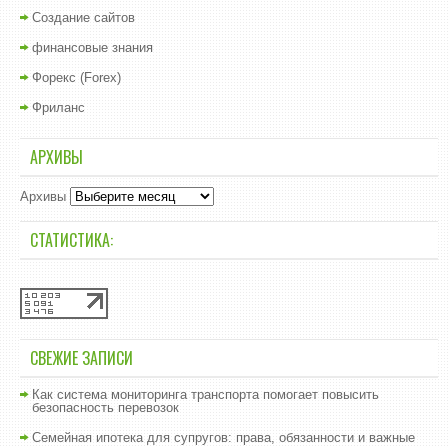
Создание сайтов
финансовые знания
Форекс (Forex)
Фриланс
АРХИВЫ
Архивы
СТАТИСТИКА:
СВЕЖИЕ ЗАПИСИ
Как система мониторинга транспорта помогает повысить
безопасность перевозок
Семейная ипотека для супругов: права, обязанности и важные