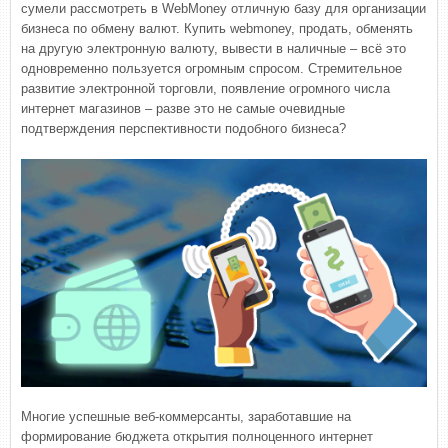
сумели рассмотреть в WebMoney отличную базу для организации
бизнеса по обмену валют. Купить webmoney, продать, обменять
на другую электронную валюту, вывести в наличные – всё это
одновременно пользуется огромным спросом. Стремительное
развитие электронной торговли, появление огромного числа
интернет магазинов – разве это не самые очевидные
подтверждения перспективности подобного бизнеса?
Многие успешные веб-коммерсанты, заработавшие на
формирование бюджета открытия полноценного интернет