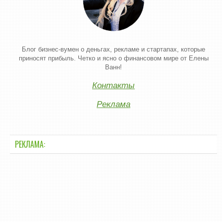
Блог бизнес-вумен о деньгах, рекламе и стартапах, которые
приносят прибыль. Четко и ясно о финансовом мире от Елены
Ванн!
Контакты
Реклама
РЕКЛАМА: