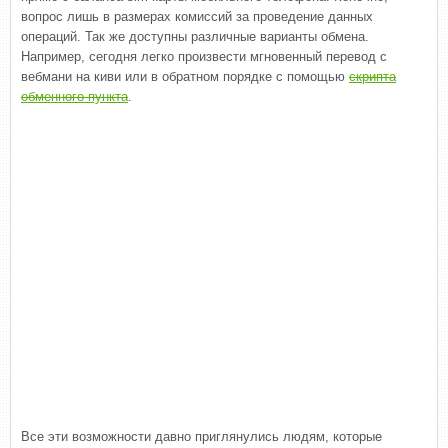
вопрос лишь в размерах комиссий за проведение данных
операций. Так же доступны различные варианты обмена.
Например, сегодня легко произвести мгновенный перевод с
вебмани на киви или в обратном порядке с помощью
скрипта
обменного пункта
.
Все эти возможности давно приглянулись людям, которые