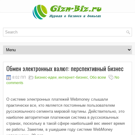
Обмен электронных валют: перспективный бизнес
8:02 ПП
Бизнес-идеи
,
интернет-бизнес
,
Обо всем
No
comments
О системе электронных платежей Webmoney слышали
практически все, кто является постоянным пользователем
русскоязычного сегмента мировой паутины. Действительно, это
наиболее авторитетная платежная система в русскоязычных
странах, поскольку в такой сфере наибольший вес имеет время
ее работы. Заметим, в ушедшем году системе WebMoney