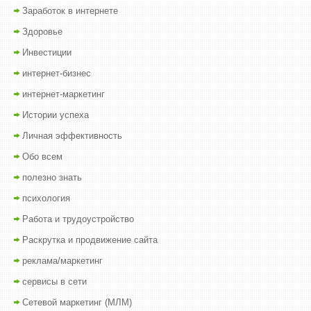
Заработок в интернете
Здоровье
Инвестиции
интернет-бизнес
интернет-маркетинг
Истории успеха
Личная эффективность
Обо всем
полезно знать
психология
Работа и трудоустройство
Раскрутка и продвижение сайта
реклама/маркетинг
сервисы в сети
Сетевой маркетинг (МЛМ)