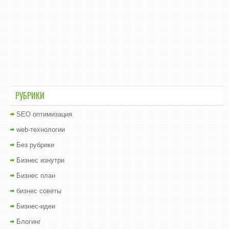
РУБРИКИ
SEO оптимизация
web-технологии
Без рубрики
Бизнес изнутри
Бизнес план
бизнес советы
Бизнес-идеи
Блогинг