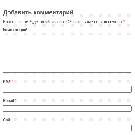
Добавить комментарий
Ваш e-mail не будет опубликован.
Обязательные поля помечены
*
Комментарий
Имя
*
E-mail
*
Сайт