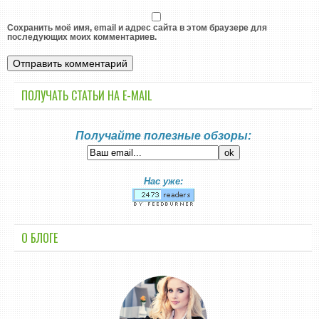
Сохранить моё имя, email и адрес сайта в этом браузере для
последующих моих комментариев.
ПОЛУЧАТЬ СТАТЬИ НА E-MАIL
Получайте полезные обзоры:
Нас уже:
О БЛОГЕ