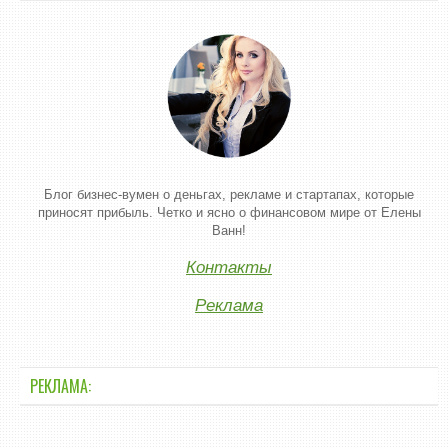
Блог бизнес-вумен о деньгах, рекламе и стартапах, которые
приносят прибыль. Четко и ясно о финансовом мире от Елены
Ванн!
Контакты
Реклама
РЕКЛАМА: