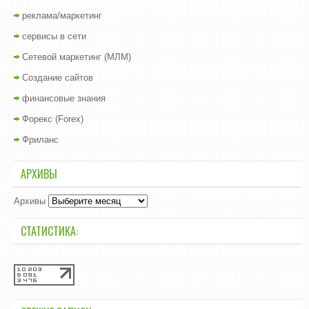
реклама/маркетинг
сервисы в сети
Сетевой маркетинг (МЛМ)
Создание сайтов
финансовые знания
Форекс (Forex)
Фриланс
АРХИВЫ
Архивы
СТАТИСТИКА: