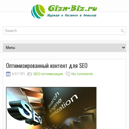
Оптимизированный контент для SEO
9:57 ПП
SEO оптимизация
No comments