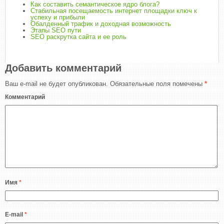
Как составить семантическое ядро блога?
Стабильная посещаемость интернет площадки ключ к
успеху и прибыли
Обалденный трафик и доходная возможность
Этапы SEO пути
SEO раскрутка сайта и ее роль
Добавить комментарий
Ваш e-mail не будет опубликован.
Обязательные поля помечены
*
Комментарий
Имя
*
E-mail
*