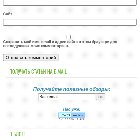
Сайт
Сохранить моё имя, email и адрес сайта в этом браузере для
последующих моих комментариев.
ПОЛУЧАТЬ СТАТЬИ НА E-MАIL
Получайте полезные обзоры:
Нас уже:
О БЛОГЕ