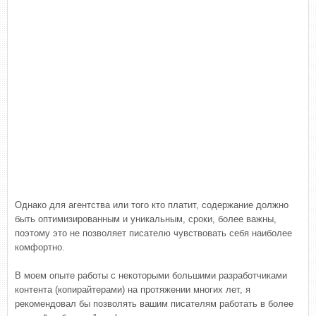
Однако для агентства или того кто платит, содержание должно
быть оптимизированным и уникальным, сроки, более важны,
поэтому это не позволяет писателю чувствовать себя наиболее
комфортно.
В моем опыте работы с некоторыми большими разработчиками
контента (копирайтерами) на протяжении многих лет, я
рекомендовал бы позволять вашим писателям работать в более