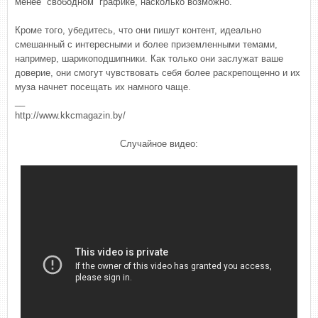
менее “свободном” графике, насколько возможно.
Кроме того, убедитесь, что они пишут контент, идеально
смешанный с интересными и более приземленными темами,
например, шарикоподшипники. Как только они заслужат ваше
доверие, они смогут чувствовать себя более раскрепощенно и их
муза начнет посещать их намного чаще.
__
http://www.kkcmagazin.by/
Случайное видео: