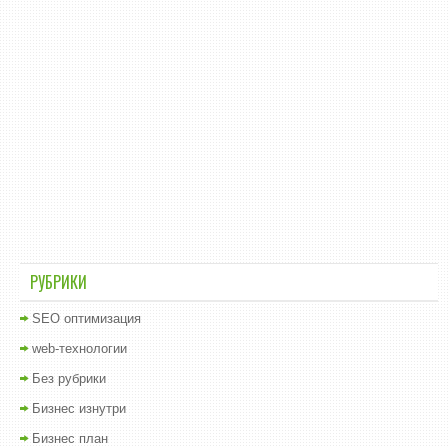
РУБРИКИ
SEO оптимизация
web-технологии
Без рубрики
Бизнес изнутри
Бизнес план