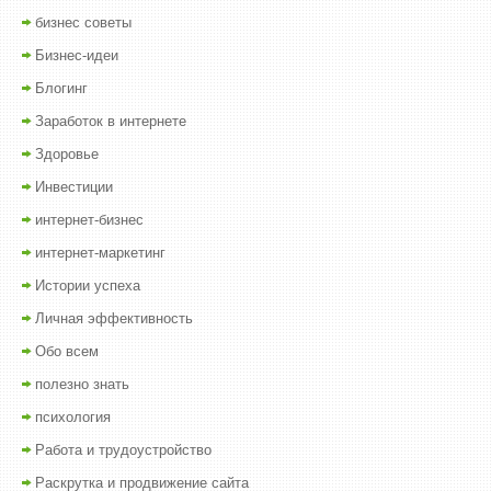
бизнес советы
Бизнес-идеи
Блогинг
Заработок в интернете
Здоровье
Инвестиции
интернет-бизнес
интернет-маркетинг
Истории успеха
Личная эффективность
Обо всем
полезно знать
психология
Работа и трудоустройство
Раскрутка и продвижение сайта