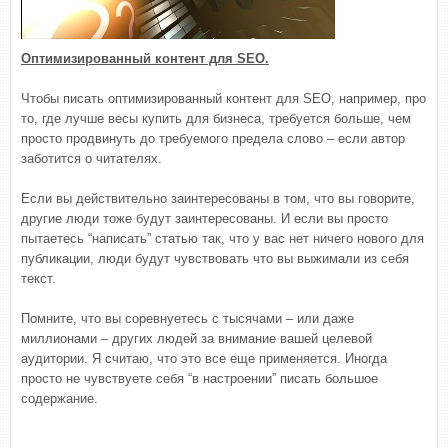
Оптимизированный контент для SEO.
Чтобы писать оптимизированный контент для SEO, например, про
то, где лучше весы купить для бизнеса, требуется больше, чем
просто продвинуть до требуемого предела слово – если автор
заботится о читателях.
Если вы действительно заинтересованы в том, что вы говорите,
другие люди тоже будут заинтересованы. И если вы просто
пытаетесь “написать” статью так, что у вас нет ничего нового для
публикации, люди будут чувствовать что вы выжимали из себя
текст.
Помните, что вы соревнуетесь с тысячами – или даже
миллионами – других людей за внимание вашей целевой
аудитории. Я считаю, что это все еще применяется. Иногда
просто не чувствуете себя “в настроении” писать большое
содержание.