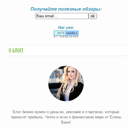
Получайте полезные обзоры:
Нас уже:
О БЛОГЕ
Блог бизнес-вумен о деньгах, рекламе и стартапах, которые
приносят прибыль. Четко и ясно о финансовом мире от Елены
Ванн!