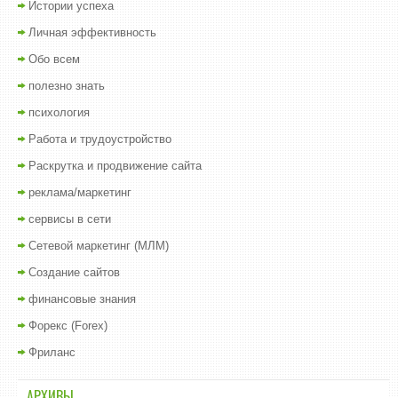
Истории успеха
Личная эффективность
Обо всем
полезно знать
психология
Работа и трудоустройство
Раскрутка и продвижение сайта
реклама/маркетинг
сервисы в сети
Сетевой маркетинг (МЛМ)
Создание сайтов
финансовые знания
Форекс (Forex)
Фриланс
АРХИВЫ