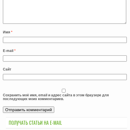
Имя
*
E-mail
*
Сайт
Сохранить моё имя, email и адрес сайта в этом браузере для
последующих моих комментариев.
ПОЛУЧАТЬ СТАТЬИ НА E-MАIL