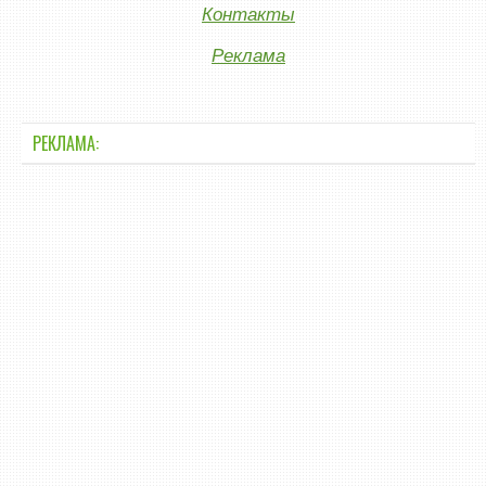
Контакты
Реклама
РЕКЛАМА: