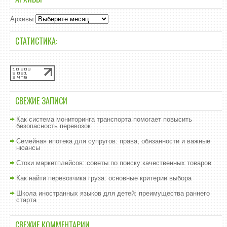
Архивы
СТАТИСТИКА:
СВЕЖИЕ ЗАПИСИ
Как система мониторинга транспорта помогает повысить
безопасность перевозок
Семейная ипотека для супругов: права, обязанности и важные
нюансы
Стоки маркетплейсов: советы по поиску качественных товаров
Как найти перевозчика груза: основные критерии выбора
Школа иностранных языков для детей: преимущества раннего
старта
СВЕЖИЕ КОММЕНТАРИИ