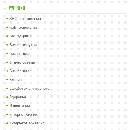
РУБРИКИ
SEO оптимизация
web-технологии
Без рубрики
Бизнес изнутри
Бизнес план
бизнес советы
Бизнес-идеи
Блогинг
Заработок в интернете
Здоровье
Инвестиции
интернет-бизнес
интернет-маркетинг