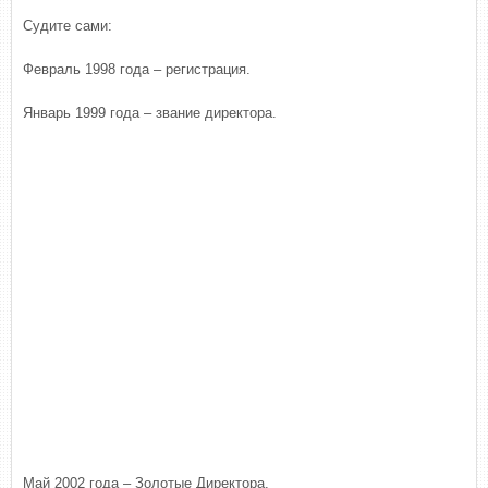
Судите сами:
Февраль 1998 года – регистрация.
Январь 1999 года – звание директора.
Май 2002 года – Золотые Директора.