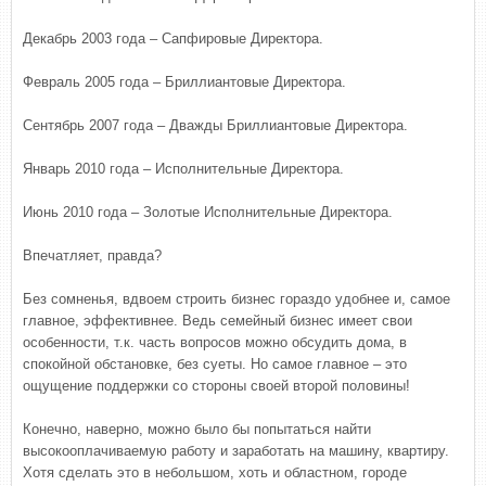
Декабрь 2003 года – Сапфировые Директора.
Февраль 2005 года – Бриллиантовые Директора.
Сентябрь 2007 года – Дважды Бриллиантовые Директора.
Январь 2010 года – Исполнительные Директора.
Июнь 2010 года – Золотые Исполнительные Директора.
Впечатляет, правда?
Без сомненья, вдвоем строить бизнес гораздо удобнее и, самое
главное, эффективнее. Ведь семейный бизнес имеет свои
особенности, т.к. часть вопросов можно обсудить дома, в
спокойной обстановке, без суеты. Но самое главное – это
ощущение поддержки со стороны своей второй половины!
Конечно, наверно, можно было бы попытаться найти
высокооплачиваемую работу и заработать на машину, квартиру.
Хотя сделать это в небольшом, хоть и областном, городе