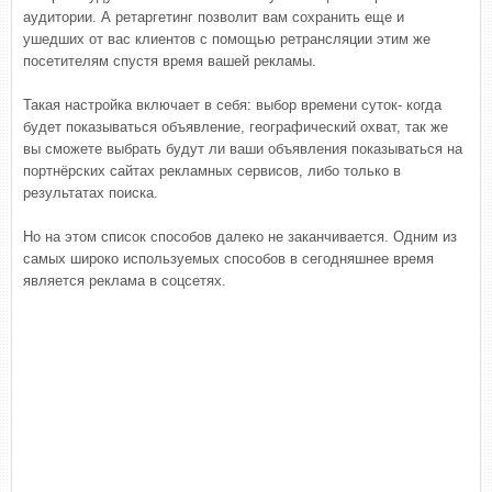
аудитории. А ретаргетинг позволит вам сохранить еще и
ушедших от вас клиентов с помощью ретрансляции этим же
посетителям спустя время вашей рекламы.
Такая настройка включает в себя: выбор времени суток- когда
будет показываться объявление, географический охват, так же
вы сможете выбрать будут ли ваши объявления показываться на
портнёрских сайтах рекламных сервисов, либо только в
результатах поиска.
Но на этом список способов далеко не заканчивается. Одним из
самых широко используемых способов в сегодняшнее время
является реклама в соцсетях.