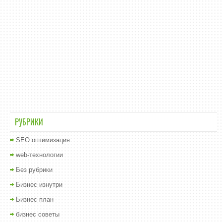
РУБРИКИ
SEO оптимизация
web-технологии
Без рубрики
Бизнес изнутри
Бизнес план
бизнес советы