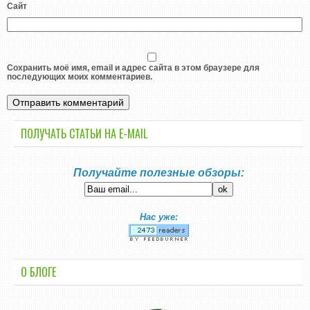
Сайт
Сохранить моё имя, email и адрес сайта в этом браузере для
последующих моих комментариев.
ПОЛУЧАТЬ СТАТЬИ НА E-MАIL
Получайте полезные обзоры:
Нас уже:
О БЛОГЕ