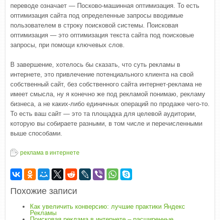
переводе означает — Посково-машинная оптимизация. То есть
оптимизация сайта под определенные запросы вводимые
пользователем в строку поисковой системы. Поисковая
оптимизация — это оптимизация текста сайта под поисковые
запросы, при помощи ключевых слов.
В завершение, хотелось бы сказать, что суть рекламы в
интернете, это привлечение потенциального клиента на свой
собственный сайт, без собственного сайта интернет-реклама не
имеет смысла, ну я конечно же под рекламой понимаю, рекламу
бизнеса, а не каких-либо единичных операций по продаже чего-то.
То есть ваш сайт — это та площадка для целевой аудитории,
которую вы собираете разными, в том числе и перечисленными
выше способами.
реклама в интернете
Похожие записи
Как увеличить конверсию: лучшие практики Яндекс
Рекламы
Поисковая реклама в интернете – расширенные