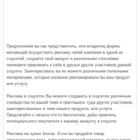
Предположим вы как представитель, или владелец фирмы
желающей осуществить рекламу своей компании в одной из
соцсетей, создаёте свой аккаунт и различными способами
начинаете привлекать к себе в друзья других участников данной
соцсети. Заинтересовать вы их можете различными полезными
материалами, которые косвенно рекламировали бы ваш продукт
или услугу.
Реклама в соцсетях Вы можете создавать в соцсетях различные
сообщества по вашей теме и приглашать туда других участников,
заинтересованных в теме вашего продукта, или услуги.
Предлагайте с начала что-то бесплатное, дабы привлечь
потенциального покупателя к вашему аккаунту в соцсети.
Реклама на чужих блогах. Если вы продаёте товар
определенного вида, либо определенной тематики, то ваш товар