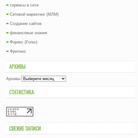
сервисы в сети
Сетевой маркетинг (МЛМ)
Создание сайтов
финансовые знания
Форекс (Forex)
Фриланс
АРХИВЫ
Архивы
СТАТИСТИКА:
СВЕЖИЕ ЗАПИСИ