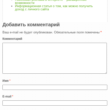
возможности
Информационная статья о том, как можно получить
доход с личного сайта
Добавить комментарий
Ваш e-mail не будет опубликован.
Обязательные поля помечены
*
Комментарий
Имя
*
E-mail
*