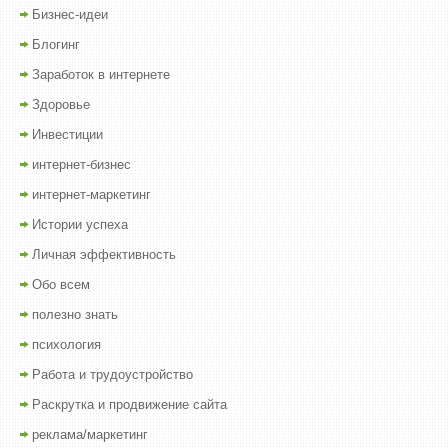
Бизнес-идеи
Блогинг
Заработок в интернете
Здоровье
Инвестиции
интернет-бизнес
интернет-маркетинг
Истории успеха
Личная эффективность
Обо всем
полезно знать
психология
Работа и трудоустройство
Раскрутка и продвижение сайта
реклама/маркетинг