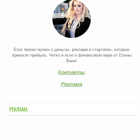
Блог бизнес-вумен о деньгах, рекламе и стартапах, которые
приносят прибыль. Четко и ясно о финансовом мире от Елены
Ванн!
Контакты
Реклама
РЕКЛАМА: