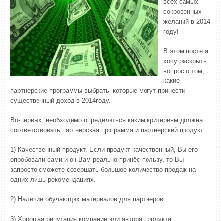
всех самых
сокровенных
желаний в 2014
году!
В этом посте я
хочу раскрыть
вопрос о том,
какие
партнерские программы выбрать, которые могут принести
существенный доход в 2014году.
Во-первых, необходимо определиться каким критериям должна
соответствовать партнерская программа и партнерский продукт:
1) Качественный продукт. Если продукт качественный, Вы его
опробовали сами и он Вам реально принёс пользу, то Вы
запросто сможете совершать большое количество продаж на
одних лишь рекомендациях.
2) Наличие обучающих материалов для партнеров.
3) Хорошая репутация компании или автора продукта.