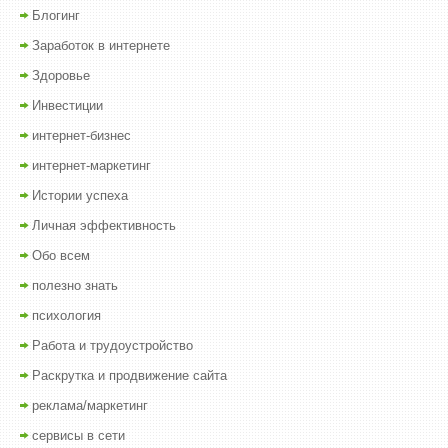
Блогинг
Заработок в интернете
Здоровье
Инвестиции
интернет-бизнес
интернет-маркетинг
Истории успеха
Личная эффективность
Обо всем
полезно знать
психология
Работа и трудоустройство
Раскрутка и продвижение сайта
реклама/маркетинг
сервисы в сети