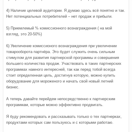
4) Наличие целевой аудитории. Я думаю здесь всё понятно и так.
Нет потенциальных потребителей – нет продаж и прибыли.
5) Приемлемый % комиссионного вознаграждения ( на мой
взгляд, это 20-50%)
6) Увеличение комиссионого вознаграждения при увеличении
товарооборота партнёра. Это будет служить очень сильным
стимулом для развития партнерской программы и совершения
большего количества продаж. Участвовать в таких партнерских
программах намного интересней, так как перед тобой всегда
стоит определенная цель, достигнув которую, можно купить
оборудование для мороженого и начать свой новый летний
бизнес.
А теперь давайте перейдем непосредственно к партнерским
программам, которые можно эффективно продвигать.
Я буду рекомендовать и рассказывать только о тех партнерках,
продуктами которых сам пользуюсь и с которыми работаю.