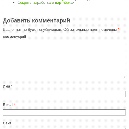
Секреты заработка в партнёрках
Добавить комментарий
Ваш e-mail не будет опубликован.
Обязательные поля помечены
*
Комментарий
Имя
*
E-mail
*
Сайт