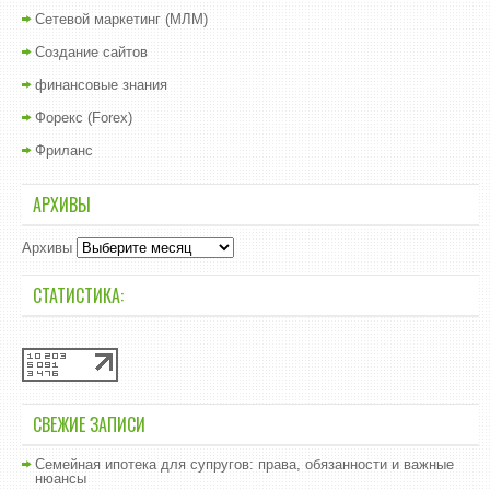
Сетевой маркетинг (МЛМ)
Создание сайтов
финансовые знания
Форекс (Forex)
Фриланс
АРХИВЫ
Архивы
СТАТИСТИКА:
СВЕЖИЕ ЗАПИСИ
Семейная ипотека для супругов: права, обязанности и важные
нюансы