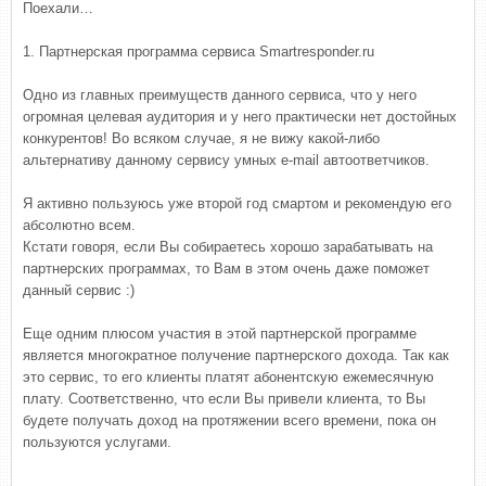
Поехали…
1. Партнерская программа сервиса Smartresponder.ru
Одно из главных преимуществ данного сервиса, что у него
огромная целевая аудитория и у него практически нет достойных
конкурентов! Во всяком случае, я не вижу какой-либо
альтернативу данному сервису умных e-mail автоответчиков.
Я активно пользуюсь уже второй год смартом и рекомендую его
абсолютно всем.
Кстати говоря, если Вы собираетесь хорошо зарабатывать на
партнерских программах, то Вам в этом очень даже поможет
данный сервис :)
Еще одним плюсом участия в этой партнерской программе
является многократное получение партнерского дохода. Так как
это сервис, то его клиенты платят абонентскую ежемесячную
плату. Соответственно, что если Вы привели клиента, то Вы
будете получать доход на протяжении всего времени, пока он
пользуются услугами.