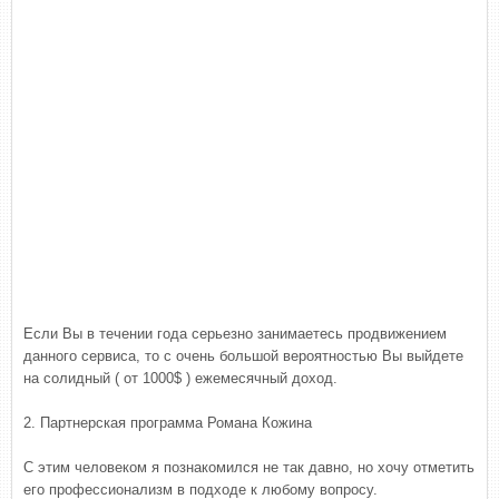
Если Вы в течении года серьезно занимаетесь продвижением
данного сервиса, то с очень большой вероятностью Вы выйдете
на солидный ( от 1000$ ) ежемесячный доход.
2. Партнерская программа Романа Кожина
С этим человеком я познакомился не так давно, но хочу отметить
его профессионализм в подходе к любому вопросу.