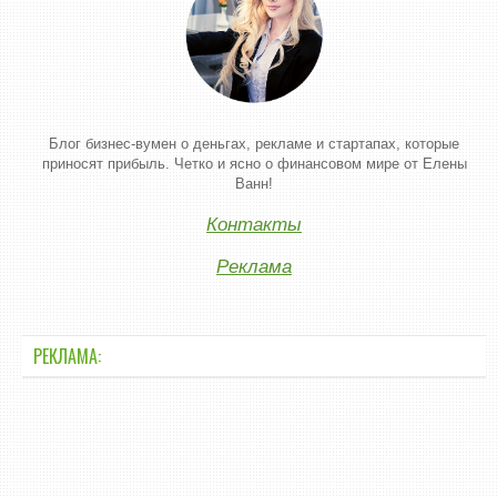
Блог бизнес-вумен о деньгах, рекламе и стартапах, которые
приносят прибыль. Четко и ясно о финансовом мире от Елены
Ванн!
Контакты
Реклама
РЕКЛАМА: