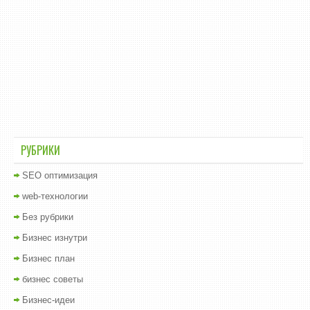
РУБРИКИ
SEO оптимизация
web-технологии
Без рубрики
Бизнес изнутри
Бизнес план
бизнес советы
Бизнес-идеи