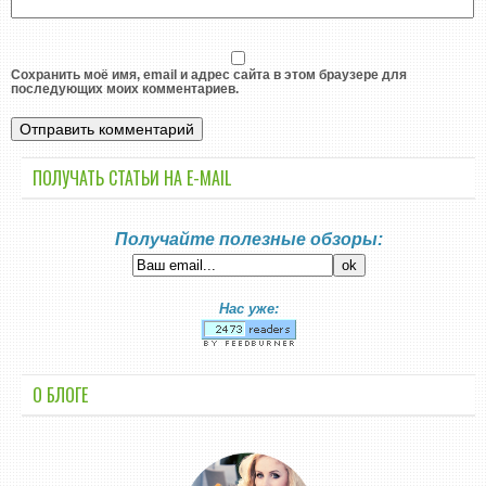
Сохранить моё имя, email и адрес сайта в этом браузере для
последующих моих комментариев.
ПОЛУЧАТЬ СТАТЬИ НА E-MАIL
Получайте полезные обзоры:
Нас уже:
О БЛОГЕ