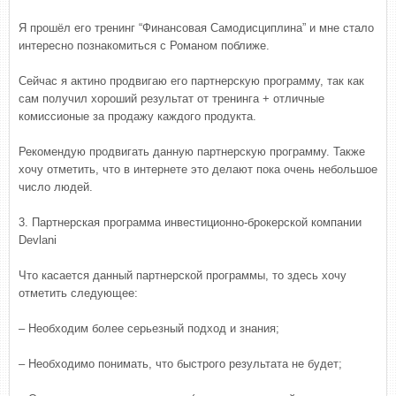
Я прошёл его тренинг “Финансовая Самодисциплина” и мне стало
интересно познакомиться с Романом поближе.
Сейчас я актино продвигаю его партнерскую программу, так как
сам получил хороший результат от тренинга + отличные
комиссионые за продажу каждого продукта.
Рекомендую продвигать данную партнерскую программу. Также
хочу отметить, что в интернете это делают пока очень небольшое
число людей.
3. Партнерская программа инвестиционно-брокерской компании
Devlani
Что касается данный партнерской программы, то здесь хочу
отметить следующее:
– Необходим более серьезный подход и знания;
– Необходимо понимать, что быстрого результата не будет;