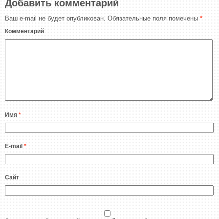
Добавить комментарий
Ваш e-mail не будет опубликован.
Обязательные поля помечены
*
Комментарий
Имя
*
E-mail
*
Сайт