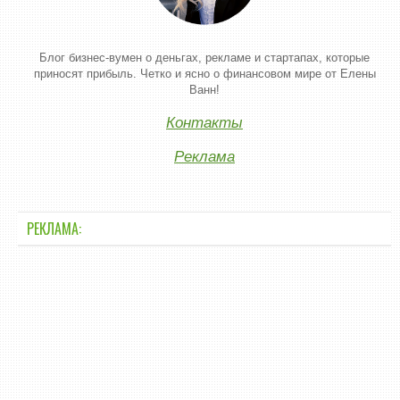
Блог бизнес-вумен о деньгах, рекламе и стартапах, которые
приносят прибыль. Четко и ясно о финансовом мире от Елены
Ванн!
Контакты
Реклама
РЕКЛАМА: