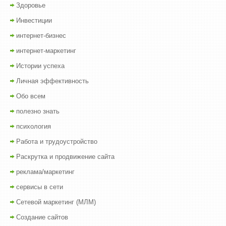
Здоровье
Инвестиции
интернет-бизнес
интернет-маркетинг
Истории успеха
Личная эффективность
Обо всем
полезно знать
психология
Работа и трудоустройство
Раскрутка и продвижение сайта
реклама/маркетинг
сервисы в сети
Сетевой маркетинг (МЛМ)
Создание сайтов