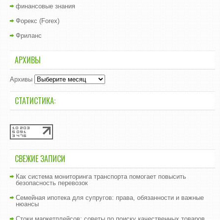
финансовые знания
Форекс (Forex)
Фриланс
АРХИВЫ
Архивы
СТАТИСТИКА:
СВЕЖИЕ ЗАПИСИ
Как система мониторинга транспорта помогает повысить
безопасность перевозок
Семейная ипотека для супругов: права, обязанности и важные
нюансы
Стоки маркетплейсов: советы по поиску качественных товаров