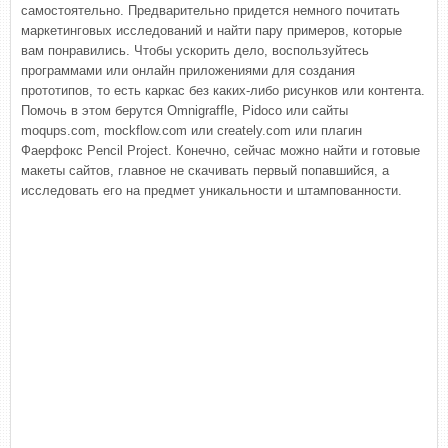
самостоятельно. Предварительно придется немного почитать
маркетинговых исследований и найти пару примеров, которые
вам понравились. Чтобы ускорить дело, воспользуйтесь
программами или онлайн приложениями для создания
прототипов, то есть каркас без каких-либо рисунков или контента.
Помочь в этом берутся Omnigraffle, Pidoco или сайты
moqups.com, mockflow.com или creately.com или плагин
Фаерфокс Pencil Project. Конечно, сейчас можно найти и готовые
макеты сайтов, главное не скачивать первый попавшийся, а
исследовать его на предмет уникальности и штампованности.