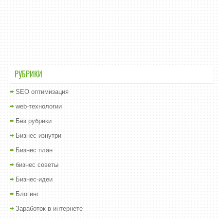
РУБРИКИ
SEO оптимизация
web-технологии
Без рубрики
Бизнес изнутри
Бизнес план
бизнес советы
Бизнес-идеи
Блогинг
Заработок в интернете