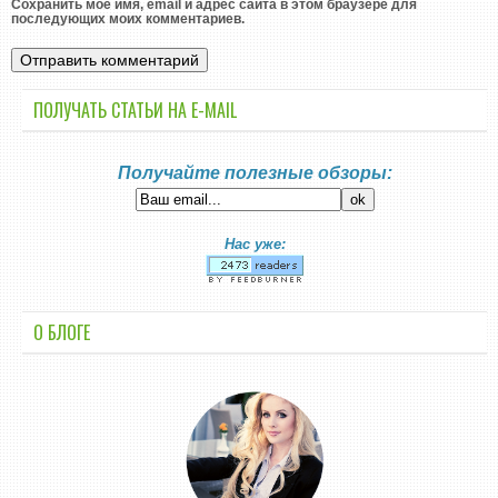
Сохранить моё имя, email и адрес сайта в этом браузере для
последующих моих комментариев.
ПОЛУЧАТЬ СТАТЬИ НА E-MАIL
Получайте полезные обзоры:
Нас уже:
О БЛОГЕ