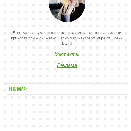
Блог бизнес-вумен о деньгах, рекламе и стартапах, которые
приносят прибыль. Четко и ясно о финансовом мире от Елены
Ванн!
Контакты
Реклама
РЕКЛАМА: