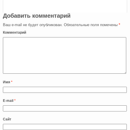
Добавить комментарий
Ваш e-mail не будет опубликован.
Обязательные поля помечены
*
Комментарий
Имя
*
E-mail
*
Сайт