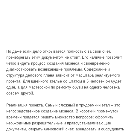
Но даже если дело открывается полностью за свой счет,
пренебрегать этим документом не стоит. Его наличие позволит
четко видеть процесс создания бизнеса и своевременно
диагностировать возникающие проблемы. Содержание и
структура делового плана зависит от масштаба реализуемого
проекта. Для швейного ателье со штатом в 5 человек он будет
один, а для мастерской по ремонту обуви на одного человека
совсем другой.
Реализация проекта. Самый сложный и трудоемкий этап – это
непосредственное создание бизнеса. В короткий промежуток
времени придется решить множество вопросов: оформить
необходимые разрешительные и правоустанавливающие
документы, открыть банковский счет, арендовать и оборудовать