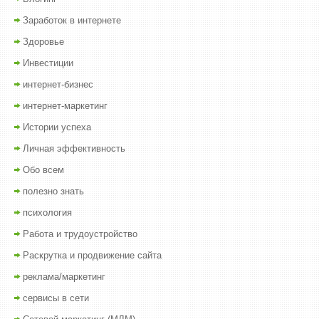
Заработок в интернете
Здоровье
Инвестиции
интернет-бизнес
интернет-маркетинг
Истории успеха
Личная эффективность
Обо всем
полезно знать
психология
Работа и трудоустройство
Раскрутка и продвижение сайта
реклама/маркетинг
сервисы в сети