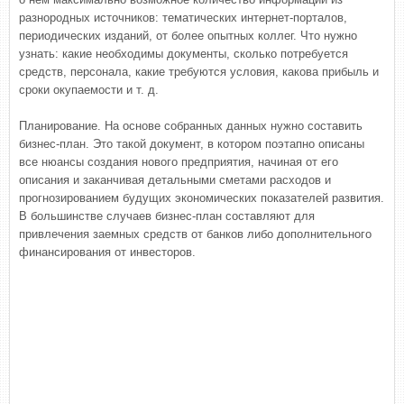
разнородных источников: тематических интернет-порталов,
периодических изданий, от более опытных коллег. Что нужно
узнать: какие необходимы документы, сколько потребуется
средств, персонала, какие требуются условия, какова прибыль и
сроки окупаемости и т. д.
Планирование. На основе собранных данных нужно составить
бизнес-план. Это такой документ, в котором поэтапно описаны
все нюансы создания нового предприятия, начиная от его
описания и заканчивая детальными сметами расходов и
прогнозированием будущих экономических показателей развития.
В большинстве случаев бизнес-план составляют для
привлечения заемных средств от банков либо дополнительного
финансирования от инвесторов.