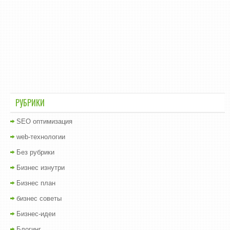
РУБРИКИ
SEO оптимизация
web-технологии
Без рубрики
Бизнес изнутри
Бизнес план
бизнес советы
Бизнес-идеи
Блогинг