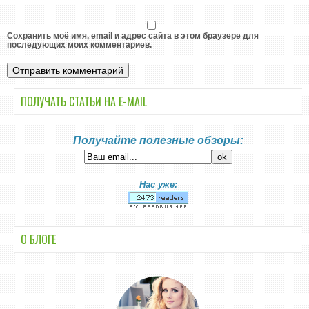
Сохранить моё имя, email и адрес сайта в этом браузере для
последующих моих комментариев.
ПОЛУЧАТЬ СТАТЬИ НА E-MАIL
Получайте полезные обзоры:
Нас уже:
О БЛОГЕ