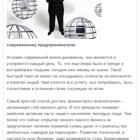
современному предпринимателю
Условия современной жизни динамичны, они меняются и
ускоряются каждый день. То, что еще вчера было в тренде и
востребовано людьми, сегодня уже никому не нужно. Такой
быстрый темп не может не откладывать отпечаток на менталитет
и понятия людей. Нам хочется все успеть, все попробовать, быть
талантливее и успешнее своих сограждан во всем.
Самый простой способ достичь финансового благополучия –
организация собственного дела. И это прекрасно понимает
наиболее активная часть нашего населения, молодые люди. Тем
более что сейчас открытие личного малого бизнеса не
предполагает наличия огромной суммы денег и строительства
необъятных «заводов да пароходов». Развитие технологий, в
частности сети Интернет, дает возможность стать бизнесменом,