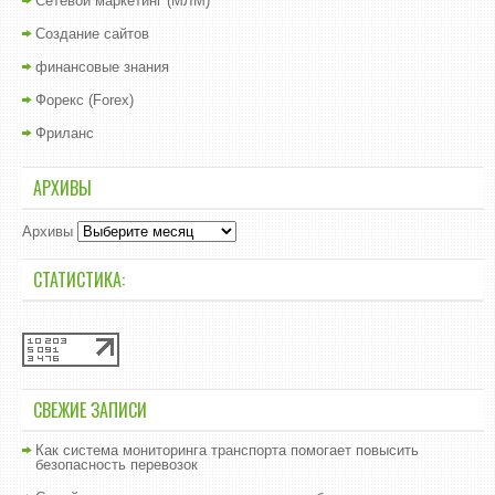
Сетевой маркетинг (МЛМ)
Создание сайтов
финансовые знания
Форекс (Forex)
Фриланс
АРХИВЫ
Архивы
СТАТИСТИКА:
СВЕЖИЕ ЗАПИСИ
Как система мониторинга транспорта помогает повысить
безопасность перевозок