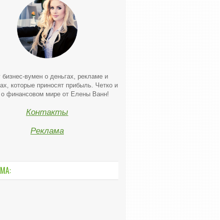
 бизнес-вумен о деньгах, рекламе и
ах, которые приносят прибыль. Четко и
 о финансовом мире от Елены Ванн!
Контакты
Реклама
МА: