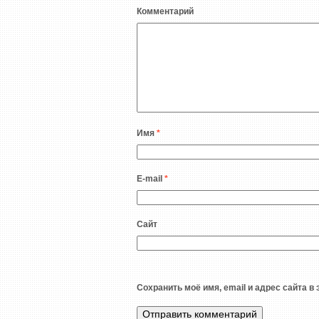
Комментарий
Имя
*
E-mail
*
Сайт
Сохранить моё имя, email и адрес сайта 