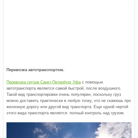
Перевозка автотранспортом.
Перевозка грузов Санкт-Петербург Уфа
с помощью
автотранспорта является самой быстрой, после воздушного.
Такой вид транспортировки очень популярен, поскольку груз
можно доставить практически в любую точку, что не скажешь про
железную дорогу или другой вид транспорта. Еще одной чертой
этого вида транспорта является полный контроль над грузом.