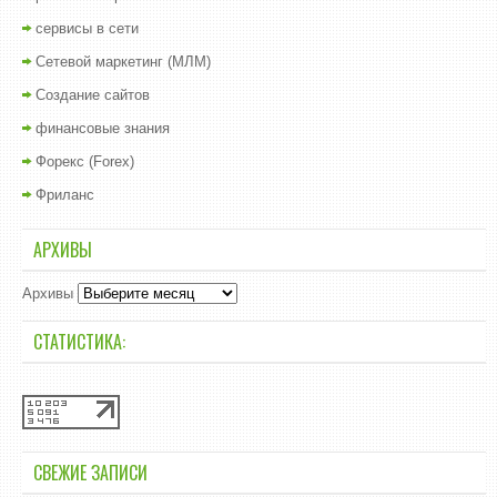
сервисы в сети
Сетевой маркетинг (МЛМ)
Создание сайтов
финансовые знания
Форекс (Forex)
Фриланс
АРХИВЫ
Архивы
СТАТИСТИКА:
СВЕЖИЕ ЗАПИСИ