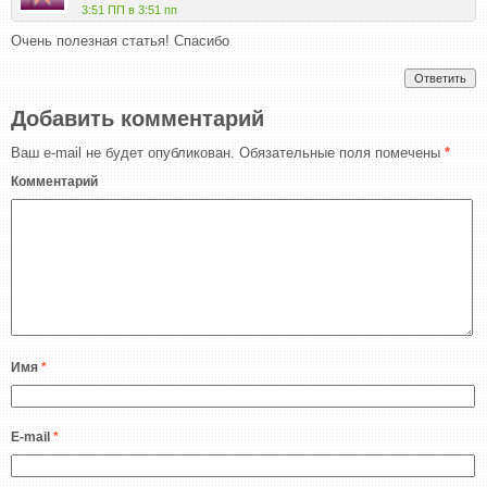
3:51 ПП в 3:51 пп
Очень полезная статья! Спасибо
Ответить
Добавить комментарий
Ваш e-mail не будет опубликован.
Обязательные поля помечены
*
Комментарий
Имя
*
E-mail
*