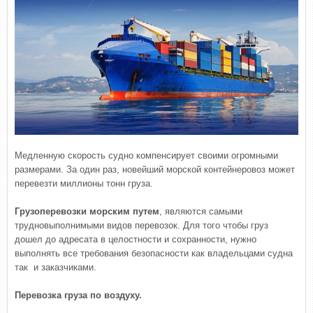
Медленную скорость судно компенсирует своими огромными
размерами. За один раз, новейший морской контейнеровоз может
перевезти миллионы тонн груза.
Грузоперевозки морским путем
, являются самыми
трудновыполнимыми видов перевозок. Для того чтобы груз
дошел до адресата в целостности и сохранности, нужно
выполнять все требования безопасности как владельцами судна
так и заказчиками.
Перевозка груза по воздуху.