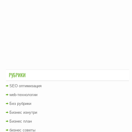
РУБРИКИ
SEO оптимизация
web-технологии
Без рубрики
Бизнес изнутри
Бизнес план
бизнес советы