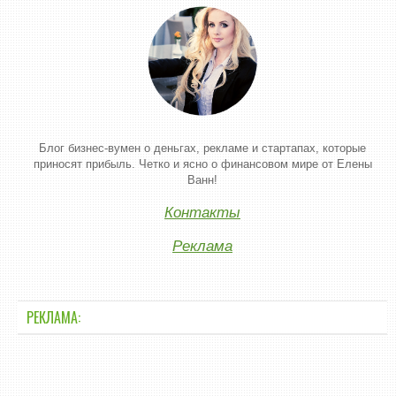
Блог бизнес-вумен о деньгах, рекламе и стартапах, которые
приносят прибыль. Четко и ясно о финансовом мире от Елены
Ванн!
Контакты
Реклама
РЕКЛАМА: