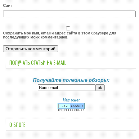
Сайт
Сохранить моё имя, email и адрес сайта в этом браузере для
последующих моих комментариев.
ПОЛУЧАТЬ СТАТЬИ НА E-MАIL
Получайте полезные обзоры:
Нас уже:
О БЛОГЕ