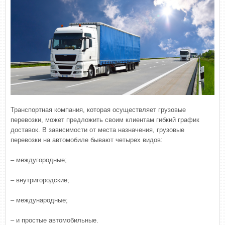
Транспортная компания, которая осуществляет грузовые
перевозки, может предложить своим клиентам гибкий график
доставок. В зависимости от места назначения, грузовые
перевозки на автомобиле бывают четырех видов:
– междугородные;
– внутригородские;
– международные;
– и простые автомобильные.