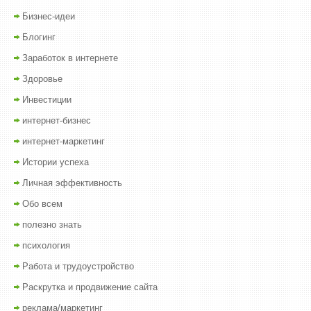
Бизнес-идеи
Блогинг
Заработок в интернете
Здоровье
Инвестиции
интернет-бизнес
интернет-маркетинг
Истории успеха
Личная эффективность
Обо всем
полезно знать
психология
Работа и трудоустройство
Раскрутка и продвижение сайта
реклама/маркетинг