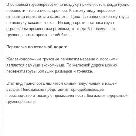
В основном грузоперевозки по воздуху применяются, когда нужно
перевести что- то очень срочное. К такому виду перевозок
относятся вертолеты и самолеты. Цена на транспортировку груза
по воздуху самая высокая. Но когда сроки поставки груза
ограничены временными рамками, то тогда без воздушных
грузоперевозок просто не обойтись.
Перевозка по железной дороге.
Железнодорожные грузовые перевозки наравне с морскими
являются самыми экономными. По железной дороге можно
перевезти грузы больших размеров и тоннажа.
Этот вид транспорта является самым популярным в нашей
стране. Невозможно представить горнодобывающее
производство и тяжелую промышленность без железнодорожной
грузоперевозки.