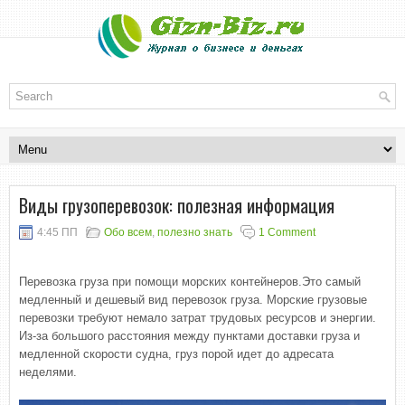
Виды грузоперевозок: полезная информация
4:45 ПП
Обо всем
,
полезно знать
1 Comment
Перевозка груза при помощи морских контейнеров.Это самый
медленный и дешевый вид перевозок груза. Морские грузовые
перевозки требуют немало затрат трудовых ресурсов и энергии.
Из-за большого расстояния между пунктами доставки груза и
медленной скорости судна, груз порой идет до адресата
неделями.