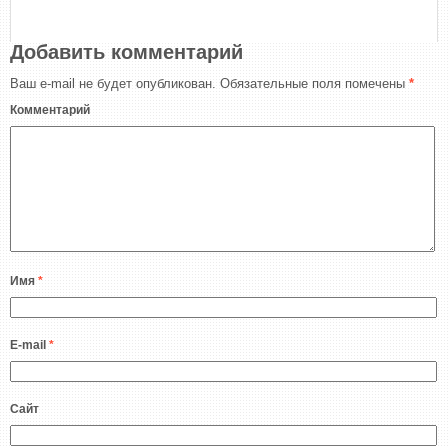
Добавить комментарий
Ваш e-mail не будет опубликован.
Обязательные поля помечены
*
Комментарий
Имя
*
E-mail
*
Сайт