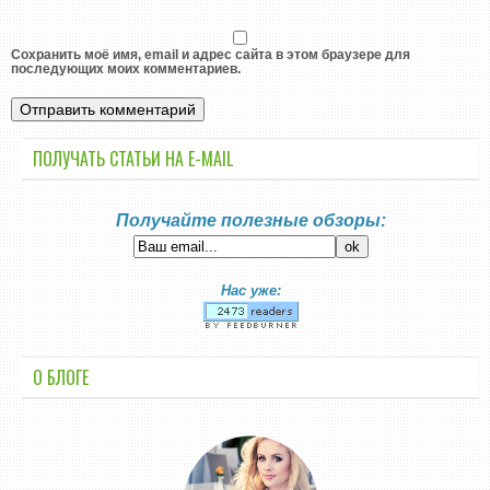
Сохранить моё имя, email и адрес сайта в этом браузере для
последующих моих комментариев.
ПОЛУЧАТЬ СТАТЬИ НА E-MАIL
Получайте полезные обзоры:
Нас уже:
О БЛОГЕ