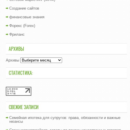
Создание сайтов
финансовые знания
Форекс (Forex)
Фриланс
АРХИВЫ
Архивы
СТАТИСТИКА:
СВЕЖИЕ ЗАПИСИ
Семейная ипотека для супругов: права, обязанности и важные
нюансы