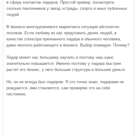
в сферу контактов лидеров. Простой пример, посмотрите,
сколько поклонников у звезд эстрады, спорта и иных публичных
людей.
В бизнесе многоуровневого маркетинга ситуация абсолютно
похожая. Если любому из нас предложить двоих людей, в
качестве спонсора признанного лидера и обычного человека,
даже неплохо работающего в бизнесе. Выбор очевиден. Почему?
Лидер может нас большему научить и поэтому наш шанс
значительно повышается. Именно поэтому у лидера быстрее
растет его бизнес, у него большая структура и большие деньги.
Но, он не всегда был лидером. Я это точно знаю, лидерами не
рождаются, ими становятся, сам проверяю это на себе
постоянно.