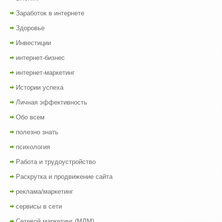
Заработок в интернете
Здоровье
Инвестиции
интернет-бизнес
интернет-маркетинг
Истории успеха
Личная эффективность
Обо всем
полезно знать
психология
Работа и трудоустройство
Раскрутка и продвижение сайта
реклама/маркетинг
сервисы в сети
Сетевой маркетинг (МЛМ)