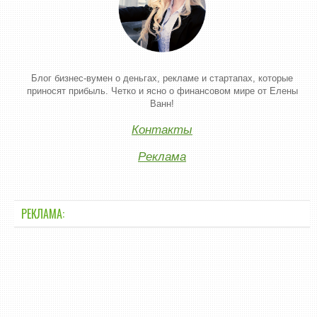
Блог бизнес-вумен о деньгах, рекламе и стартапах, которые
приносят прибыль. Четко и ясно о финансовом мире от Елены
Ванн!
Контакты
Реклама
РЕКЛАМА: