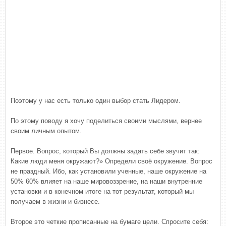
Поэтому у нас есть только один выбор стать Лидером.
По этому поводу я хочу поделиться своими мыслями, вернее
своим личным опытом.
Первое. Вопрос, который Вы должны задать себе звучит так:
Какие люди меня окружают?» Определи своё окружение. Вопрос
не праздный. Ибо, как установили ученные, наше окружение на
50% 60% влияет на наше мировоззрение, на наши внутренние
установки и в конечном итоге на тот результат, который мы
получаем в жизни и бизнесе.
Второе это четкие прописанные на бумаге цели. Спросите себя: