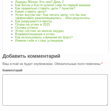
Лидеры Жизни: Кто они? День 2.
Как Антон и Костя купили себе по первой машине
Как правильно ставить цели 7 пунктов?
Какие ставить цели?
Успех внутри нас: Как писать цели, что бы они
эффективно реализовывались – Мои результаты
Как разрушаются мечты…
Планы на успех в 2015
Основа успеха
Успех состоит из многих неудач
Взаимоотношения и успех
Как использовать сомнения во благо?
Измени себя и стань успешным
Добавить комментарий
Ваш e-mail не будет опубликован.
Обязательные поля помечены
*
Комментарий