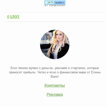
О БЛОГЕ
Блог бизнес-вумен о деньгах, рекламе и стартапах, которые
приносят прибыль. Четко и ясно о финансовом мире от Елены
Ванн!
Контакты
Реклама