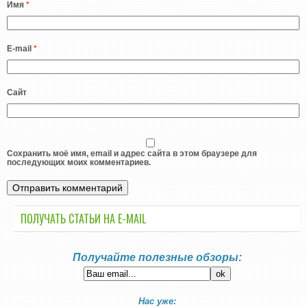
Имя
*
E-mail
*
Сайт
Сохранить моё имя, email и адрес сайта в этом браузере для
последующих моих комментариев.
ПОЛУЧАТЬ СТАТЬИ НА E-MАIL
Получайте полезные обзоры:
Нас уже: