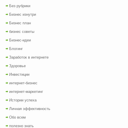
Без рубрики
Бизнес изнутри
Бизнес план
бизнес советы
Бизнес-идеи
Блогинг
Заработок в интернете
Здоровье
Инвестиции
интернет-бизнес
интернет-маркетинг
Истории успеха
Личная эффективность
Обо всем
полезно знать