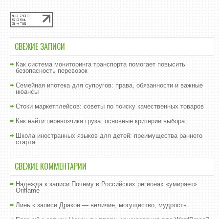
СВЕЖИЕ ЗАПИСИ
Как система мониторинга транспорта помогает повысить
безопасность перевозок
Семейная ипотека для супругов: права, обязанности и важные
нюансы
Стоки маркетплейсов: советы по поиску качественных товаров
Как найти перевозчика груза: основные критерии выбора
Школа иностранных языков для детей: преимущества раннего
старта
СВЕЖИЕ КОММЕНТАРИИ
Надежда
к записи
Почему в Российских регионах «умирает»
Oriflame
Линь
к записи
Дракон — величие, могущество, мудрость…