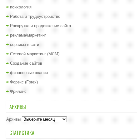
психология
Работа и трудоустройство
Раскрутка и продвижение сайта
реклама/маркетинг
сервисы в сети
Сетевой маркетинг (МЛМ)
Создание сайтов
финансовые знания
Форекс (Forex)
Фриланс
АРХИВЫ
Архивы
СТАТИСТИКА: