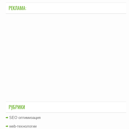
РЕКЛАМА:
РУБРИКИ
SEO оптимизация
web-технологии