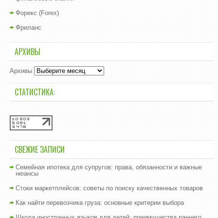
Форекс (Forex)
Фриланс
АРХИВЫ
Архивы
СТАТИСТИКА:
СВЕЖИЕ ЗАПИСИ
Семейная ипотека для супругов: права, обязанности и важные
нюансы
Стоки маркетплейсов: советы по поиску качественных товаров
Как найти перевозчика груза: основные критерии выбора
Школа иностранных языков для детей: преимущества раннего