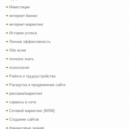
Инвестиции
интернет-бизнес
интернет-маркетинг
Истории успеха
Личная эффективность
Обо всем
полезно знать
психология
Работа и трудоустройство
Раскрутка и продвижение сайта
реклама/маркетинг
сервисы в сети
Сетевой маркетинг (МЛМ)
Создание сайтов
финансовые знания