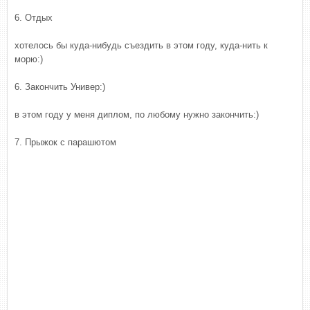
6. Отдых
хотелось бы куда-нибудь съездить в этом году, куда-нить к
морю:)
6. Закончить Универ:)
в этом году у меня диплом, по любому нужно закончить:)
7. Прыжок с парашютом