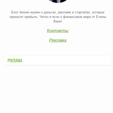
Блог бизнес-вумен о деньгах, рекламе и стартапах, которые
приносят прибыль. Четко и ясно о финансовом мире от Елены
Ванн!
Контакты
Реклама
РЕКЛАМА: