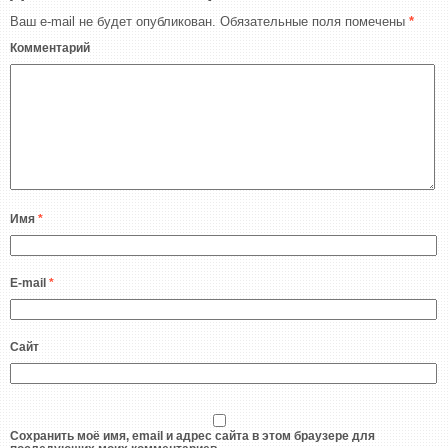
Ваш e-mail не будет опубликован.
Обязательные поля помечены
*
Комментарий
Имя
*
E-mail
*
Сайт
Сохранить моё имя, email и адрес сайта в этом браузере для