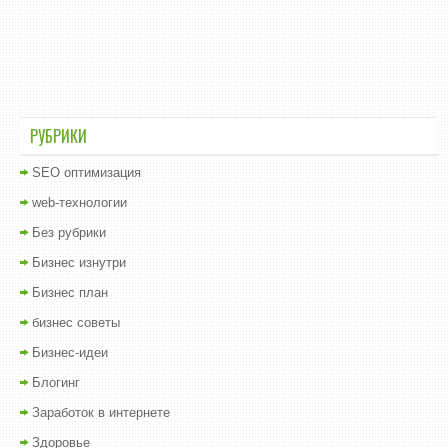
РУБРИКИ
SEO оптимизация
web-технологии
Без рубрики
Бизнес изнутри
Бизнес план
бизнес советы
Бизнес-идеи
Блогинг
Заработок в интернете
Здоровье