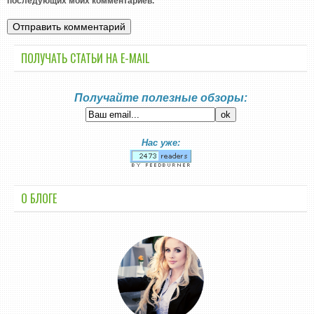
последующих моих комментариев.
ПОЛУЧАТЬ СТАТЬИ НА E-MАIL
Получайте полезные обзоры:
Нас уже:
О БЛОГЕ